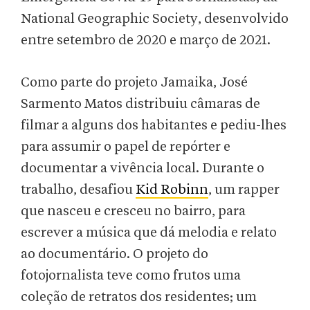
National Geographic Society, desenvolvido
entre setembro de 2020 e março de 2021.
Como parte do projeto Jamaika, José
Sarmento Matos distribuiu câmaras de
filmar a alguns dos habitantes e pediu-lhes
para assumir o papel de repórter e
documentar a vivência local. Durante o
trabalho, desafiou
Kid Robinn
, um rapper
que nasceu e cresceu no bairro, para
escrever a música que dá melodia e relato
ao documentário. O projeto do
fotojornalista teve como frutos uma
coleção de retratos dos residentes; um