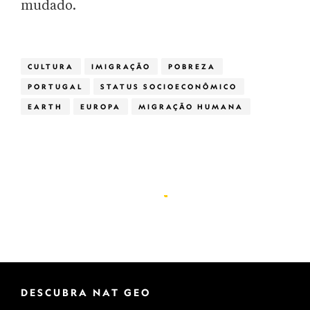
mudado.
CULTURA
IMIGRAÇÃO
POBREZA
PORTUGAL
STATUS SOCIOECONÔMICO
EARTH
EUROPA
MIGRAÇÃO HUMANA
DESCUBRA NAT GEO