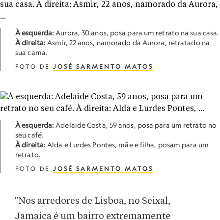
À esquerda:
Aurora, 30 anos, posa para um retrato na sua casa.
À direita:
Asmir, 22 anos, namorado da Aurora, retratado na
sua cama.
FOTO DE
JOSÉ SARMENTO MATOS
À esquerda:
Adelaide Costa, 59 anos, posa para um retrato no
seu café.
À direita:
Alda e Lurdes Pontes, mãe e filha, posam para um
retrato.
FOTO DE
JOSÉ SARMENTO MATOS
"Nos arredores de Lisboa, no Seixal,
Jamaica é um bairro extremamente