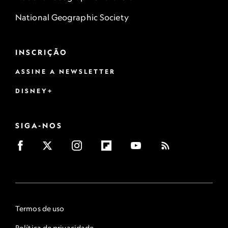
National Geographic Society
INSCRIÇÃO
ASSINE A NEWSLETTER
DISNEY+
SIGA-NOS
Termos de uso
Política de privacidade