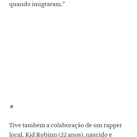
quando imigraram.”
✭
Tive também a colaboração de um rapper
local, Kid Robinn (22 anos), nascido e