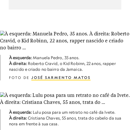
À esquerda:
Manuela Pedro, 35 anos.
À direita:
Roberto Cravid, o Kid Robinn, 22 anos, rapper
nascido e criado no bairro da Jamaica.
FOTO DE
JOSÉ SARMENTO MATOS
À esquerda:
Lulu posa para um retrato no café da Ivete.
À direita:
Cristiana Chaves, 55 anos, trata do cabelo da sua
nora em frente à sua casa.