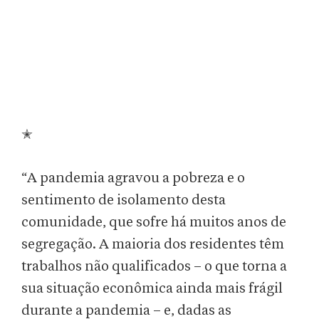
✭
“A pandemia agravou a pobreza e o
sentimento de isolamento desta
comunidade, que sofre há muitos anos de
segregação. A maioria dos residentes têm
trabalhos não qualificados – o que torna a
sua situação econômica ainda mais frágil
durante a pandemia – e, dadas as