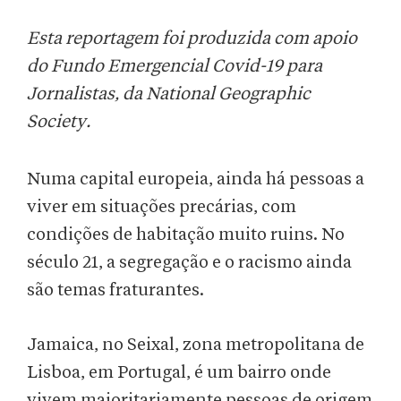
Esta reportagem foi produzida com apoio
do Fundo Emergencial Covid-19 para
Jornalistas, da National Geographic
Society.
Numa capital europeia, ainda há pessoas a
viver em situações precárias, com
condições de habitação muito ruins. No
século 21, a segregação e o racismo ainda
são temas fraturantes.
Jamaica, no Seixal, zona metropolitana de
Lisboa, em Portugal, é um bairro onde
vivem maioritariamente pessoas de origem