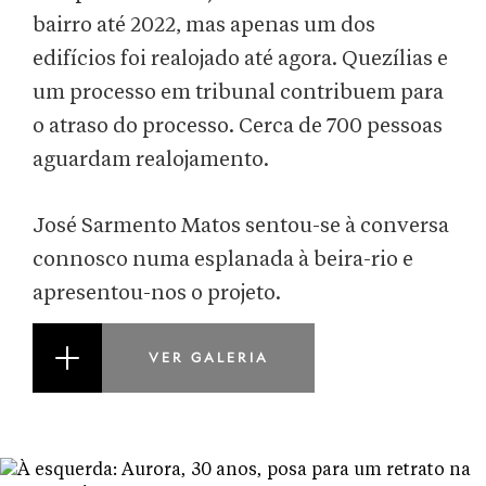
bairro até 2022, mas apenas um dos
edifícios foi realojado até agora. Quezílias e
um processo em tribunal contribuem para
o atraso do processo. Cerca de 700 pessoas
aguardam realojamento.
José Sarmento Matos sentou-se à conversa
connosco numa esplanada à beira-rio e
apresentou-nos o projeto.
VER GALERIA