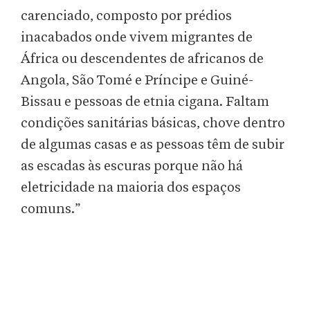
carenciado, composto por prédios
inacabados onde vivem migrantes de
África ou descendentes de africanos de
Angola, São Tomé e Príncipe e Guiné-
Bissau e pessoas de etnia cigana. Faltam
condições sanitárias básicas, chove dentro
de algumas casas e as pessoas têm de subir
as escadas às escuras porque não há
eletricidade na maioria dos espaços
comuns.”