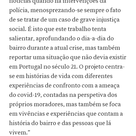
notícias quando há intervenções da
polícia, menosprezando-se sempre o fato
de se tratar de um caso de grave injustiça
social. É isto que este trabalho tenta
salientar, aprofundando o dia-a-dia do
bairro durante a atual crise, mas também
reportar uma situação que não devia existir
em Portugal no século 21. O projeto centra-
se em histórias de vida com diferentes
experiências de confronto com a ameaça
do covid-19, contadas na perspetiva dos
próprios moradores, mas também se foca
em vivências e experiências que contam a
história do bairro e das pessoas que lá
vivem.”