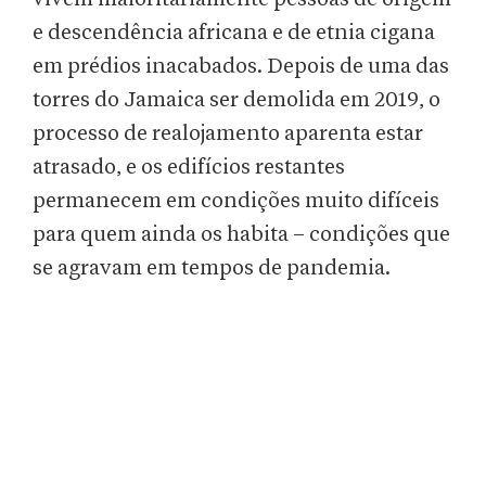
e descendência africana e de etnia cigana
em prédios inacabados. Depois de uma das
torres do Jamaica ser demolida em 2019, o
processo de realojamento aparenta estar
atrasado, e os edifícios restantes
permanecem em condições muito difíceis
para quem ainda os habita – condições que
se agravam em tempos de pandemia.