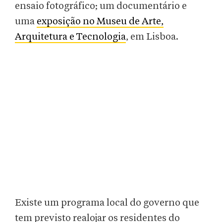
ensaio fotográfico; um documentário e
uma
exposição no Museu de Arte,
Arquitetura e Tecnologia
, em Lisboa.
Existe um programa local do governo que
tem previsto realojar os residentes do