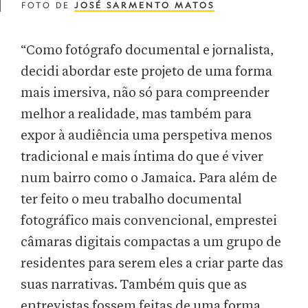
FOTO DE
JOSÉ SARMENTO MATOS
“Como fotógrafo documental e jornalista,
decidi abordar este projeto de uma forma
mais imersiva, não só para compreender
melhor a realidade, mas também para
expor à audiência uma perspetiva menos
tradicional e mais íntima do que é viver
num bairro como o Jamaica. Para além de
ter feito o meu trabalho documental
fotográfico mais convencional, emprestei
câmaras digitais compactas a um grupo de
residentes para serem eles a criar parte das
suas narrativas. Também quis que as
entrevistas fossem feitas de uma forma