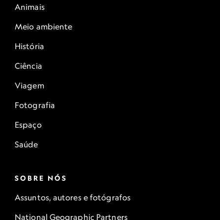
Animais
Meio ambiente
História
Ciência
Viagem
Fotografia
Espaço
Saúde
SOBRE NÓS
Assuntos, autores e fotógrafos
National Geographic Partners