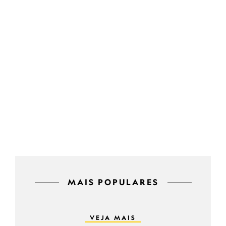
MAIS POPULARES
VEJA MAIS