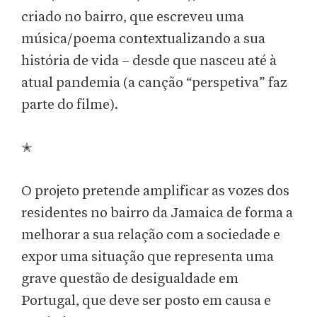
criado no bairro, que escreveu uma
música/poema contextualizando a sua
história de vida – desde que nasceu até à
atual pandemia (a canção “perspetiva” faz
parte do filme).
✭
O projeto pretende amplificar as vozes dos
residentes no bairro da Jamaica de forma a
melhorar a sua relação com a sociedade e
expor uma situação que representa uma
grave questão de desigualdade em
Portugal, que deve ser posto em causa e