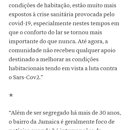
condições de habitação, estão muito mais
expostos à crise sanitária provocada pelo
covid-19, especialmente nestes tempos em
que o conforto do lar se tornou mais
importante do que nunca. Até agora, a
comunidade não recebeu qualquer apoio
destinado a melhorar as condições
habitacionais tendo em vista a luta contra
o Sars-Cov2.”
✭
“Além de ser segregado há mais de 30 anos,
o bairro da Jamaica é geralmente foco de