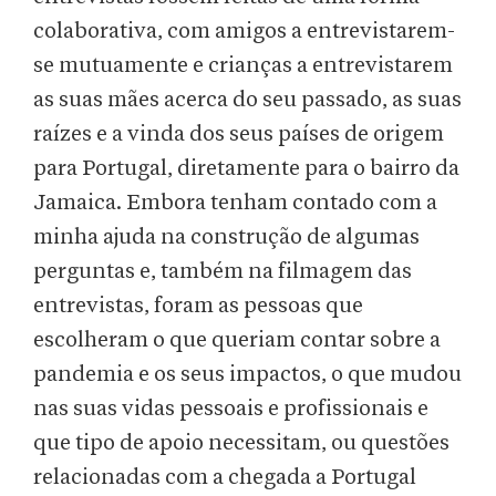
colaborativa, com amigos a entrevistarem-
se mutuamente e crianças a entrevistarem
as suas mães acerca do seu passado, as suas
raízes e a vinda dos seus países de origem
para Portugal, diretamente para o bairro da
Jamaica. Embora tenham contado com a
minha ajuda na construção de algumas
perguntas e, também na filmagem das
entrevistas, foram as pessoas que
escolheram o que queriam contar sobre a
pandemia e os seus impactos, o que mudou
nas suas vidas pessoais e profissionais e
que tipo de apoio necessitam, ou questões
relacionadas com a chegada a Portugal