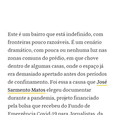
Este é um bairro que está indefinido, com
fronteiras pouco razoáveis. É um cenário
dramático, com pouca ou nenhuma luz nas
zonas comuns do prédio, em que chove
dentro de algumas casas, onde o espaço já
era demasiado apertado antes dos períodos
de confinamento. Foi essa a causa que
José
Sarmento Matos
elegeu documentar
durante a pandemia, projeto financiado
pela bolsa que recebeu do Fundo de
Emergência Covid-19 para Jornalistas, da