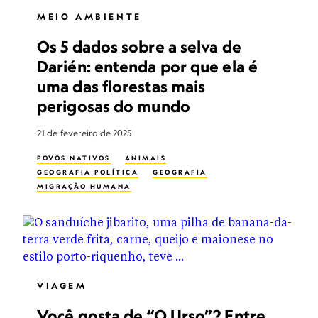
MEIO AMBIENTE
Os 5 dados sobre a selva de
Darién: entenda por que ela é
uma das florestas mais
perigosas do mundo
21 de fevereiro de 2025
POVOS NATIVOS
ANIMAIS
GEOGRAFIA POLÍTICA
GEOGRAFIA
MIGRAÇÃO HUMANA
VIAGEM
Você gosta de “O Urso”? Entre