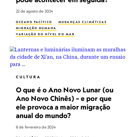
22 de agosto de 2024
OCEANO PACÍFICO
MUDANÇAS CLIMÁTICAS
MIGRAÇÃO HUMANA
VARIAÇÃO DO NÍVEL DO MAR
CULTURA
O que é o Ano Novo Lunar (ou
Ano Novo Chinês) – e por que
ele provoca a maior migração
anual do mundo?
8 de fevereiro de 2024