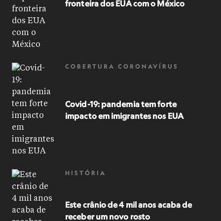
fronteira dos EUA com o México
COBERTURA CORONAVÍRUS
Covid-19: pandemia tem forte
impacto em imigrantes nos EUA
HISTÓRIA
Este crânio de 4 mil anos acaba de
receber um novo rosto