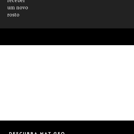
DESCUBRA NAT GEO