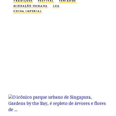
TRADIÇÕES
FESTIVAL
FERIADOS
MIGRAÇÃO HUMANA
LUA
CHINA IMPERIAL