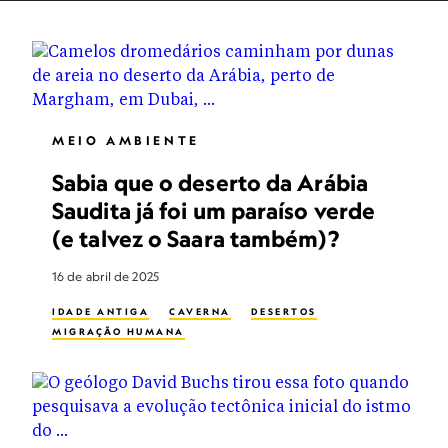
MEIO AMBIENTE
Sabia que o deserto da Arábia
Saudita já foi um paraíso verde
(e talvez o Saara também)?
16 de abril de 2025
IDADE ANTIGA
CAVERNA
DESERTOS
MIGRAÇÃO HUMANA