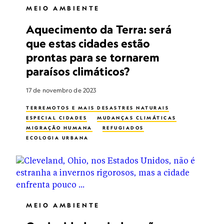
MEIO AMBIENTE
Aquecimento da Terra: será
que estas cidades estão
prontas para se tornarem
paraísos climáticos?
17 de novembro de 2023
TERREMOTOS E MAIS DESASTRES NATURAIS
ESPECIAL CIDADES
MUDANÇAS CLIMÁTICAS
MIGRAÇÃO HUMANA
REFUGIADOS
ECOLOGIA URBANA
PLANEJAMENTO URBANO
MEIO AMBIENTE