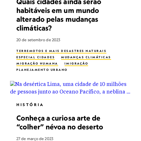
Quais cidades ainda serão
habitáveis em um mundo
alterado pelas mudanças
climáticas?
20 de setembro de 2023
TERREMOTOS E MAIS DESASTRES NATURAIS
ESPECIAL CIDADES
MUDANÇAS CLIMÁTICAS
MIGRAÇÃO HUMANA
IMIGRAÇÃO
PLANEJAMENTO URBANO
HISTÓRIA
Conheça a curiosa arte de
“colher” névoa no deserto
27 de março de 2023