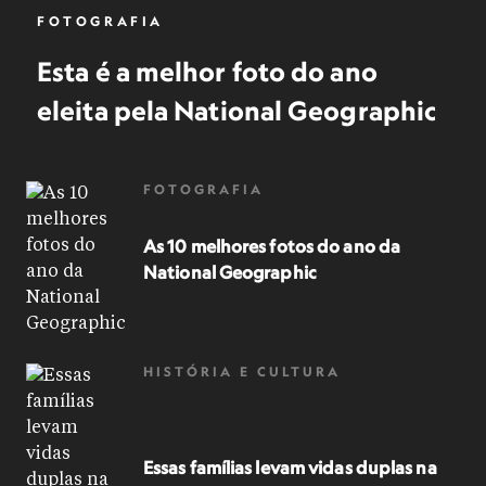
FOTOGRAFIA
Esta é a melhor foto do ano
eleita pela National Geographic
FOTOGRAFIA
As 10 melhores fotos do ano da
National Geographic
HISTÓRIA E CULTURA
Essas famílias levam vidas duplas na