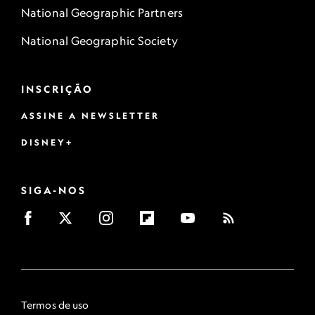
National Geographic Partners
National Geographic Society
INSCRIÇÃO
ASSINE A NEWSLETTER
DISNEY+
SIGA-NOS
Termos de uso