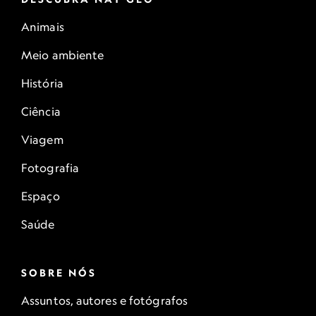
Animais
Meio ambiente
História
Ciência
Viagem
Fotografia
Espaço
Saúde
SOBRE NÓS
Assuntos, autores e fotógrafos