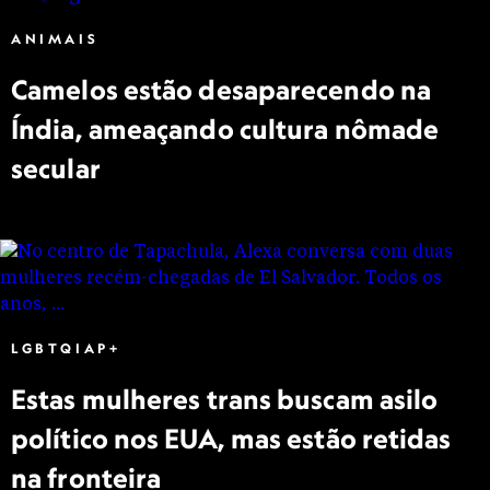
ANIMAIS
Camelos estão desaparecendo na
Índia, ameaçando cultura nômade
secular
LGBTQIAP+
Estas mulheres trans buscam asilo
político nos EUA, mas estão retidas
na fronteira