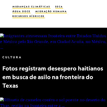
MUDANÇAS CLIMÁTICAS
SECA
ÁGUA DOCE
MIGRAÇÃO HUMANA
RECURSOS HÍDRICOS
CULTURA
Fotos registram desespero haitianos
em busca de asilo na fronteira do
Texas