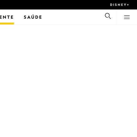
DISNEY+
ENTE
SAÚDE