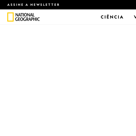
ASSINE A NEWSLETTER
CIÊNCIA