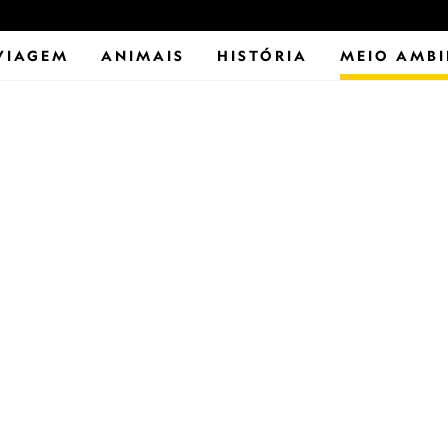
VIAGEM
ANIMAIS
HISTÓRIA
MEIO AMBI