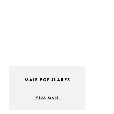
MAIS POPULARES
VEJA MAIS