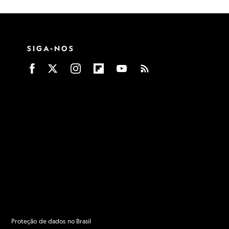
SIGA-NOS
Proteção de dados no Brasil