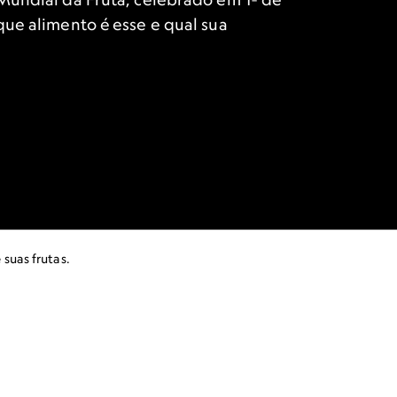
que alimento é esse e qual sua
suas frutas.