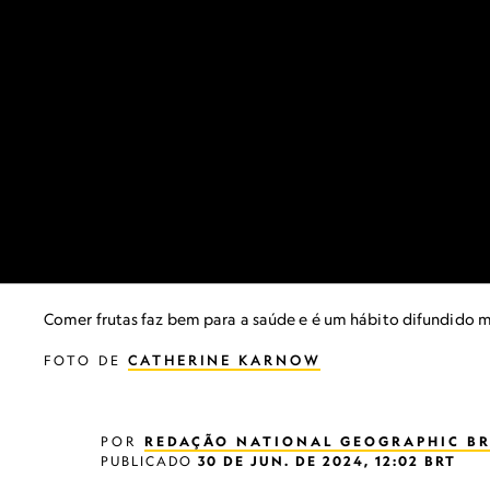
Comer frutas faz bem para a saúde e é um hábito difundido mu
FOTO DE
CATHERINE KARNOW
POR
REDAÇÃO NATIONAL GEOGRAPHIC BR
PUBLICADO
30 DE JUN. DE 2024, 12:02 BRT