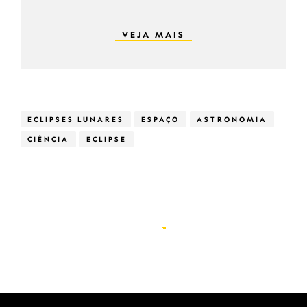
VEJA MAIS
ECLIPSES LUNARES
ESPAÇO
ASTRONOMIA
CIÊNCIA
ECLIPSE