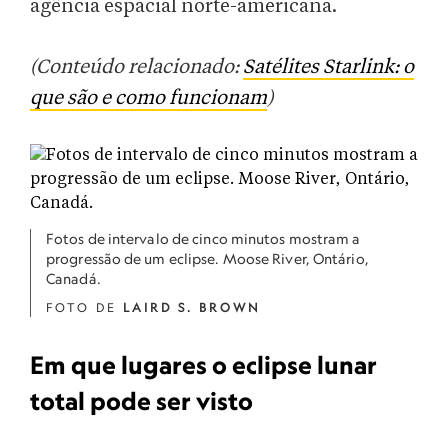
agência espacial norte-americana.
(Conteúdo relacionado:
Satélites Starlink: o
que são e como funcionam
)
Fotos de intervalo de cinco minutos mostram a
progressão de um eclipse. Moose River, Ontário,
Canadá.
FOTO DE
LAIRD S. BROWN
Em que lugares o eclipse lunar
total pode ser visto