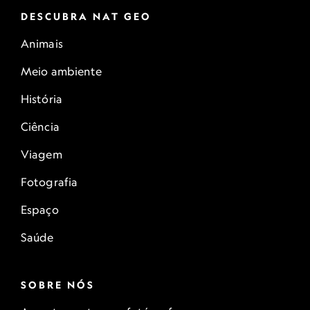
DESCUBRA NAT GEO
Animais
Meio ambiente
História
Ciência
Viagem
Fotografia
Espaço
Saúde
SOBRE NÓS