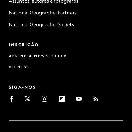
Assuntos, autores e fotógrafos
National Geographic Partners
National Geographic Society
INSCRIÇÃO
ASSINE A NEWSLETTER
DISNEY+
SIGA-NOS