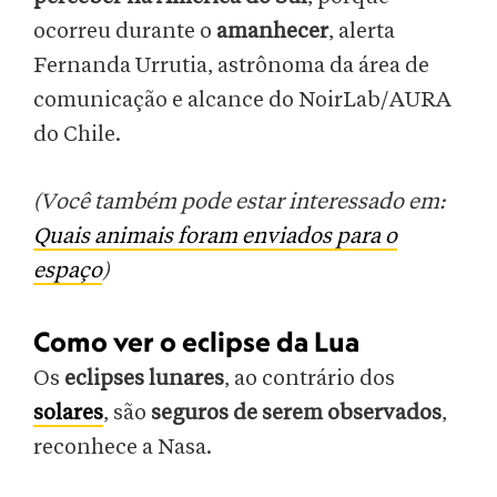
ocorreu durante o
amanhecer
, alerta
Fernanda Urrutia, astrônoma da área de
comunicação e alcance do NoirLab/AURA
do Chile.
(Você também pode estar interessado em:
Quais animais foram enviados para o
espaço
)
Como ver o eclipse da Lua
Os
eclipses lunares
, ao contrário dos
solares
, são
seguros de serem observados
,
reconhece a Nasa.