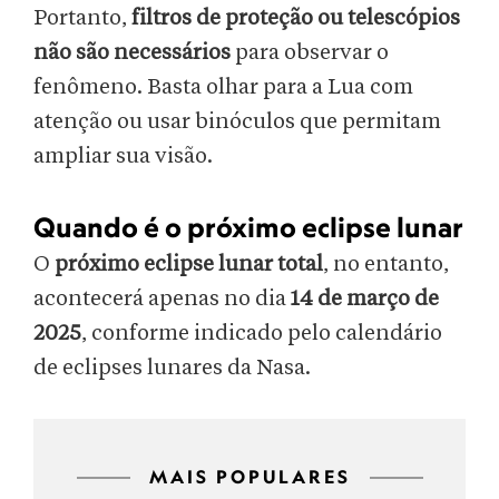
Portanto,
filtros de proteção ou telescópios
não são necessários
para observar o
fenômeno. Basta olhar para a Lua com
atenção ou usar binóculos que permitam
ampliar sua visão.
Quando é o próximo eclipse lunar
O
próximo eclipse lunar total
, no entanto,
acontecerá apenas no dia
14 de março de
2025
, conforme indicado pelo calendário
de eclipses lunares da Nasa.
MAIS POPULARES