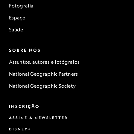
Fotografia
Espaço
Saúde
SOBRE NÓS
Assuntos, autores e fotógrafos
National Geographic Partners
National Geographic Society
INSCRIÇÃO
ASSINE A NEWSLETTER
DISNEY+