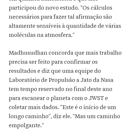
participou do novo estudo. "Os cálculos
necessários para fazer tal afirmação são
altamente sensíveis à quantidade de várias
moléculas na atmosfera."
Madhusudhan concorda que mais trabalho
precisa ser feito para confirmar os
resultados e diz que uma equipe do
Laboratório de Propulsão a Jato da Nasa
tem tempo reservado no final deste ano
para escanear o planeta com o JWST e
coletar mais dados. "Este é o início de um
longo caminho", diz ele. "Mas um caminho
empolgante."