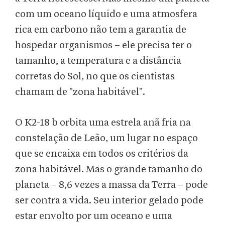
com um oceano líquido e uma atmosfera
rica em carbono não tem a garantia de
hospedar organismos – ele precisa ter o
tamanho, a temperatura e a distância
corretas do Sol, no que os cientistas
chamam de "zona habitável".
O K2-18 b orbita uma estrela anã fria na
constelação de Leão, um lugar no espaço
que se encaixa em todos os critérios da
zona habitável. Mas o grande tamanho do
planeta – 8,6 vezes a massa da Terra – pode
ser contra a vida. Seu interior gelado pode
estar envolto por um oceano e uma