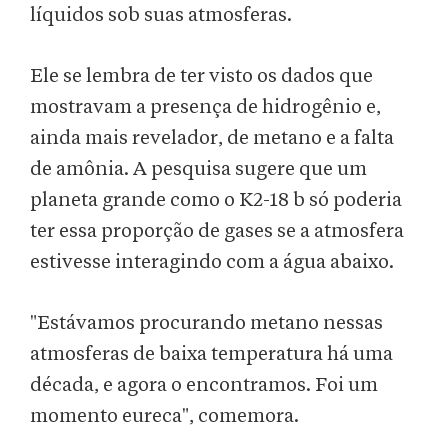
líquidos sob suas atmosferas.
Ele se lembra de ter visto os dados que
mostravam a presença de hidrogênio e,
ainda mais revelador, de metano e a falta
de amônia. A pesquisa sugere que um
planeta grande como o K2-18 b só poderia
ter essa proporção de gases se a atmosfera
estivesse interagindo com a água abaixo.
"Estávamos procurando metano nessas
atmosferas de baixa temperatura há uma
década, e agora o encontramos. Foi um
momento eureca", comemora.