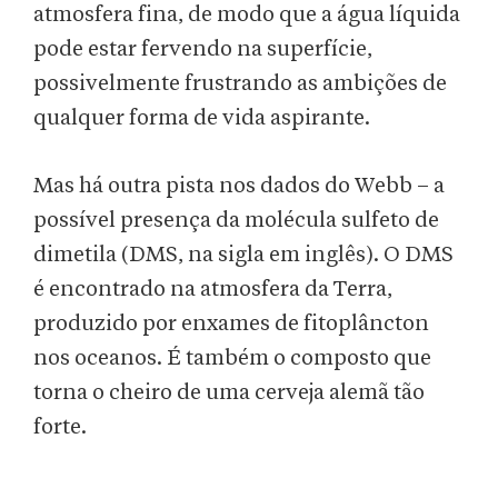
atmosfera fina, de modo que a água líquida
pode estar fervendo na superfície,
possivelmente frustrando as ambições de
qualquer forma de vida aspirante.
Mas há outra pista nos dados do Webb – a
possível presença da molécula sulfeto de
dimetila (DMS, na sigla em inglês). O DMS
é encontrado na atmosfera da Terra,
produzido por enxames de fitoplâncton
nos oceanos. É também o composto que
torna o cheiro de uma cerveja alemã tão
forte.