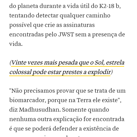
do planeta durante a vida útil do K2-18 b,
tentando detectar qualquer caminho
possível que crie as assinaturas
encontradas pelo JWST sem a presença de
vida.
(
Vinte vezes mais pesada que o Sol, estrela
colossal pode estar prestes a explodir
)
"Não precisamos provar que se trata de um
biomarcador, porque na Terra ele existe",
diz Madhusudhan. Somente quando
nenhuma outra explicação for encontrada
é que se poderá defender a existência de