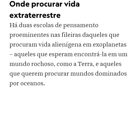
Onde procurar vida
extraterrestre
Há duas escolas de pensamento
proeminentes nas fileiras daqueles que
procuram vida alienígena em exoplanetas
– aqueles que esperam encontrá-la em um
mundo rochoso, como a Terra, e aqueles
que querem procurar mundos dominados
por oceanos.