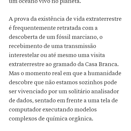
um oceano vivo no planeta.
A prova da existência de vida extraterrestre
é frequentemente retratada com a
descoberta de um fóssil marciano, o
recebimento de uma transmissão
interestelar ou até mesmo uma visita
extraterrestre ao gramado da Casa Branca.
Mas o momento real em que a humanidade
descobre que não estamos sozinhos pode
ser vivenciado por um solitário analisador
de dados, sentado em frente a uma tela de
computador executando modelos
complexos de química orgânica.