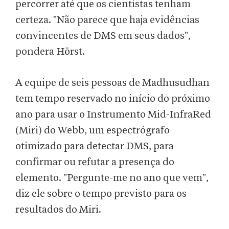
percorrer até que os cientistas tenham
certeza. "Não parece que haja evidências
convincentes de DMS em seus dados",
pondera Hörst.
A equipe de seis pessoas de Madhusudhan
tem tempo reservado no início do próximo
ano para usar o Instrumento Mid-InfraRed
(Miri) do Webb, um espectrógrafo
otimizado para detectar DMS, para
confirmar ou refutar a presença do
elemento. "Pergunte-me no ano que vem",
diz ele sobre o tempo previsto para os
resultados do Miri.