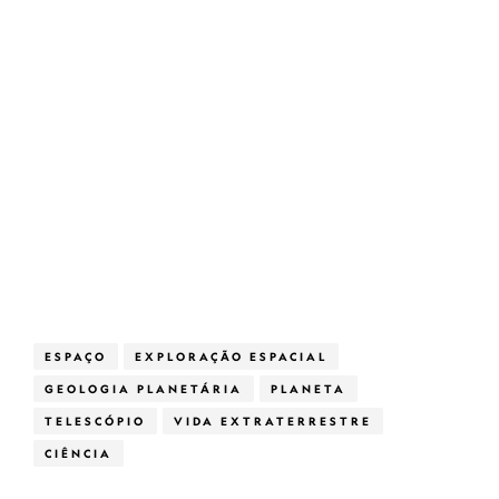
ESPAÇO
EXPLORAÇÃO ESPACIAL
GEOLOGIA PLANETÁRIA
PLANETA
TELESCÓPIO
VIDA EXTRATERRESTRE
CIÊNCIA