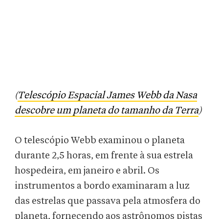
(
Telescópio Espacial James Webb da Nasa
descobre um planeta do tamanho da Terra
)
O telescópio Webb examinou o planeta
durante 2,5 horas, em frente à sua estrela
hospedeira, em janeiro e abril. Os
instrumentos a bordo examinaram a luz
das estrelas que passava pela atmosfera do
planeta, fornecendo aos astrônomos pistas