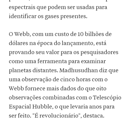
espectrais que podem ser usadas para
identificar os gases presentes.
O Webb, com um custo de 10 bilhões de
dólares na época do lançamento, está
provando seu valor para os pesquisadores
como uma ferramenta para examinar
planetas distantes. Madhusudhan diz que
uma observação de cinco horas com o
Webb fornece mais dados do que oito
observações combinadas com o Telescópio
Espacial Hubble, o que levaria anos para
ser feito. "É revolucionário", destaca.