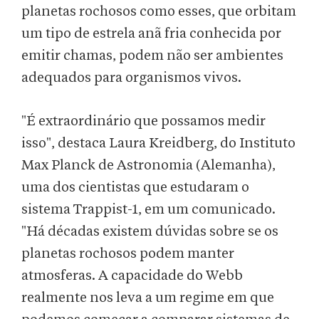
planetas rochosos como esses, que orbitam
um tipo de estrela anã fria conhecida por
emitir chamas, podem não ser ambientes
adequados para organismos vivos.
"É extraordinário que possamos medir
isso", destaca Laura Kreidberg, do Instituto
Max Planck de Astronomia (Alemanha),
uma dos cientistas que estudaram o
sistema Trappist-1, em um comunicado.
"Há décadas existem dúvidas sobre se os
planetas rochosos podem manter
atmosferas. A capacidade do Webb
realmente nos leva a um regime em que