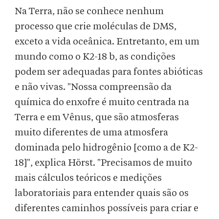
Na Terra, não se conhece nenhum
processo que crie moléculas de DMS,
exceto a vida oceânica. Entretanto, em um
mundo como o K2-18 b, as condições
podem ser adequadas para fontes abióticas
e não vivas. "Nossa compreensão da
química do enxofre é muito centrada na
Terra e em Vênus, que são atmosferas
muito diferentes de uma atmosfera
dominada pelo hidrogênio [como a de K2-
18]", explica Hörst. "Precisamos de muito
mais cálculos teóricos e medições
laboratoriais para entender quais são os
diferentes caminhos possíveis para criar e