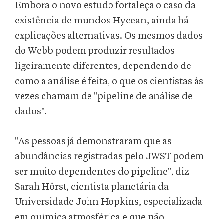
Embora o novo estudo fortaleça o caso da
existência de mundos Hycean, ainda há
explicações alternativas. Os mesmos dados
do Webb podem produzir resultados
ligeiramente diferentes, dependendo de
como a análise é feita, o que os cientistas às
vezes chamam de "pipeline de análise de
dados".
"As pessoas já demonstraram que as
abundâncias registradas pelo JWST podem
ser muito dependentes do pipeline", diz
Sarah Hörst, cientista planetária da
Universidade John Hopkins, especializada
em química atmosférica e que não