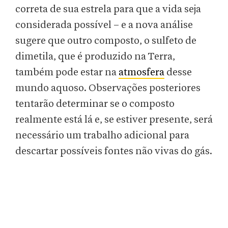
correta de sua estrela para que a vida seja
considerada possível – e a nova análise
sugere que outro composto, o sulfeto de
dimetila, que é produzido na Terra,
também pode estar na
atmosfera
desse
mundo aquoso. Observações posteriores
tentarão determinar se o composto
realmente está lá e, se estiver presente, será
necessário um trabalho adicional para
descartar possíveis fontes não vivas do gás.