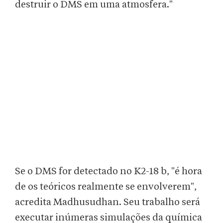
destruir o DMS em uma atmosfera."
Se o DMS for detectado no K2-18 b, "é hora
de os teóricos realmente se envolverem",
acredita Madhusudhan. Seu trabalho será
executar inúmeras simulações da química