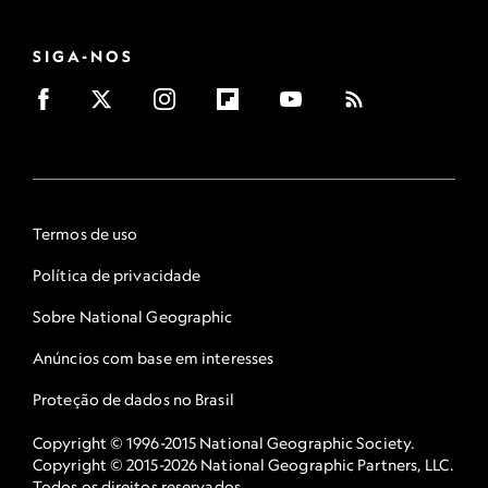
SIGA-NOS
Termos de uso
Política de privacidade
Sobre National Geographic
Anúncios com base em interesses
Proteção de dados no Brasil
Copyright © 1996-2015 National Geographic Society.
Copyright © 2015-2026 National Geographic Partners, LLC.
Todos os direitos reservados