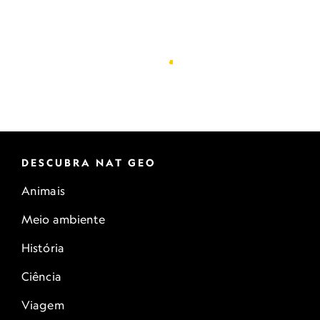
DESCUBRA NAT GEO
Animais
Meio ambiente
História
Ciência
Viagem