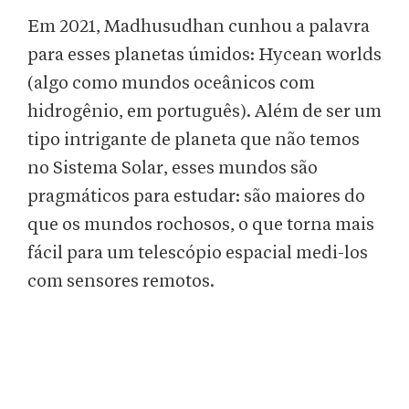
Em 2021, Madhusudhan cunhou a palavra
para esses planetas úmidos: Hycean worlds
(algo como mundos oceânicos com
hidrogênio, em português). Além de ser um
tipo intrigante de planeta que não temos
no Sistema Solar, esses mundos são
pragmáticos para estudar: são maiores do
que os mundos rochosos, o que torna mais
fácil para um telescópio espacial medi-los
com sensores remotos.