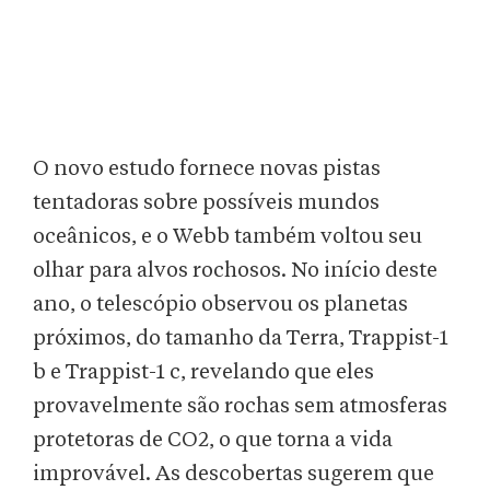
O novo estudo fornece novas pistas
tentadoras sobre possíveis mundos
oceânicos, e o Webb também voltou seu
olhar para alvos rochosos. No início deste
ano, o telescópio observou os planetas
próximos, do tamanho da Terra, Trappist-1
b e Trappist-1 c, revelando que eles
provavelmente são rochas sem atmosferas
protetoras de CO2, o que torna a vida
improvável. As descobertas sugerem que