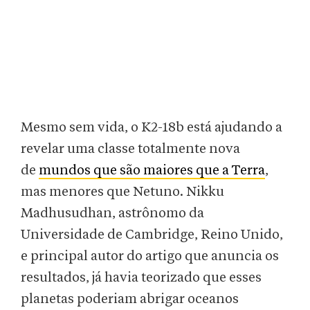
Mesmo sem vida, o K2-18b está ajudando a
revelar uma classe totalmente nova
de
mundos que são maiores que a Terra
,
mas menores que Netuno. Nikku
Madhusudhan, astrônomo da
Universidade de Cambridge, Reino Unido,
e principal autor do artigo que anuncia os
resultados, já havia teorizado que esses
planetas poderiam abrigar oceanos