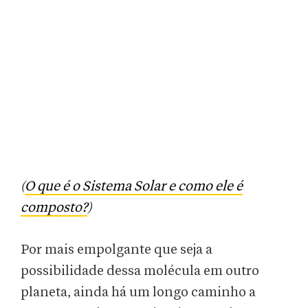
(
O que é o Sistema Solar e como ele é
composto?
)
Por mais empolgante que seja a
possibilidade dessa molécula em outro
planeta, ainda há um longo caminho a