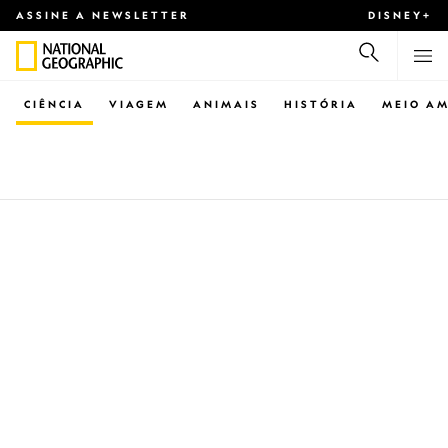
ASSINE A NEWSLETTER
DISNEY+
CIÊNCIA
VIAGEM
ANIMAIS
HISTÓRIA
MEIO AM