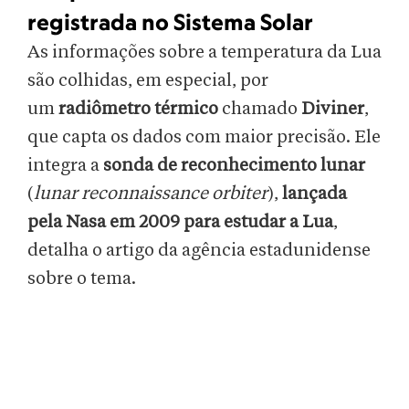
registrada no Sistema Solar
As informações sobre a temperatura da Lua
são colhidas, em especial, por
um
radiômetro térmico
chamado
Diviner
,
que capta os dados com maior precisão. Ele
integra a
sonda de reconhecimento lunar
(
lunar reconnaissance orbiter
),
lançada
pela Nasa em 2009 para estudar a Lua
,
detalha o artigo da agência estadunidense
sobre o tema.