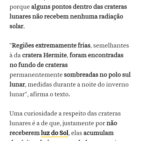
porque
alguns pontos dentro das crateras
lunares não recebem
nenhuma
radiação
solar
.
"
Regiões extremamente frias
, semelhantes
à da
cratera Hermite
,
foram encontradas
no fundo de crateras
permanentemente
sombreadas no polo sul
lunar
, medidas durante a noite do inverno
lunar", afirma o texto.
Uma curiosidade a respeito das crateras
lunares é a de que, justamente por
não
receberem
luz do Sol
, elas
acumulam