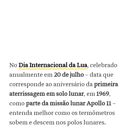
No
Dia Internacional da Lua
, celebrado
anualmente em
20 de julho
– data que
corresponde ao aniversário da
primeira
aterrissagem em solo lunar
, em
1969
,
como
parte da missão lunar Apollo 11
–
entenda melhor como os termômetros
sobem e descem nos polos lunares.