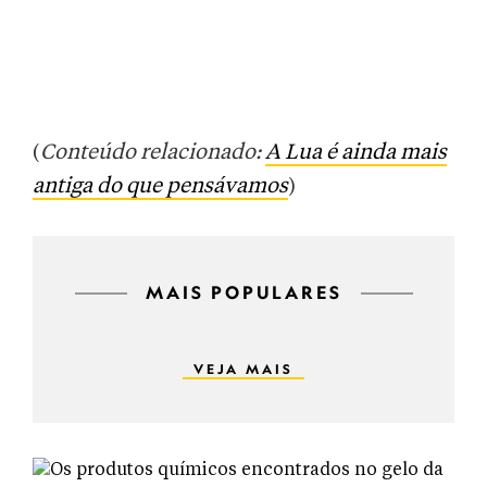
(
Conteúdo relacionado:
A Lua é ainda mais
antiga do que pensávamos
)
MAIS POPULARES
VEJA MAIS