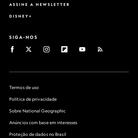
ASSINE A NEWSLETTER
DISNEY+
SIGA-NOS
Termos de uso
Política de privacidade
Sobre National Geographic
Anúncios com base em interesses
Proteção de dados no Brasil