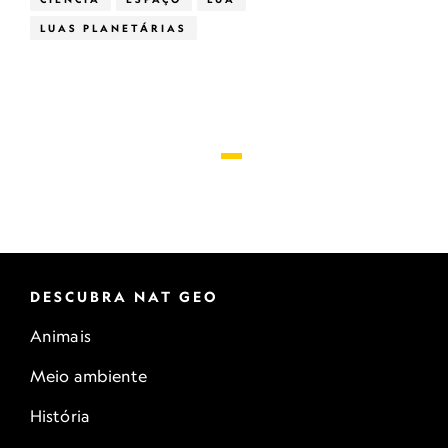
LUAS PLANETÁRIAS
DESCUBRA NAT GEO
Animais
Meio ambiente
História