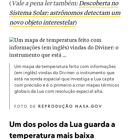
(
Vale a pena ler também:
Descoberta no
Sistema Solar: astrônomos detectam um
novo objeto interestelar
)
Um mapa de temperatura feito com informações
(em inglês) vindas do Diviner: o instrumento que
está na sonda espacial que investiga a Lua capta
com precisão e é o primeiro a criar mapas térmicos
globais da Lua com resolução espacial alta.
FOTO DE
REPRODUÇÃO NASA.GOV
Um dos polos da Lua guarda a
temperatura mais baixa