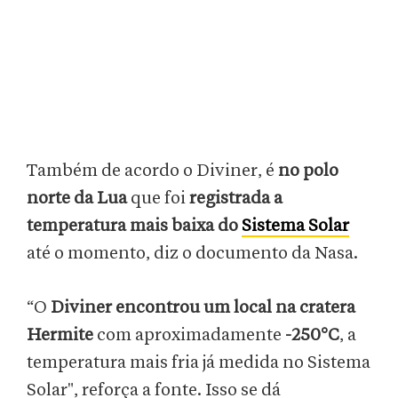
Também de acordo o Diviner, é
no polo
norte da Lua
que foi
registrada a
temperatura mais baixa do
Sistema Solar
até o momento, diz o documento da Nasa.
“O
Diviner encontrou um local na cratera
Hermite
com aproximadamente
-250°C
, a
temperatura mais fria já medida no Sistema
Solar", reforça a fonte. Isso se dá