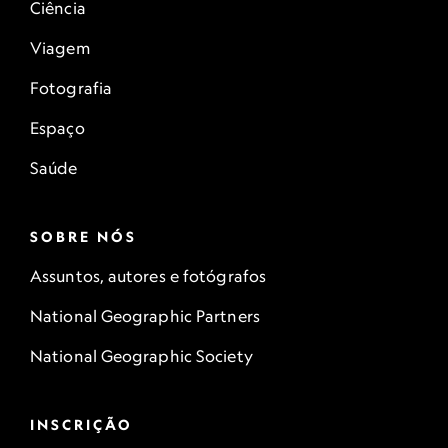
Ciência
Viagem
Fotografia
Espaço
Saúde
SOBRE NÓS
Assuntos, autores e fotógrafos
National Geographic Partners
National Geographic Society
INSCRIÇÃO