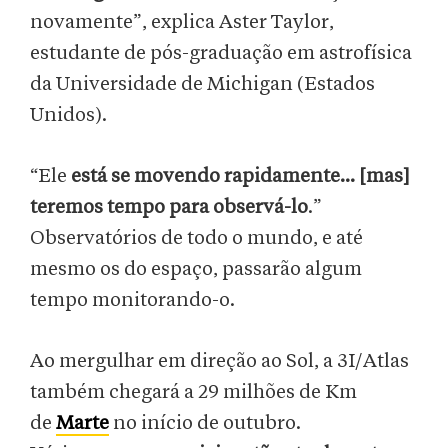
novamente”, explica Aster Taylor,
estudante de pós-graduação em astrofísica
da Universidade de Michigan (Estados
Unidos).
“Ele
está se movendo rapidamente... [mas]
teremos tempo para observá-lo
.”
Observatórios de todo o mundo, e até
mesmo os do espaço, passarão algum
tempo monitorando-o.
Ao mergulhar em direção ao Sol, a 3I/Atlas
também chegará a 29 milhões de Km
de
Marte
no início de outubro.