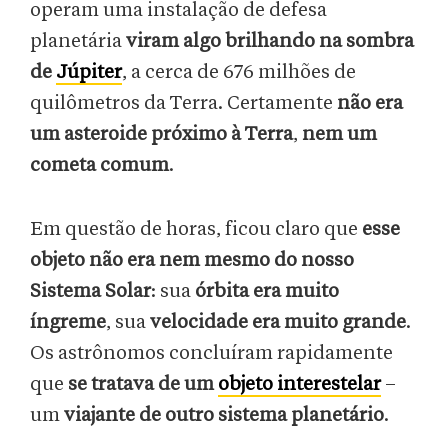
operam uma instalação de defesa
planetária
viram algo brilhando na sombra
de
Júpiter
, a cerca de 676 milhões de
quilômetros da Terra. Certamente
não era
um asteroide próximo à Terra
,
nem um
cometa comum
.
Em questão de horas, ficou claro que
esse
objeto não era nem mesmo do nosso
Sistema Solar
: sua
órbita era muito
íngreme
, sua
velocidade era muito grande
.
Os astrônomos concluíram rapidamente
que
se tratava de um
objeto interestelar
–
um
viajante de outro sistema planetário
.