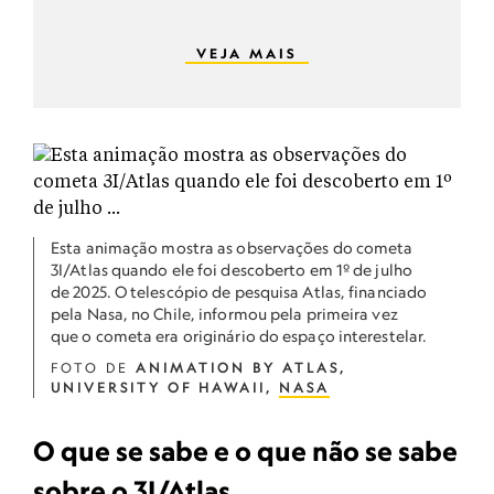
VEJA MAIS
Esta animação mostra as observações do cometa
3I/Atlas quando ele foi descoberto em 1º de julho
de 2025. O telescópio de pesquisa Atlas, financiado
pela Nasa, no Chile, informou pela primeira vez
que o cometa era originário do espaço interestelar.
FOTO DE
ANIMATION BY ATLAS,
UNIVERSITY OF HAWAII,
NASA
O que se sabe e o que não se sabe
sobre o 3I/Atlas