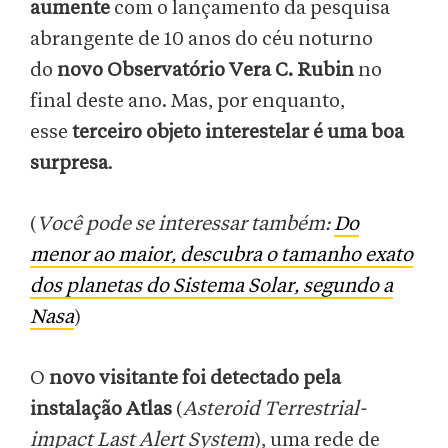
aumente
com o lançamento da pesquisa
abrangente de 10 anos do céu noturno
do
novo Observatório Vera C. Rubin
no
final deste ano. Mas, por enquanto,
esse
terceiro objeto interestelar é uma boa
surpresa
.
(
Você pode se interessar também:
Do
menor ao maior, descubra o tamanho exato
dos planetas do Sistema Solar, segundo a
Nasa
)
O
novo visitante foi detectado pela
instalação Atlas
(
Asteroid Terrestrial-
impact Last Alert System
), uma rede de