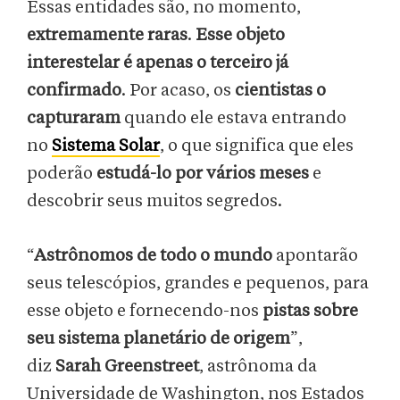
Essas entidades são, no momento,
extremamente raras
.
Esse objeto
interestelar é apenas o terceiro já
confirmado
. Por acaso, os
cientistas o
capturaram
quando ele estava entrando
no
Sistema Solar
, o que significa que eles
poderão
estudá-lo por vários meses
e
descobrir seus muitos segredos.
“
Astrônomos de todo o mundo
apontarão
seus telescópios, grandes e pequenos, para
esse objeto e fornecendo-nos
pistas sobre
seu sistema planetário de origem
”,
diz
Sarah Greenstreet
, astrônoma da
Universidade de Washington, nos Estados