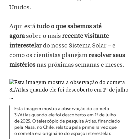
Unidos.
Aqui está
tudo o que sabemos até
agora
sobre o mais
recente visitante
interestelar
do nosso Sistema Solar – e
como os cientistas planejam
resolver seus
mistérios
nas próximas semanas e meses.
Esta imagem mostra a observação do cometa
3I/Atlas quando ele foi descoberto em 1º de julho
de 2025. O telescópio de pesquisa Atlas, financiado
pela Nasa, no Chile, relatou pela primeira vez que
o cometa era originário do espaço interestelar.