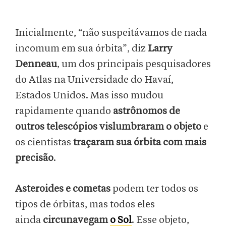
Inicialmente, “não suspeitávamos de nada
incomum em sua órbita”, diz
Larry
Denneau
, um dos principais pesquisadores
do Atlas na Universidade do Havaí,
Estados Unidos. Mas isso mudou
rapidamente quando
astrônomos de
outros telescópios vislumbraram o objeto
e
os cientistas
traçaram sua órbita com mais
precisão
.
Asteroides e cometas
podem ter todos os
tipos de órbitas, mas todos eles
ainda
circunavegam
o Sol
. Esse objeto,