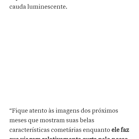
cauda luminescente.
“Fique atento às imagens dos próximos
meses que mostram suas belas
características cometárias enquanto
ele faz