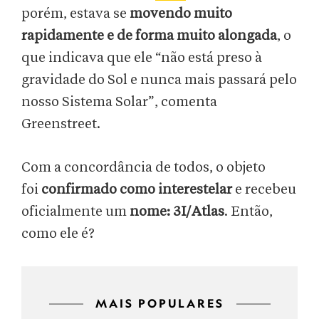
porém, estava se
movendo muito
rapidamente e de forma muito alongada
, o
que indicava que ele “não está preso à
gravidade do Sol e nunca mais passará pelo
nosso Sistema Solar”, comenta
Greenstreet.
Com a concordância de todos, o objeto
foi
confirmado como interestelar
e recebeu
oficialmente um
nome: 3I/Atlas
. Então,
como ele é?
MAIS POPULARES