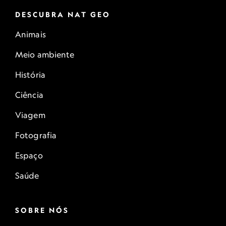
DESCUBRA NAT GEO
Animais
Meio ambiente
História
Ciência
Viagem
Fotografia
Espaço
Saúde
SOBRE NÓS