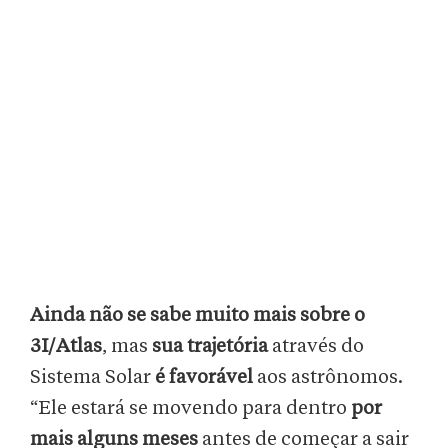
Ainda não se sabe muito mais sobre o
3I/Atlas
, mas
sua trajetória
através do
Sistema Solar
é favorável
aos astrônomos.
“Ele estará se movendo para dentro
por
mais alguns meses
antes de começar a sair