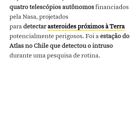
quatro telescópios autônomos
financiados
pela Nasa, projetados
para
detectar
asteroides próximos à Terra
potencialmente perigosos. Foi a
estação do
Atlas no Chile que detectou o intruso
durante uma pesquisa de rotina.