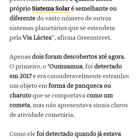
próprio
Sistema Solar
é semelhante ou
diferente
do vasto número de outros
sistemas planetários que se estendem
pela
Via Láctea
”, afirma Greenstreet.
Apenas
dois foram descobertos até agora
.
O primeiro, o
‘Oumuamua
, foi
detectado
em 2017
e era consideravelmente estranho:
um objeto em
forma de panqueca ou
charuto
que se comportava
como um
cometa
, mas não apresentava sinais claros
de atividade cometária.
Como ele
foi detectado quando já estava