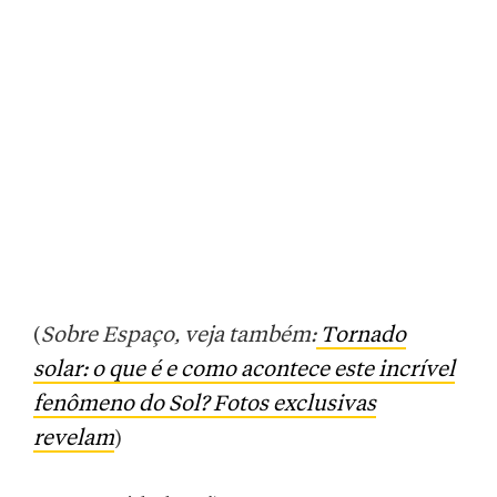
(
Sobre Espaço, veja também:
Tornado
solar: o que é e como acontece este incrível
fenômeno do Sol? Fotos exclusivas
revelam
)