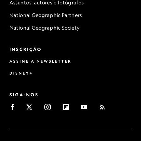
Assuntos, autores e fotógrafos
National Geographic Partners
National Geographic Society
INSCRIÇÃO
ASSINE A NEWSLETTER
DISNEY+
SIGA-NOS