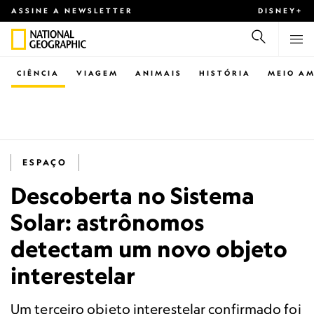
ASSINE A NEWSLETTER
DISNEY+
CIÊNCIA
VIAGEM
ANIMAIS
HISTÓRIA
MEIO AM
ESPAÇO
Descoberta no Sistema
Solar: astrônomos
detectam um novo objeto
interestelar
Um terceiro objeto interestelar confirmado foi