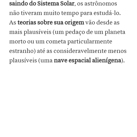
saindo do Sistema Solar
, os astrônomos
não tiveram muito tempo para estudá-lo.
As
teorias sobre sua origem
vão desde as
mais plausíveis (um pedaço de um planeta
morto ou um cometa particularmente
estranho) até as consideravelmente menos
plausíveis (uma
nave espacial alienígena
).