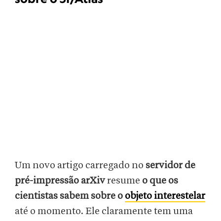
Um novo artigo carregado no
servidor de
pré-impressão arXiv
resume
o que os
cientistas sabem sobre o
objeto interestelar
até o momento. Ele claramente tem uma