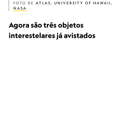
FOTO DE
ATLAS, UNIVERSITY OF HAWAII,
NASA
Agora são três objetos
interestelares já avistados