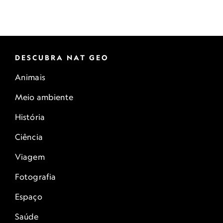
DESCUBRA NAT GEO
Animais
Meio ambiente
História
Ciência
Viagem
Fotografia
Espaço
Saúde