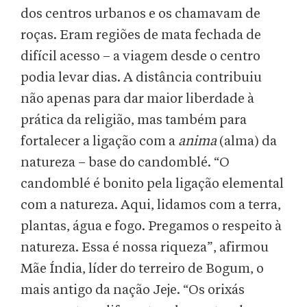
dos centros urbanos e os chamavam de
roças. Eram regiões de mata fechada de
difícil acesso – a viagem desde o centro
podia levar dias. A distância contribuiu
não apenas para dar maior liberdade à
prática da religião, mas também para
fortalecer a ligação com a
anima
(alma) da
natureza – base do candomblé. “O
candomblé é bonito pela ligação elemental
com a natureza. Aqui, lidamos com a terra,
plantas, água e fogo. Pregamos o respeito à
natureza. Essa é nossa riqueza”, afirmou
Mãe Índia, líder do terreiro de Bogum, o
mais antigo da nação Jeje. “Os orixás