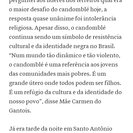
perguntei aos líderes dos terreiros qual era
o maior desafio do candomblé hoje, a
resposta quase unânime foi intolerância
religiosa. Apesar disso, o candomblé
continua sendo um símbolo de resistência
cultural e da identidade negra no Brasil.
“Num mundo tão dinâmico e tão violento,
o candomblé é uma referência aos jovens
das comunidades mais pobres. É um
grande útero onde todos podem ser filhos.
É um refúgio da cultura e da identidade do
nosso povo”, disse Mãe Carmen do
Gantois.
Já era tarde da noite em Santo Antônio