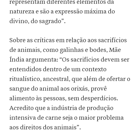
representam diferentes elementos da
natureza e são a expressão máxima do
divino, do sagrado”.
Sobre as críticas em relação aos sacrifícios
de animais, como galinhas e bodes, Mãe
Índia argumenta: “Os sacrifícios devem ser
entendidos dentro de um contexto
ritualístico, ancestral, que além de ofertar o
sangue do animal aos orixás, provê
alimento às pessoas, sem desperdícios.
Acredito que a indústria de produção
intensiva de carne seja o maior problema
aos direitos dos animais”.