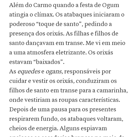
Além do Carmo quando a festa de Ogum
atingia o clímax. Os atabaques iniciaram o
poderoso “toque de santo”, pedindo a
presença dos orixás. As filhas e filhos de
santo dançavam em transe. Me vi em meio
a uma atmosfera eletrizante. Os orixás
estavam “baixados”.
As
equedes
e
ogans,
responsáveis por
cuidar e vestir os orixás
,
conduziram os
filhos de santo em transe para a camarinha,
onde vestiriam as roupas características.
Depois de uma pausa para os presentes
respirarem fundo, os atabaques voltaram,
cheios de energia. Alguns espiavam