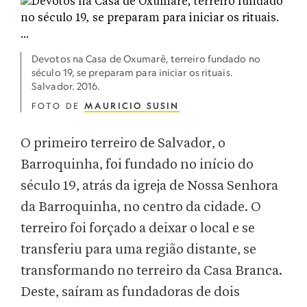
Devotos na Casa de Oxumarê, terreiro fundado no
século 19, se preparam para iniciar os rituais.
Salvador. 2016.
FOTO DE
MAURICIO SUSIN
O primeiro terreiro de Salvador, o
Barroquinha, foi fundado no início do
século 19, atrás da igreja de Nossa Senhora
da Barroquinha, no centro da cidade. O
terreiro foi forçado a deixar o local e se
transferiu para uma região distante, se
transformando no terreiro da Casa Branca.
Deste, saíram as fundadoras de dois