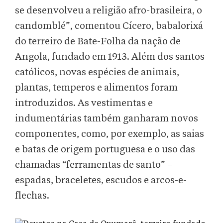
se desenvolveu a religião afro-brasileira, o
candomblé”, comentou Cícero, babalorixá
do terreiro de Bate-Folha da nação de
Angola, fundado em 1913. Além dos santos
católicos, novas espécies de animais,
plantas, temperos e alimentos foram
introduzidos. As vestimentas e
indumentárias também ganharam novos
componentes, como, por exemplo, as saias
e batas de origem portuguesa e o uso das
chamadas “ferramentas de santo” –
espadas, braceletes, escudos e arcos-e-
flechas.