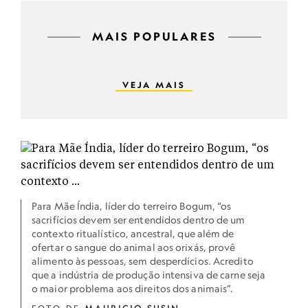
MAIS POPULARES
VEJA MAIS
Para Mãe Índia, líder do terreiro Bogum, “os
sacrifícios devem ser entendidos dentro de um
contexto ritualístico, ancestral, que além de
ofertar o sangue do animal aos orixás, provê
alimento às pessoas, sem desperdícios. Acredito
que a indústria de produção intensiva de carne seja
o maior problema aos direitos dos animais”.