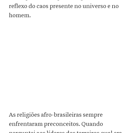
reflexo do caos presente no universo e no
homem.
As religiões afro-brasileiras sempre
enfrentaram preconceitos. Quando