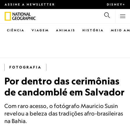
ASSINE A NEWSLETTER
DISNEY+
CIÊNCIA
VIAGEM
ANIMAIS
HISTÓRIA
MEIO AM
FOTOGRAFIA
Por dentro das cerimônias
de candomblé em Salvador
Com raro acesso, o fotógrafo Mauricio Susin
revelou a beleza das tradições afro-brasileiras
na Bahia.