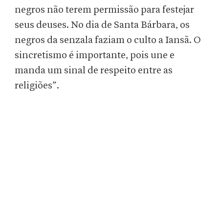
negros não terem permissão para festejar
seus deuses. No dia de Santa Bárbara, os
negros da senzala faziam o culto a Iansã. O
sincretismo é importante, pois une e
manda um sinal de respeito entre as
religiões”.