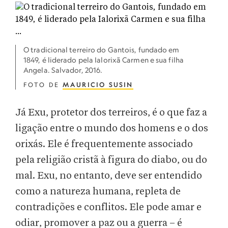
O tradicional terreiro do Gantois, fundado em
1849, é liderado pela Ialorixã Carmen e sua filha
Angela. Salvador, 2016.
FOTO DE
MAURICIO SUSIN
Já Exu, protetor dos terreiros, é o que faz a
ligação entre o mundo dos homens e o dos
orixás. Ele é frequentemente associado
pela religião cristã à figura do diabo, ou do
mal. Exu, no entanto, deve ser entendido
como a natureza humana, repleta de
contradições e conflitos. Ele pode amar e
odiar, promover a paz ou a guerra – é