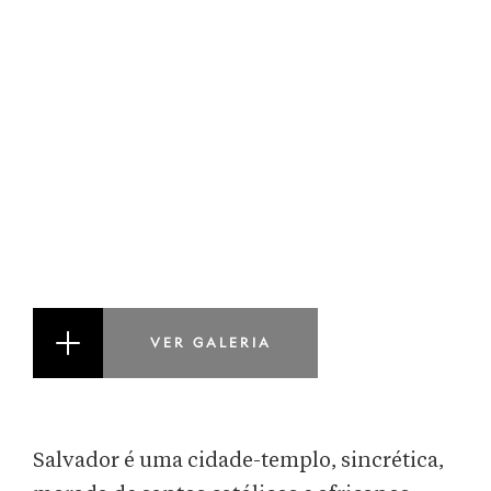
VER GALERIA
Salvador é uma cidade-templo, sincrética,