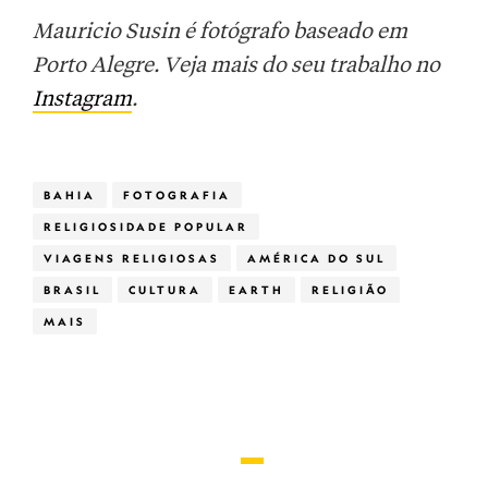
Mauricio Susin é fotógrafo baseado em
Porto Alegre. Veja mais do seu trabalho no
Instagram
.
BAHIA
FOTOGRAFIA
RELIGIOSIDADE POPULAR
VIAGENS RELIGIOSAS
AMÉRICA DO SUL
BRASIL
CULTURA
EARTH
RELIGIÃO
MAIS