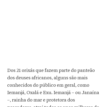
Dos 21 orixás que fazem parte do panteão
dos deuses africanos, alguns são mais
conhecidos do público em geral, como
Iemanjá, Oxalá e Exu. Iemanjá – ou Janaína
–, rainha do mar e protetora dos