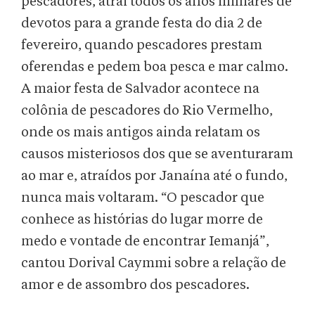
pescadores, atrai todos os anos milhares de
devotos para a grande festa do dia 2 de
fevereiro, quando pescadores prestam
oferendas e pedem boa pesca e mar calmo.
A maior festa de Salvador acontece na
colônia de pescadores do Rio Vermelho,
onde os mais antigos ainda relatam os
causos misteriosos dos que se aventuraram
ao mar e, atraídos por Janaína até o fundo,
nunca mais voltaram. “O pescador que
conhece as histórias do lugar morre de
medo e vontade de encontrar Iemanjá”,
cantou Dorival Caymmi sobre a relação de
amor e de assombro dos pescadores.