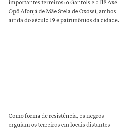
importantes terreiros: o Gantois e o Ilê Axé
Opô Afonjá de Mãe Stela de Oxóssi, ambos
ainda do século 19 e patrimônios da cidade.
Como forma de resistência, os negros
erguiam os terreiros em locais distantes