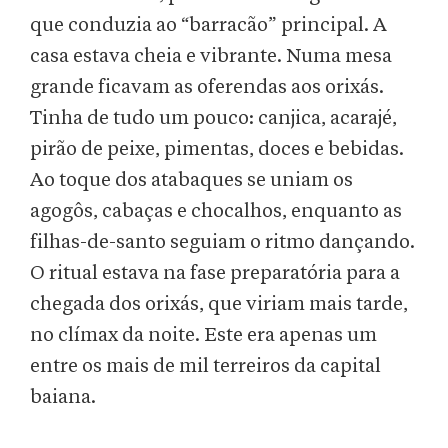
que conduzia ao “barracão” principal. A
casa estava cheia e vibrante. Numa mesa
grande ficavam as oferendas aos orixás.
Tinha de tudo um pouco: canjica, acarajé,
pirão de peixe, pimentas, doces e bebidas.
Ao toque dos atabaques se uniam os
agogôs, cabaças e chocalhos, enquanto as
filhas-de-santo seguiam o ritmo dançando.
O ritual estava na fase preparatória para a
chegada dos orixás, que viriam mais tarde,
no clímax da noite. Este era apenas um
entre os mais de mil terreiros da capital
baiana.