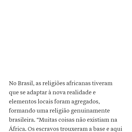
No Brasil, as religiões africanas tiveram
que se adaptar à nova realidade e
elementos locais foram agregados,
formando uma religião genuinamente
brasileira. “Muitas coisas não existiam na
África. Os escravos trouxeram a base e aqui