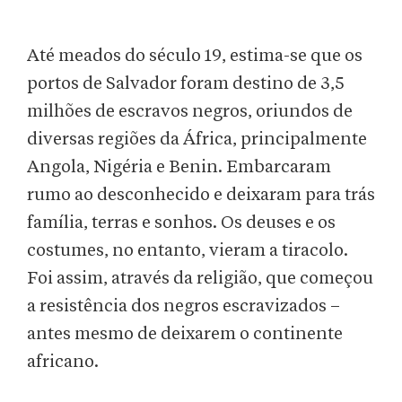
Até meados do século 19, estima-se que os
portos de Salvador foram destino de 3,5
milhões de escravos negros, oriundos de
diversas regiões da África, principalmente
Angola, Nigéria e Benin. Embarcaram
rumo ao desconhecido e deixaram para trás
família, terras e sonhos. Os deuses e os
costumes, no entanto, vieram a tiracolo.
Foi assim, através da religião, que começou
a resistência dos negros escravizados –
antes mesmo de deixarem o continente
africano.