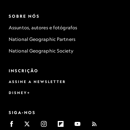
SOBRE NÓS
Assuntos, autores e fotógrafos
National Geographic Partners
National Geographic Society
INSCRIÇÃO
ASSINE A NEWSLETTER
DISNEY+
SIGA-NOS