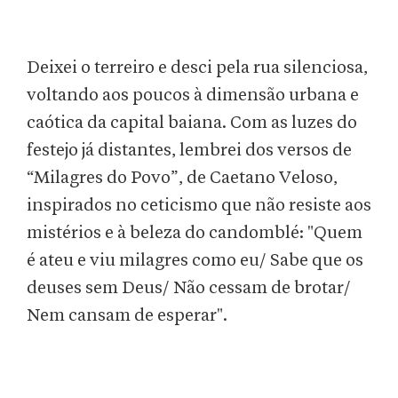
Deixei o terreiro e desci pela rua silenciosa,
voltando aos poucos à dimensão urbana e
caótica da capital baiana. Com as luzes do
festejo já distantes, lembrei dos versos de
“Milagres do Povo”, de Caetano Veloso,
inspirados no ceticismo que não resiste aos
mistérios e à beleza do candomblé: "Quem
é ateu e viu milagres como eu/ Sabe que os
deuses sem Deus/ Não cessam de brotar/
Nem cansam de esperar".