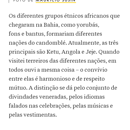
FOTO DE
MAURICIO SUSIN
Os diferentes grupos étnicos africanos que
chegaram na Bahia, como yorubás,
fons e bantus, formariam diferentes
nações do candomblé. Atualmente, as três
principais são Ketu, Angola e Jeje. Quando
visitei terreiros das diferentes nações, em
todos ouvi a mesma coisa – o convívio
entre elas é harmonioso e de respeito
mútuo. A distinção se dá pelo conjunto de
divindades veneradas, pelos idiomas
falados nas celebrações, pelas músicas e
pelas vestimentas.