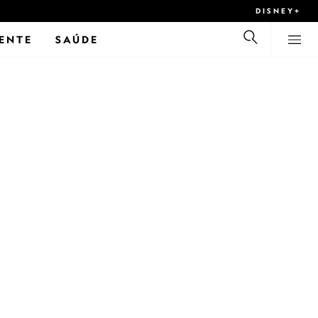
DISNEY+
ENTE
SAÚDE