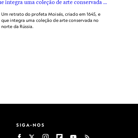
Um retrato do profeta Moisés, criado em 1645, e
que integra uma coleção de arte conservada no
norte da Rússia.
SIGA-NOS