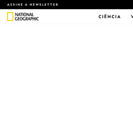
ASSINE A NEWSLETTER
CIÊNCIA