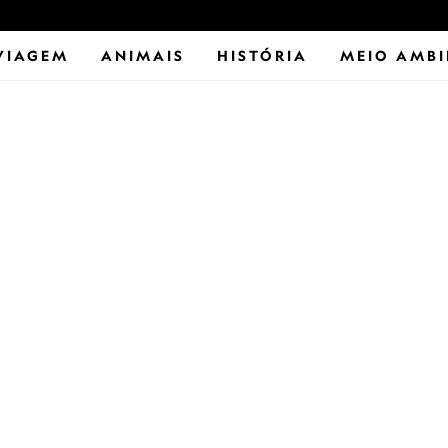
VIAGEM
ANIMAIS
HISTÓRIA
MEIO AMBI