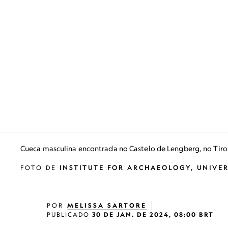
Cueca masculina encontrada no Castelo de Lengberg, no Tirol
FOTO DE
INSTITUTE FOR ARCHAEOLOGY, UNIVER
POR
MELISSA SARTORE
PUBLICADO
30 DE JAN. DE 2024, 08:00 BRT