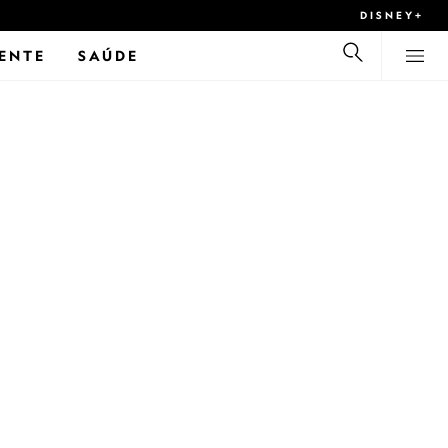
DISNEY+
ENTE
SAÚDE