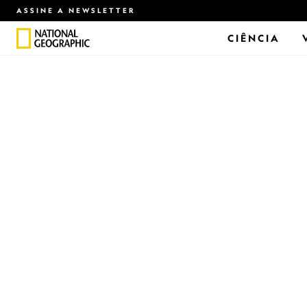
ASSINE A NEWSLETTER
CIÊNCIA