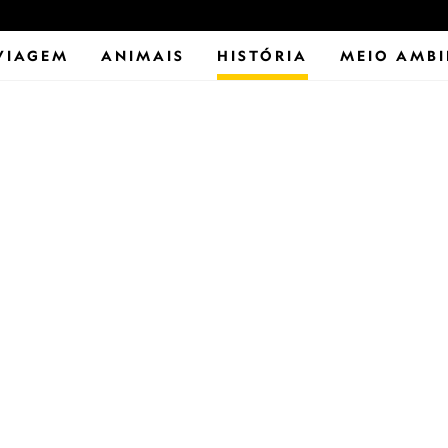
VIAGEM
ANIMAIS
HISTÓRIA
MEIO AMBI