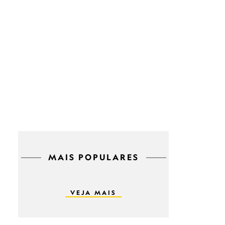
MAIS POPULARES
VEJA MAIS