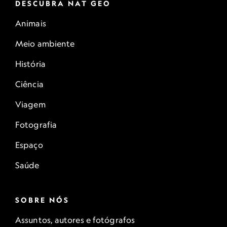
DESCUBRA NAT GEO
Animais
Meio ambiente
História
Ciência
Viagem
Fotografia
Espaço
Saúde
SOBRE NÓS
Assuntos, autores e fotógrafos