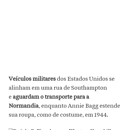
Veículos militares
dos Estados Unidos se
alinham em uma rua de Southampton
e
aguardam o transporte para a
Normandia
, enquanto Annie Bagg estende
sua roupa, como de costume, em 1944.