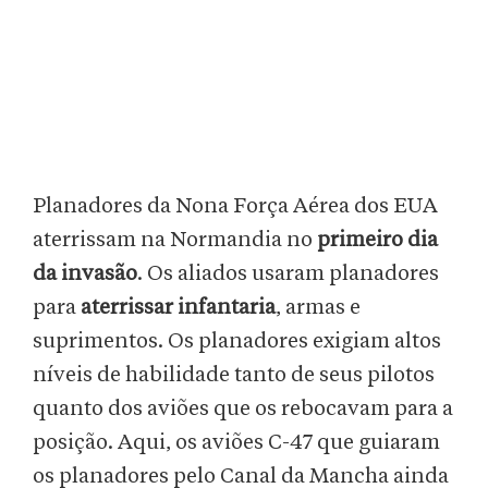
Planadores da Nona Força Aérea dos EUA
aterrissam na Normandia no
primeiro dia
da invasão
. Os aliados usaram planadores
para
aterrissar infantaria
, armas e
suprimentos. Os planadores exigiam altos
níveis de habilidade tanto de seus pilotos
quanto dos aviões que os rebocavam para a
posição. Aqui, os aviões C-47 que guiaram
os planadores pelo Canal da Mancha ainda