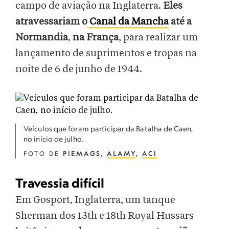
campo de aviação na Inglaterra.
Eles
atravessariam o
Canal da Mancha
até a
Normandia
,
na França
, para realizar um
lançamento de suprimentos e tropas na
noite de 6 de junho de 1944.
Veículos que foram participar da Batalha de Caen,
no início de julho.
FOTO DE
PIEMAGS,
ALAMY
,
ACI
Travessia difícil
Em Gosport, Inglaterra, um tanque
Sherman dos 13th e 18th Royal Hussars