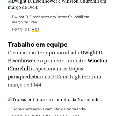
Dwight D. Eisenhower e Winston Churchill em
março de 1944.
FOTO DE
ACI
Trabalho em equipe
O comandante supremo aliado
Dwight D.
Eisenhower
e o primeiro-ministro
Winston
Churchill
inspecionam as
tropas
paraquedistas
dos EUA na Inglaterra em
março de 1944.
Tropas britânicas à caminho da Normandia.