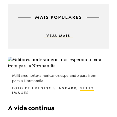
MAIS POPULARES
VEJA MAIS
Militares norte-americanos esperando para irem
para a Normandia.
FOTO DE
EVENING STANDARD,
GETTY
IMAGES
A vida continua