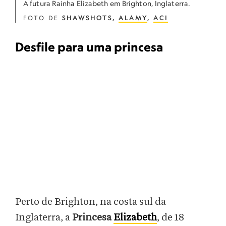
A futura Rainha Elizabeth em Brighton, Inglaterra.
FOTO DE
SHAWSHOTS,
ALAMY
,
ACI
Desfile para uma princesa
Perto de Brighton, na costa sul da
Inglaterra, a
Princesa
Elizabeth
, de 18