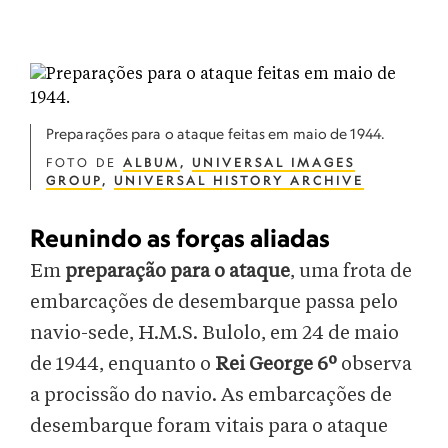
Preparações para o ataque feitas em maio de 1944.
FOTO DE
ALBUM
,
UNIVERSAL IMAGES
GROUP
,
UNIVERSAL HISTORY ARCHIVE
Reunindo as forças aliadas
Em
preparação para o ataque
, uma frota de
embarcações de desembarque passa pelo
navio-sede, H.M.S. Bulolo, em 24 de maio
de 1944, enquanto o
Rei George 6º
observa
a procissão do navio. As embarcações de
desembarque foram vitais para o ataque