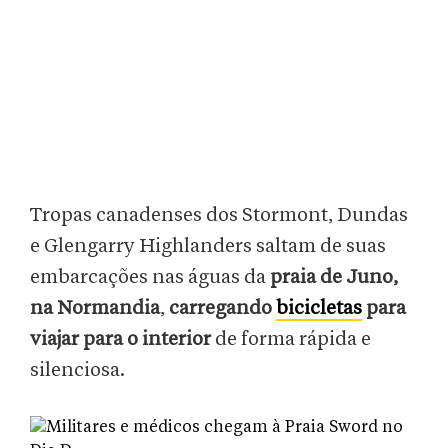
Tropas canadenses dos Stormont, Dundas
e Glengarry Highlanders saltam de suas
embarcações nas águas da
praia de Juno,
na Normandia
,
carregando
bicicletas
para
viajar para o interior
de forma rápida e
silenciosa.