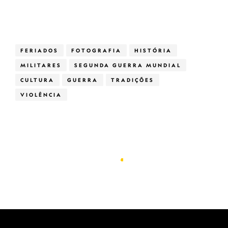
FERIADOS
FOTOGRAFIA
HISTÓRIA
MILITARES
SEGUNDA GUERRA MUNDIAL
CULTURA
GUERRA
TRADIÇÕES
VIOLÊNCIA