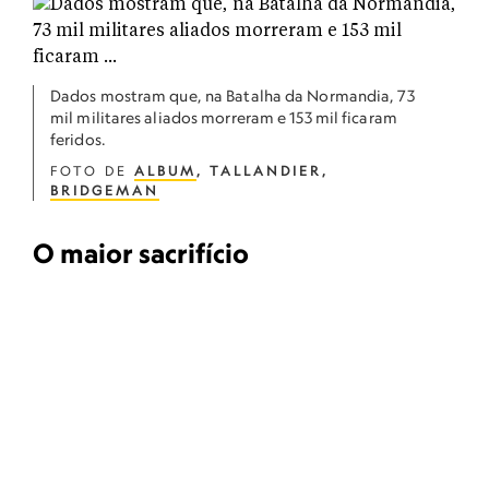
Dados mostram que, na Batalha da Normandia, 73
mil militares aliados morreram e 153 mil ficaram
feridos.
FOTO DE
ALBUM
, TALLANDIER,
BRIDGEMAN
O maior sacrifício