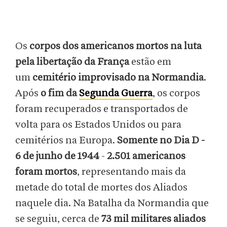
Os
corpos dos americanos mortos na luta
pela libertação da França
estão em
um
cemitério improvisado na Normandia
.
Após
o fim da
Segunda Guerra
, os corpos
foram recuperados e transportados de
volta para os Estados Unidos ou para
cemitérios na Europa.
Somente no Dia D -
6 de junho de 1944
-
2.501 americanos
foram mortos
, representando mais da
metade do total de mortes dos Aliados
naquele dia. Na Batalha da Normandia que
se seguiu, cerca de
73 mil militares aliados