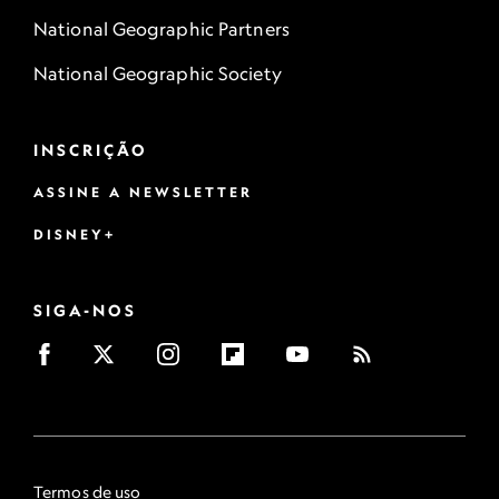
National Geographic Partners
National Geographic Society
INSCRIÇÃO
ASSINE A NEWSLETTER
DISNEY+
SIGA-NOS
Termos de uso