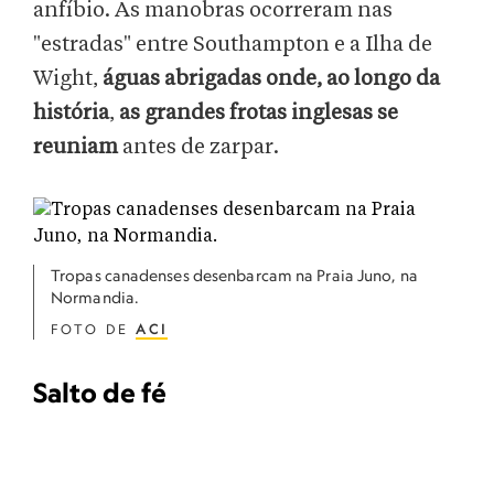
anfíbio. As manobras ocorreram nas
"estradas" entre Southampton e a Ilha de
Wight,
águas abrigadas onde, ao longo da
história
,
as grandes frotas inglesas se
reuniam
antes de zarpar.
Tropas canadenses desenbarcam na Praia Juno, na
Normandia.
FOTO DE
ACI
Salto de fé