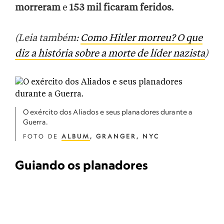
morreram
e
153 mil ficaram feridos
.
(Leia também:
Como Hitler morreu? O que
diz a história sobre a morte de líder nazista
)
O exército dos Aliados e seus planadores durante a
Guerra.
FOTO DE
ALBUM
, GRANGER, NYC
Guiando os planadores