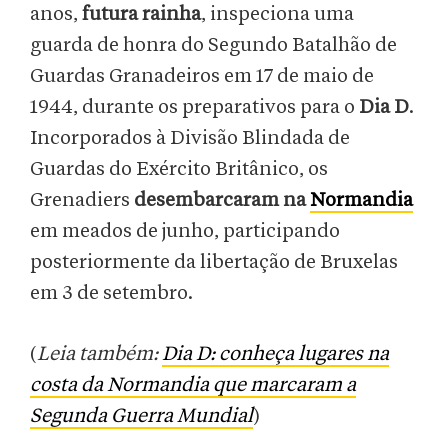
anos,
futura rainha
, inspeciona uma
guarda de honra do Segundo Batalhão de
Guardas Granadeiros em 17 de maio de
1944, durante os preparativos para o
Dia D
.
Incorporados à Divisão Blindada de
Guardas do Exército Britânico, os
Grenadiers
desembarcaram na
Normandia
em meados de junho, participando
posteriormente da libertação de Bruxelas
em 3 de setembro.
(
Leia também:
Dia D: conheça lugares na
costa da Normandia que marcaram a
Segunda Guerra Mundial
)