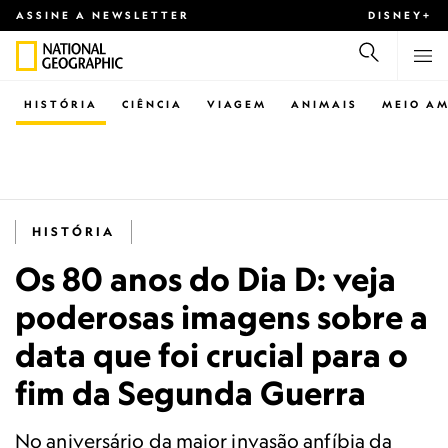
ASSINE A NEWSLETTER
DISNEY+
HISTÓRIA
CIÊNCIA
VIAGEM
ANIMAIS
MEIO AM
HISTÓRIA
Os 80 anos do Dia D: veja
poderosas imagens sobre a
data que foi crucial para o
fim da Segunda Guerra
No aniversário da maior invasão anfíbia da