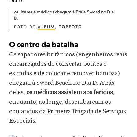
Militares e médicos chegam à Praia Sword no Dia
D.
FOTO DE
ALBUM
, TOPFOTO
O centro da batalha
Os sapadores britânicos (engenheiros reais
encarregados de consertar pontes e
estradas e de colocar e remover bombas)
chegam à Sword Beach no Dia D. Atrás
deles,
os médicos assistem aos feridos
,
enquanto, ao longe, desembarcam os
comandos da Primeira Brigada de Serviços
Especiais.