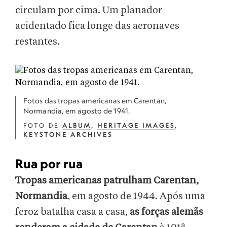
circulam por cima. Um planador
acidentado fica longe das aeronaves
restantes.
Fotos das tropas americanas em Carentan,
Normandia, em agosto de 1941.
FOTO DE
ALBUM
,
HERITAGE IMAGES
,
KEYSTONE ARCHIVES
Rua por rua
Tropas americanas patrulham Carentan,
Normandia
, em agosto de 1944. Após uma
feroz batalha casa a casa,
as forças alemãs