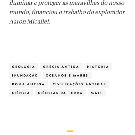
iluminar e proteger as maravilhas do nosso
mundo, financiou o trabalho do explorador
Aaron Micallef.
GEOLOGIA
GRÉCIA ANTIGA
HISTÓRIA
INUNDAÇÃO
OCEANOS E MARES
ROMA ANTIGA
CIVILIZAÇÕES ANTIGAS
CIÊNCIA
CIÊNCIAS DA TERRA
MAIS