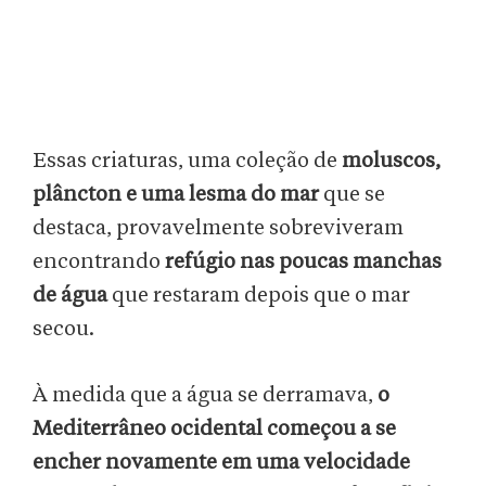
Essas criaturas, uma coleção de
moluscos,
plâncton e uma lesma do mar
que se
destaca, provavelmente sobreviveram
encontrando
refúgio nas poucas manchas
de água
que restaram depois que o mar
secou.
À medida que a água se derramava,
o
Mediterrâneo ocidental começou a se
encher novamente em uma velocidade