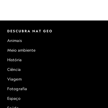
DESCUBRA NAT GEO
Animais
Meio ambiente
História
Ciência
Viagem
Fotografia
Espaço