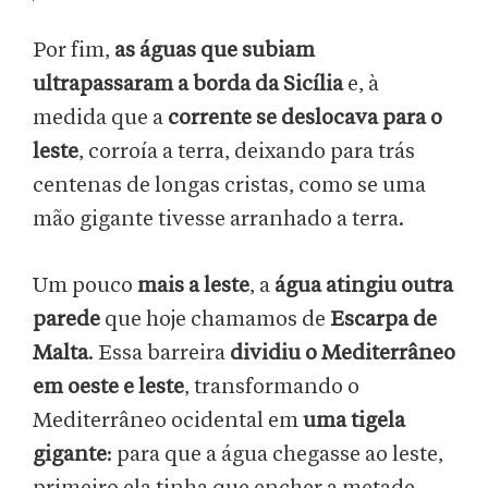
Por fim,
as águas que subiam
ultrapassaram a borda da Sicília
e, à
medida que a
corrente se deslocava para o
leste
, corroía a terra, deixando para trás
centenas de longas cristas, como se uma
mão gigante tivesse arranhado a terra.
Um pouco
mais a leste
, a
água atingiu outra
parede
que hoje chamamos de
Escarpa de
Malta
. Essa barreira
dividiu o Mediterrâneo
em oeste e leste
, transformando o
Mediterrâneo ocidental em
uma tigela
gigante
: para que a água chegasse ao leste,