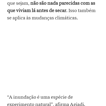
que sejam,
não são nada parecidas com as
que viviam lá antes de secar
. Isso também
se aplica às mudanças climáticas.
“A inundação é uma espécie de
experimento natural”, afirma Agiadi.