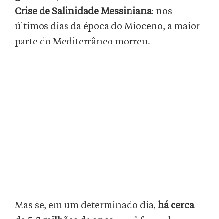
Crise de Salinidade Messiniana
: nos
últimos dias da época do Mioceno, a maior
parte do Mediterrâneo morreu.
Mas se, em um determinado dia,
há cerca