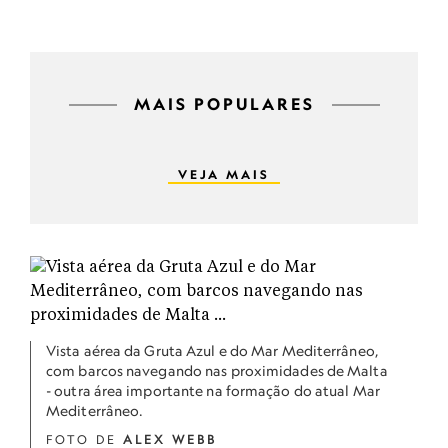
MAIS POPULARES
VEJA MAIS
Vista aérea da Gruta Azul e do Mar Mediterrâneo,
com barcos navegando nas proximidades de Malta
- outra área importante na formação do atual Mar
Mediterrâneo.
FOTO DE
ALEX WEBB