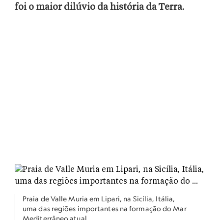
foi o maior dilúvio da história da Terra
.
Praia de Valle Muria em Lipari, na Sicília, Itália,
uma das regiões importantes na formação do Mar
Mediterrâneo atual.