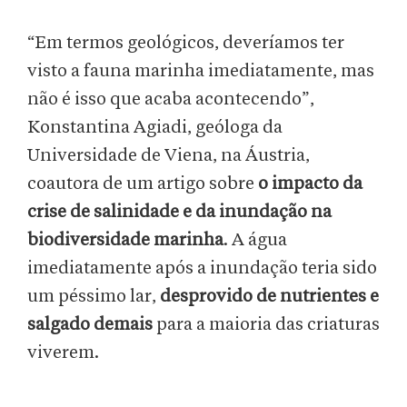
“Em termos geológicos, deveríamos ter
visto a fauna marinha imediatamente, mas
não é isso que acaba acontecendo”,
Konstantina Agiadi, geóloga da
Universidade de Viena, na Áustria,
coautora de um artigo sobre
o impacto da
crise de salinidade e da inundação na
biodiversidade marinha
. A água
imediatamente após a inundação teria sido
um péssimo lar,
desprovido de nutrientes e
salgado demais
para a maioria das criaturas
viverem.