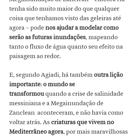
tenha sido muito maior do que qualquer
coisa que tenhamos visto das geleiras até
agora – pode
nos ajudar a modelar como
serão as futuras inundações
, mapeando
tanto o fluxo de água quanto seu efeito na
paisagem ao redor.
E, segundo Agiadi, há também
outra lição
importante
:
o mundo se
transformou
quando a crise de salinidade
messiniana e a Megainundação de
Zanclean aconteceram, e não havia como
voltar atrás. As
criaturas que vivem no
Mediterrâneo agora
, por mais maravilhosas