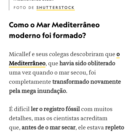
FOTO DE
SHUTTERSTOCK
Como o Mar Mediterrâneo
moderno foi formado?
Micallef e seus colegas descobriram que
o
Mediterrâneo
, que
havia sido obliterado
uma vez quando o mar secou, foi
completamente
transformado novamente
pela mega inundação
.
É difícil
ler o registro fóssil
com muitos
detalhes, mas os cientistas acreditam
que,
antes de o mar secar
, ele estava
repleto