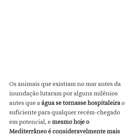
Os animais que existiam no mar antes da
inundação lutaram por alguns milênios
antes que a
água se tornasse hospitaleira
o
suficiente para qualquer recém-chegado
em potencial, e
mesmo hoje o
Mediterrâneo é consideravelmente mais