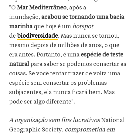
"O
Mar Mediterrâneo
, após a
inundação,
acabou se tornando uma bacia
marinha
que hoje é um
hotspot
de
biodiversidade
. Mas nunca se tornou,
mesmo depois de milhões de anos, o que
era antes. Portanto, é uma
espécie de teste
natural
para saber se podemos consertar as
coisas. Se você tentar trazer de volta uma
espécie sem consertar os problemas
subjacentes, ela nunca ficará bem. Mas
pode ser algo diferente".
A organização sem fins lucrativos
National
Geographic Society
, comprometida em