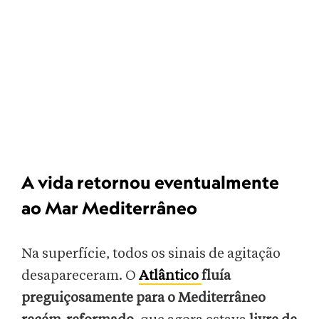
A vida retornou eventualmente
ao Mar Mediterrâneo
Na superfície, todos os sinais de agitação
desapareceram. O
Atlântico
fluía
preguiçosamente para o Mediterrâneo