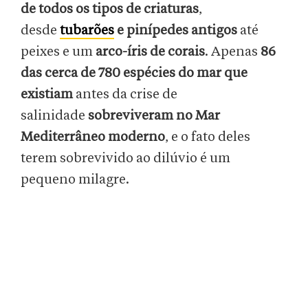
de todos os tipos de criaturas
,
desde
tubarões
e pinípedes antigos
até
peixes e um
arco-íris de corais
. Apenas
86
das
cerca de 780 espécies do mar que
existiam
antes da crise de
salinidade
sobreviveram no Mar
Mediterrâneo moderno
, e o fato deles
terem sobrevivido ao dilúvio é um
pequeno milagre.