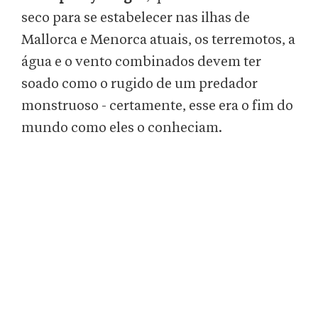
seco para se estabelecer nas ilhas de
Mallorca e Menorca atuais, os terremotos, a
água e o vento combinados devem ter
soado como o rugido de um predador
monstruoso - certamente, esse era o fim do
mundo como eles o conheciam.