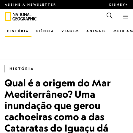
ASSINE A NEWSLETTER
DISNEY+
HISTÓRIA
CIÊNCIA
VIAGEM
ANIMAIS
MEIO AM
HISTÓRIA
Qual é a origem do Mar
Mediterrâneo? Uma
inundação que gerou
cachoeiras como a das
Cataratas do Iguaçu dá