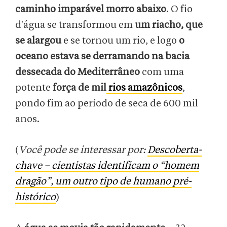
caminho imparável morro abaixo
. O fio
d'água se transformou em
um riacho, que
se alargou
e se tornou um rio, e logo
o
oceano estava se derramando na bacia
dessecada do Mediterrâneo
com uma
potente
força de mil
rios amazônicos
,
pondo fim ao período de seca de 600 mil
anos.
(
Você pode se interessar por:
Descoberta-
chave – cientistas identificam o “homem
dragão”, um outro tipo de humano pré-
histórico
)