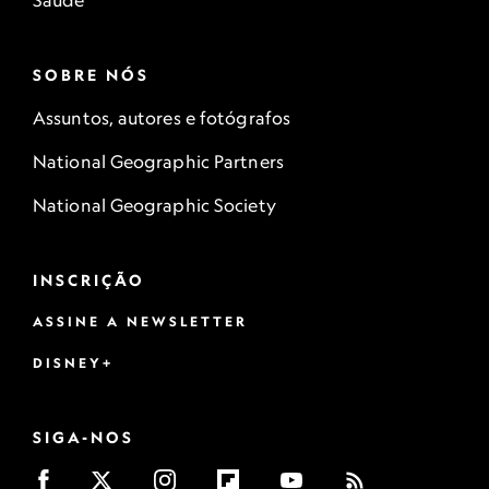
Saúde
SOBRE NÓS
Assuntos, autores e fotógrafos
National Geographic Partners
National Geographic Society
INSCRIÇÃO
ASSINE A NEWSLETTER
DISNEY+
SIGA-NOS