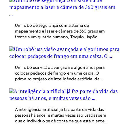
Um robô de segurança com sistema de
mapeamento a laser e câmera de 360 ​​graus em
frente a um guarda humano, Tóquio, Japão.
Um robô usa visão avançada e algoritmos para
colocar pedaços de frango em uma caixa. O
primeiro projeto de inteligência artificial da
história foi apresentado em 1956.
A inteligência artificial já faz parte da vida das
pessoas há anos, e muitas vezes são usadas sem
que o indivíduo se dê conta de que está diante
de uma IA.