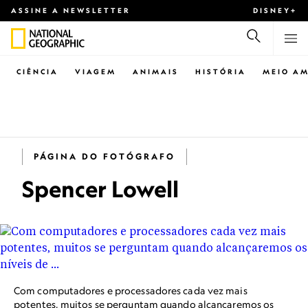
ASSINE A NEWSLETTER
DISNEY+
CIÊNCIA
VIAGEM
ANIMAIS
HISTÓRIA
MEIO AM
PÁGINA DO FOTÓGRAFO
Spencer Lowell
Com computadores e processadores cada vez mais
potentes, muitos se perguntam quando alcançaremos os