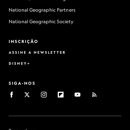
National Geographic Partners
National Geographic Society
INSCRIÇÃO
ASSINE A NEWSLETTER
DISNEY+
SIGA-NOS