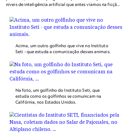
níveis de inteligência artificial que antes víamos na ficção
científica.
Acima, um outro golfinho que vive no Instituto
Seti - que estuda a comunicação desses animais.
Na foto, um golfinho do Instituto Seti, que
estuda como os golfinhos se comunicam na
Califórnia, nos Estados Unidos.