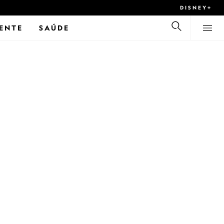
DISNEY+
ENTE
SAÚDE