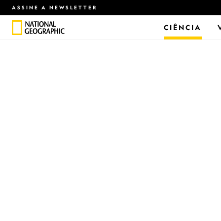
ASSINE A NEWSLETTER
CIÊNCIA