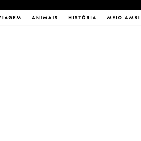
VIAGEM
ANIMAIS
HISTÓRIA
MEIO AMBI