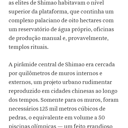
as elites de Shimao habitavam o nível
superior da plataforma, que continha um
complexo palaciano de oito hectares com
um reservatório de água próprio, oficinas
de produção manual e, provavelmente,
templos rituais.
A pirâmide central de Shimao era cercada
por quilômetros de muros internos e
externos, um projeto urbano rudimentar
reproduzido em cidades chinesas ao longo
dos tempos. Somente para os muros, foram
necessários 125 mil metros cúbicos de
pedras, o equivalente em volume a 50
piscinas olímpicas — um feito grandioso