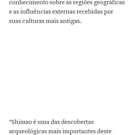
conhecimento sobre as regiões geográficas
e as influências externas recebidas por
suas culturas mais antigas.
“Shimao é uma das descobertas
arqueológicas mais importantes deste