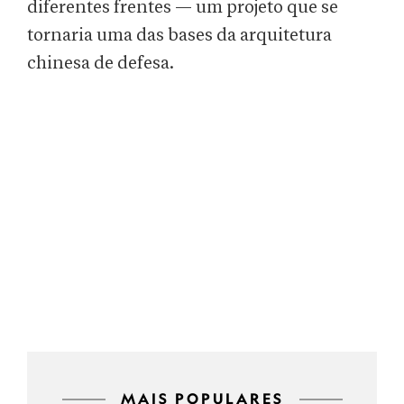
diferentes frentes — um projeto que se
tornaria uma das bases da arquitetura
chinesa de defesa.
MAIS POPULARES