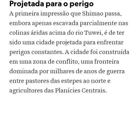
Projetada para o perigo
A primeira impressão que Shimao passa,
embora apenas escavada parcialmente nas
colinas áridas acima do rio Tuwei, é de ter
sido uma cidade projetada para enfrentar
perigos constantes. A cidade foi construída
em uma zona de conflito, uma fronteira
dominada por milhares de anos de guerra
entre pastores das estepes ao norte e
agricultores das Planícies Centrais.