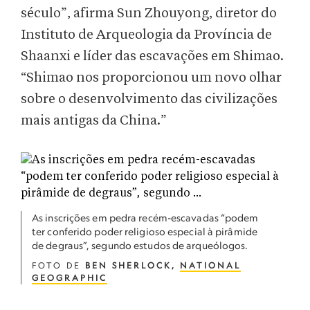
século”, afirma Sun Zhouyong, diretor do
Instituto de Arqueologia da Província de
Shaanxi e líder das escavações em Shimao.
“Shimao nos proporcionou um novo olhar
sobre o desenvolvimento das civilizações
mais antigas da China.”
As inscrições em pedra recém-escavadas “podem
ter conferido poder religioso especial à pirâmide
de degraus”, segundo estudos de arqueólogos.
FOTO DE
BEN SHERLOCK,
NATIONAL
GEOGRAPHIC