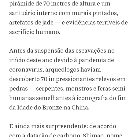
pirâmide de 70 metros de altura e um
santuário interno com murais pintados,
artefatos de jade — e evidências terríveis de
sacrifício humano.
Antes da suspensão das escavações no
início deste ano devido à pandemia de
coronavírus, arqueólogos haviam
descoberto 70 impressionantes relevos em
pedras — serpentes, monstros e feras semi-
humanas semelhantes à iconografia do fim
da Idade do Bronze na China.
E ainda mais surpreendente: de acordo
com a datação de carbono, Shimao, nome