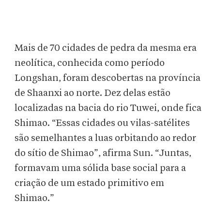
Mais de 70 cidades de pedra da mesma era
neolítica, conhecida como período
Longshan, foram descobertas na província
de Shaanxi ao norte. Dez delas estão
localizadas na bacia do rio Tuwei, onde fica
Shimao. “Essas cidades ou vilas-satélites
são semelhantes a luas orbitando ao redor
do sítio de Shimao”, afirma Sun. “Juntas,
formavam uma sólida base social para a
criação de um estado primitivo em
Shimao.”