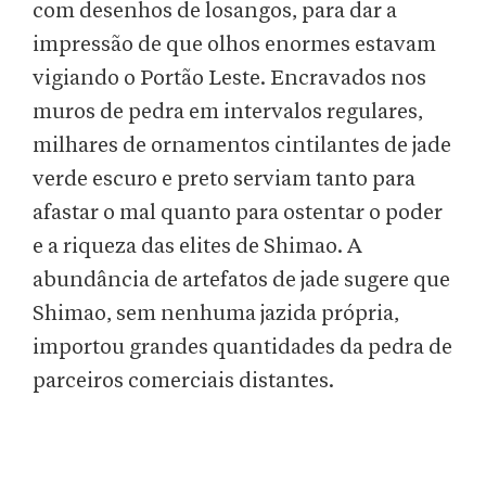
com desenhos de losangos, para dar a
impressão de que olhos enormes estavam
vigiando o Portão Leste. Encravados nos
muros de pedra em intervalos regulares,
milhares de ornamentos cintilantes de jade
verde escuro e preto serviam tanto para
afastar o mal quanto para ostentar o poder
e a riqueza das elites de Shimao. A
abundância de artefatos de jade sugere que
Shimao, sem nenhuma jazida própria,
importou grandes quantidades da pedra de
parceiros comerciais distantes.