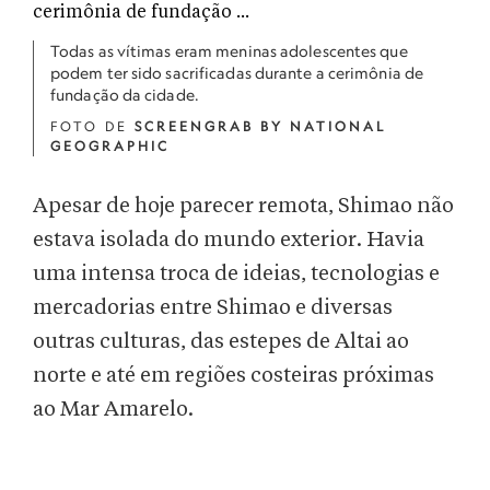
Todas as vítimas eram meninas adolescentes que
podem ter sido sacrificadas durante a cerimônia de
fundação da cidade.
FOTO DE
SCREENGRAB BY NATIONAL
GEOGRAPHIC
Apesar de hoje parecer remota, Shimao não
estava isolada do mundo exterior. Havia
uma intensa troca de ideias, tecnologias e
mercadorias entre Shimao e diversas
outras culturas, das estepes de Altai ao
norte e até em regiões costeiras próximas
ao Mar Amarelo.