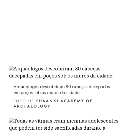
Arqueólogos descobriram 80 cabeças decepadas
em poços sob os muros da cidade.
FOTO DE
SHAANXI ACADEMY OF
ARCHAEOLOGY