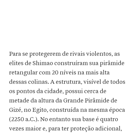
Para se protegerem de rivais violentos, as
elites de Shimao construíram sua pirâmide
retangular com 20 níveis na mais alta
dessas colinas. A estrutura, visível de todos
os pontos da cidade, possui cerca de
metade da altura da Grande Pirâmide de
Gizé, no Egito, construída na mesma época
(2250 a.C.). No entanto sua base é quatro
vezes maior e, para ter proteção adicional,