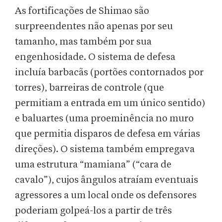
As fortificações de Shimao são
surpreendentes não apenas por seu
tamanho, mas também por sua
engenhosidade. O sistema de defesa
incluía barbacãs (portões contornados por
torres), barreiras de controle (que
permitiam a entrada em um único sentido)
e baluartes (uma proeminência no muro
que permitia disparos de defesa em várias
direções). O sistema também empregava
uma estrutura “mamiana” (“cara de
cavalo”), cujos ângulos atraíam eventuais
agressores a um local onde os defensores
poderiam golpeá-los a partir de três