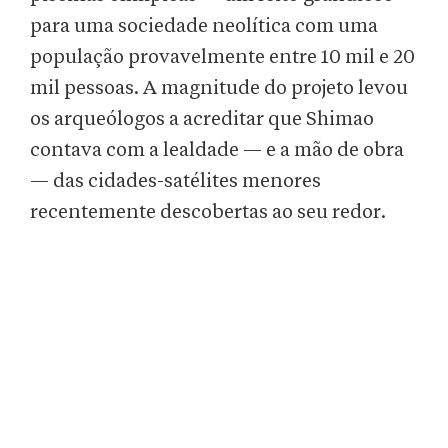
para uma sociedade neolítica com uma
população provavelmente entre 10 mil e 20
mil pessoas. A magnitude do projeto levou
os arqueólogos a acreditar que Shimao
contava com a lealdade — e a mão de obra
— das cidades-satélites menores
recentemente descobertas ao seu redor.