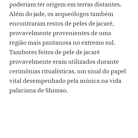
poderiam ter origem em terras distantes.
Além do jade, os arqueólogos também
encontraram restos de peles de jacaré,
provavelmente provenientes de uma
região mais pantanosa no extremo sul.
Tambores feitos de pele de jacaré
provavelmente eram utilizados durante
cerimônias ritualísticas, um sinal do papel
vital desempenhado pela música na vida
palaciana de Shimao.