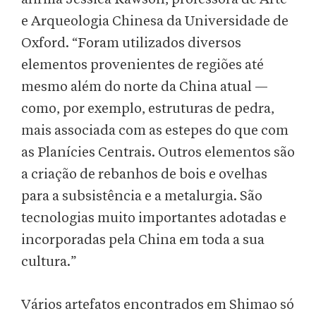
e Arqueologia Chinesa da Universidade de
Oxford. “Foram utilizados diversos
elementos provenientes de regiões até
mesmo além do norte da China atual —
como, por exemplo, estruturas de pedra,
mais associada com as estepes do que com
as Planícies Centrais. Outros elementos são
a criação de rebanhos de bois e ovelhas
para a subsistência e a metalurgia. São
tecnologias muito importantes adotadas e
incorporadas pela China em toda a sua
cultura.”
Vários artefatos encontrados em Shimao só