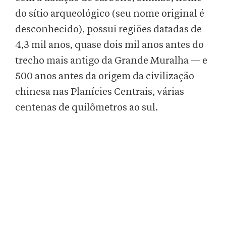
do sítio arqueológico (seu nome original é
desconhecido), possui regiões datadas de
4,3 mil anos, quase dois mil anos antes do
trecho mais antigo da Grande Muralha — e
500 anos antes da origem da civilização
chinesa nas Planícies Centrais, várias
centenas de quilômetros ao sul.