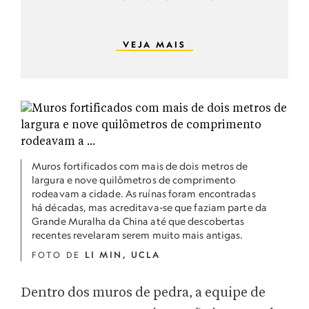
VEJA MAIS
Muros fortificados com mais de dois metros de
largura e nove quilômetros de comprimento
rodeavam a cidade. As ruínas foram encontradas
há décadas, mas acreditava-se que faziam parte da
Grande Muralha da China até que descobertas
recentes revelaram serem muito mais antigas.
FOTO DE
LI MIN, UCLA
Dentro dos muros de pedra, a equipe de