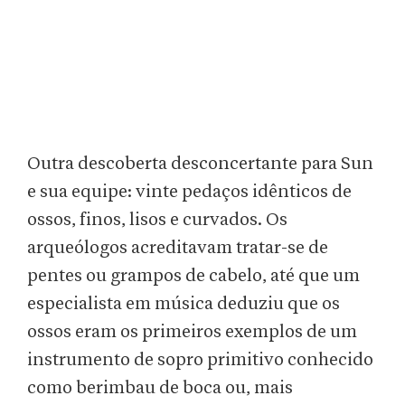
Outra descoberta desconcertante para Sun
e sua equipe: vinte pedaços idênticos de
ossos, finos, lisos e curvados. Os
arqueólogos acreditavam tratar-se de
pentes ou grampos de cabelo, até que um
especialista em música deduziu que os
ossos eram os primeiros exemplos de um
instrumento de sopro primitivo conhecido
como berimbau de boca ou, mais