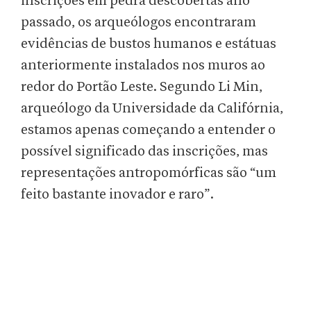
inscrições em pedra descobertas ano
passado, os arqueólogos encontraram
evidências de bustos humanos e estátuas
anteriormente instalados nos muros ao
redor do Portão Leste. Segundo Li Min,
arqueólogo da Universidade da Califórnia,
estamos apenas começando a entender o
possível significado das inscrições, mas
representações antropomórficas são “um
feito bastante inovador e raro”.