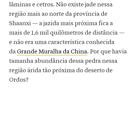
lâminas e cetros. Não existe jade nessa
região mais ao norte da província de
Shaanxi — a jazida mais próxima fica a
mais de 1,6 mil quilômetros de distância —
e não era uma característica conhecida
da
Grande Muralha da China
. Por que havia
tamanha abundância dessa pedra nessa
região árida tão próxima do deserto de
Ordos?