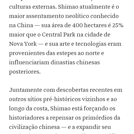
culturas externas. Shimao atualmente é o
maior assentamento neolítico conhecido
na China — sua área de 400 hectares é 25%
maior que o Central Park na cidade de
Nova York — e sua arte e tecnologias eram
provenientes das estepes ao norte e
influenciariam dinastias chinesas
posteriores.
Juntamente com descobertas recentes em
outros sítios pré-históricos vizinhos e ao
longo da costa, Shimao está forçando os
historiadores a repensar os primórdios da
civilização chinesa — e a expandir seu