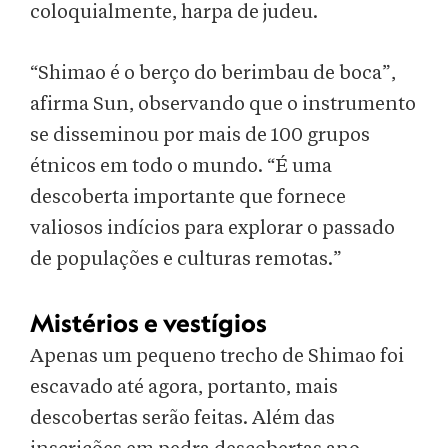
coloquialmente, harpa de judeu.
“Shimao é o berço do berimbau de boca”,
afirma Sun, observando que o instrumento
se disseminou por mais de 100 grupos
étnicos em todo o mundo. “É uma
descoberta importante que fornece
valiosos indícios para explorar o passado
de populações e culturas remotas.”
Mistérios e vestígios
Apenas um pequeno trecho de Shimao foi
escavado até agora, portanto, mais
descobertas serão feitas. Além das