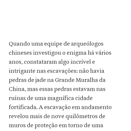
Quando uma equipe de arqueólogos
chineses investigou o enigma há vários
anos, constataram algo incrível e
intrigante nas escavações: não havia
pedras de jade na Grande Muralha da
China, mas essas pedras estavam nas
ruínas de uma magnífica cidade
fortificada. A escavação em andamento
revelou mais de nove quilômetros de
muros de proteção em torno de uma