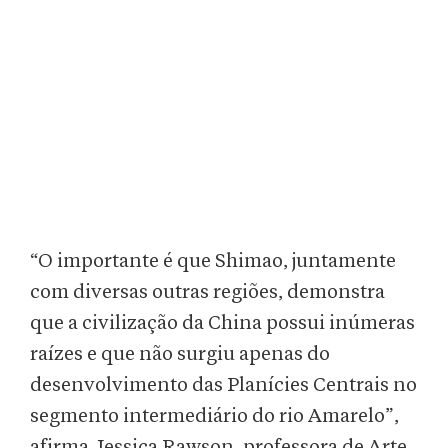
“O importante é que Shimao, juntamente
com diversas outras regiões, demonstra
que a civilização da China possui inúmeras
raízes e que não surgiu apenas do
desenvolvimento das Planícies Centrais no
segmento intermediário do rio Amarelo”,
afirma Jessica Rawson, professora de Arte