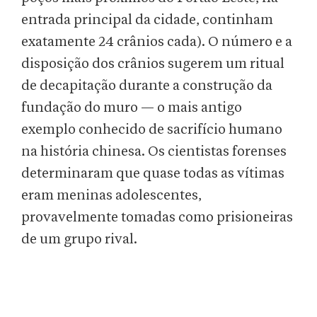
entrada principal da cidade, continham
exatamente 24 crânios cada). O número e a
disposição dos crânios sugerem um ritual
de decapitação durante a construção da
fundação do muro — o mais antigo
exemplo conhecido de sacrifício humano
na história chinesa. Os cientistas forenses
determinaram que quase todas as vítimas
eram meninas adolescentes,
provavelmente tomadas como prisioneiras
de um grupo rival.