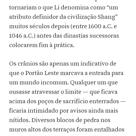
tornariam o que Li denomina como “um
atributo definidor da civilização Shang”
muitos séculos depois (entre 1600 a.C. e
1046 a.C.) antes das dinastias sucessoras
colocarem fim à prática.
Os crânios são apenas um indicativo de
que o Portão Leste marcava a entrada para
um mundo incomum. Qualquer um que
ousasse atravessar o limite — que ficava
acima dos poços de sacrifício enterrados —
ficaria intimidado por avisos ainda mais
nítidos. Diversos blocos de pedra nos
muros altos dos terraços foram entalhados