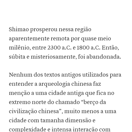
Shimao prosperou nessa região
aparentemente remota por quase meio
milênio, entre 2300 a.C. e 1800 a.C. Então,
súbita e misteriosamente, foi abandonada.
Nenhum dos textos antigos utilizados para
entender a arqueologia chinesa faz
menção a uma cidade antiga que fica no
extremo norte do chamado “berço da
civilização chinesa”, muito menos a uma
cidade com tamanha dimensão e
complexidade e intensa interação com