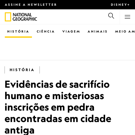
ASSINE A NEWSLETTER
DISNEY+
HISTÓRIA
CIÊNCIA
VIAGEM
ANIMAIS
MEIO AM
HISTÓRIA
Evidências de sacrifício
humano e misteriosas
inscrições em pedra
encontradas em cidade
antiga