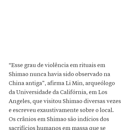
“Esse grau de violência em rituais em
Shimao nunca havia sido observado na
China antiga”, afirma Li Min, arqueólogo
da Universidade da Califórnia, em Los
Angeles, que visitou Shimao diversas vezes
e escreveu exaustivamente sobre o local.
Os crânios em Shimao são indícios dos
sacrifícios humanos em massa que se