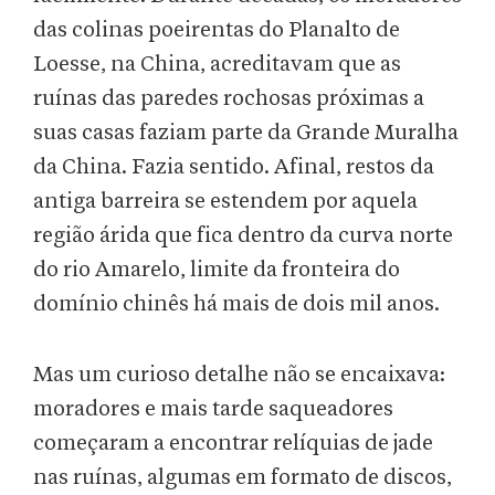
das colinas poeirentas do Planalto de
Loesse, na China, acreditavam que as
ruínas das paredes rochosas próximas a
suas casas faziam parte da Grande Muralha
da China. Fazia sentido. Afinal, restos da
antiga barreira se estendem por aquela
região árida que fica dentro da curva norte
do rio Amarelo, limite da fronteira do
domínio chinês há mais de dois mil anos.
Mas um curioso detalhe não se encaixava:
moradores e mais tarde saqueadores
começaram a encontrar relíquias de jade
nas ruínas, algumas em formato de discos,