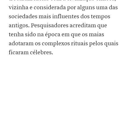
vizinha e considerada por alguns uma das
sociedades mais influentes dos tempos
antigos. Pesquisadores acreditam que
tenha sido na época em que os maias
adotaram os complexos rituais pelos quais
ficaram célebres.