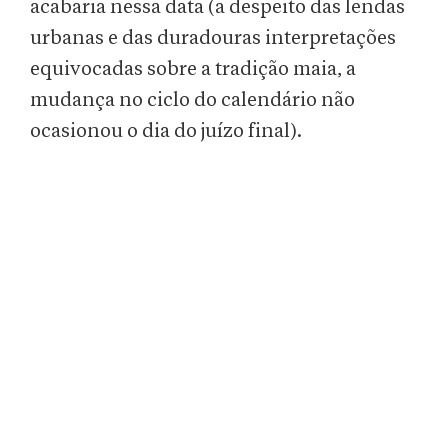
acabaria nessa data (a despeito das lendas
urbanas e das duradouras interpretações
equivocadas sobre a tradição maia, a
mudança no ciclo do calendário não
ocasionou o dia do juízo final).