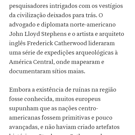
pesquisadores intrigados com os vestígios
da civilização deixados para trás. O
advogado e diplomata norte-americano
John Lloyd Stephens e o artista e arquiteto
inglês Frederick Catherwood lideraram
uma série de expedições arqueológicas à
América Central, onde mapearam e
documentaram sítios maias.
Embora a existência de ruínas na região
fosse conhecida, muitos europeus
supunham que as nações centro-
americanas fossem primitivas e pouco
avançadas, e não haviam criado artefatos