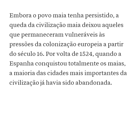
Embora o povo maia tenha persistido, a
queda da civilização maia deixou aqueles
que permaneceram vulneráveis às
pressões da colonização europeia a partir
do século 16. Por volta de 1524, quando a
Espanha conquistou totalmente os maias,
a maioria das cidades mais importantes da
civilização já havia sido abandonada.