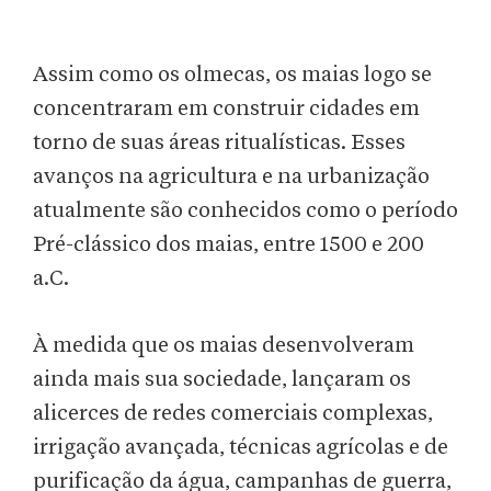
Assim como os olmecas, os maias logo se
concentraram em construir cidades em
torno de suas áreas ritualísticas. Esses
avanços na agricultura e na urbanização
atualmente são conhecidos como o período
Pré-clássico dos maias, entre 1500 e 200
a.C.
À medida que os maias desenvolveram
ainda mais sua sociedade, lançaram os
alicerces de redes comerciais complexas,
irrigação avançada, técnicas agrícolas e de
purificação da água, campanhas de guerra,