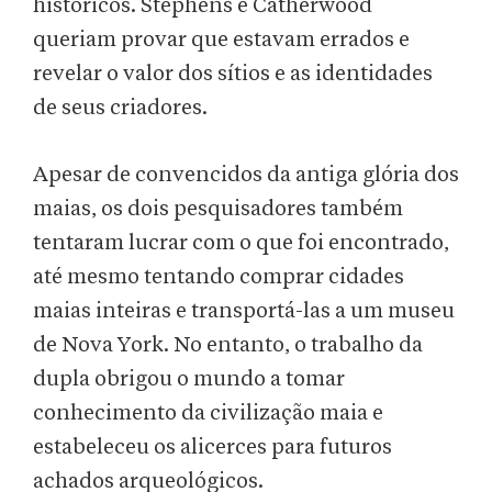
históricos. Stephens e Catherwood
queriam provar que estavam errados e
revelar o valor dos sítios e as identidades
de seus criadores.
Apesar de convencidos da antiga glória dos
maias, os dois pesquisadores também
tentaram lucrar com o que foi encontrado,
até mesmo tentando comprar cidades
maias inteiras e transportá-las a um museu
de Nova York. No entanto, o trabalho da
dupla obrigou o mundo a tomar
conhecimento da civilização maia e
estabeleceu os alicerces para futuros
achados arqueológicos.