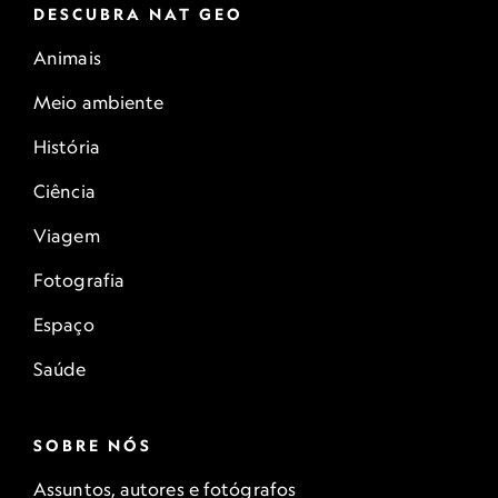
DESCUBRA NAT GEO
Animais
Meio ambiente
História
Ciência
Viagem
Fotografia
Espaço
Saúde
SOBRE NÓS
Assuntos, autores e fotógrafos