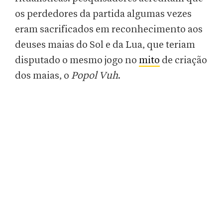
os perdedores da partida algumas vezes
eram sacrificados em reconhecimento aos
deuses maias do Sol e da Lua, que teriam
disputado o mesmo jogo no
mito
de criação
dos maias, o
Popol Vuh
.