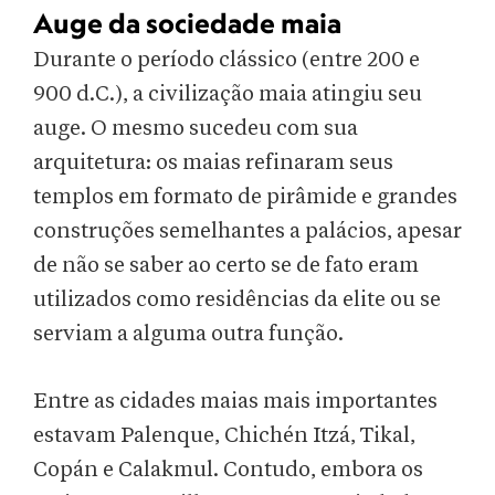
Auge da sociedade maia
Durante o período clássico (entre 200 e
900 d.C.), a civilização maia atingiu seu
auge. O mesmo sucedeu com sua
arquitetura: os maias refinaram seus
templos em formato de pirâmide e grandes
construções semelhantes a palácios, apesar
de não se saber ao certo se de fato eram
utilizados como residências da elite ou se
serviam a alguma outra função.
Entre as cidades maias mais importantes
estavam Palenque, Chichén Itzá, Tikal,
Copán e Calakmul. Contudo, embora os