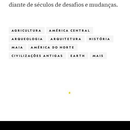
diante de séculos de desafios e mudanças.
AGRICULTURA
AMÉRICA CENTRAL
ARQUEOLOGIA
ARQUITETURA
HISTÓRIA
MAIA
AMÉRICA DO NORTE
CIVILIZAÇÕES ANTIGAS
EARTH
MAIS