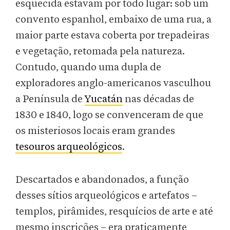
esquecida estavam por todo lugar: sob um
convento espanhol, embaixo de uma rua, a
maior parte estava coberta por trepadeiras
e vegetação, retomada pela natureza.
Contudo, quando uma dupla de
exploradores anglo-americanos vasculhou
a Península de
Yucatán
nas décadas de
1830 e 1840, logo se convenceram de que
os misteriosos locais eram grandes
tesouros arqueológicos
.
Descartados e abandonados, a função
desses sítios arqueológicos e artefatos –
templos, pirâmides, resquícios de arte e até
mesmo inscrições – era praticamente