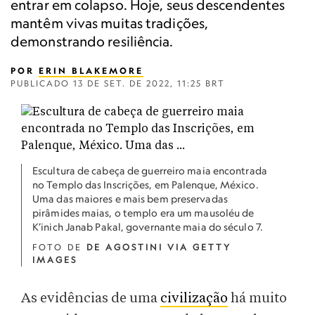
entrar em colapso. Hoje, seus descendentes
mantêm vivas muitas tradições,
demonstrando resiliência.
POR
ERIN BLAKEMORE
PUBLICADO
13 DE SET. DE 2022, 11:25 BRT
Escultura de cabeça de guerreiro maia encontrada
no Templo das Inscrições, em Palenque, México.
Uma das maiores e mais bem preservadas
pirâmides maias, o templo era um mausoléu de
K’inich Janab Pakal, governante maia do século 7.
FOTO DE
DE AGOSTINI VIA GETTY
IMAGES
As evidências de uma
civilização
há muito