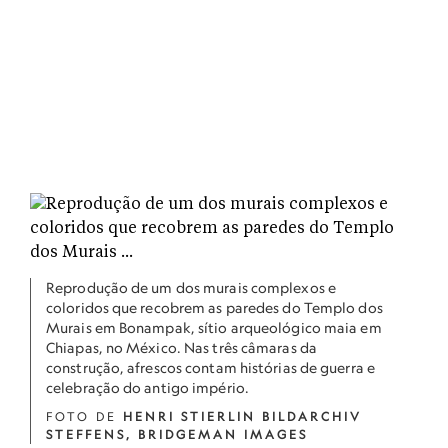
Reprodução de um dos murais complexos e
coloridos que recobrem as paredes do Templo dos
Murais em Bonampak, sítio arqueológico maia em
Chiapas, no México. Nas três câmaras da
construção, afrescos contam histórias de guerra e
celebração do antigo império.
FOTO DE
HENRI STIERLIN BILDARCHIV
STEFFENS, BRIDGEMAN IMAGES