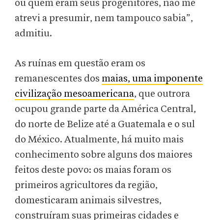
ou quem eram seus progenitores, não me
atrevi a presumir, nem tampouco sabia”,
admitiu.
As ruínas em questão eram os
remanescentes dos
maias, uma imponente
civilização mesoamericana
, que outrora
ocupou grande parte da América Central,
do norte de Belize até a Guatemala e o sul
do México. Atualmente, há muito mais
conhecimento sobre alguns dos maiores
feitos deste povo: os maias foram os
primeiros agricultores da região,
domesticaram animais silvestres,
construíram suas primeiras cidades e