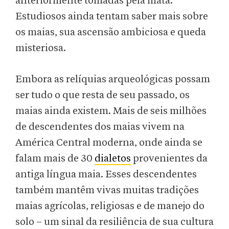
anteriormente tomadas pela mata.
Estudiosos ainda tentam saber mais sobre
os maias, sua ascensão ambiciosa e queda
misteriosa.
Embora as relíquias arqueológicas possam
ser tudo o que resta de seu passado, os
maias ainda existem. Mais de seis milhões
de descendentes dos maias vivem na
América Central moderna, onde ainda se
falam mais de 30
dialetos
provenientes da
antiga língua maia. Esses descendentes
também mantêm vivas muitas tradições
maias agrícolas, religiosas e de manejo do
solo – um sinal da resiliência de sua cultura