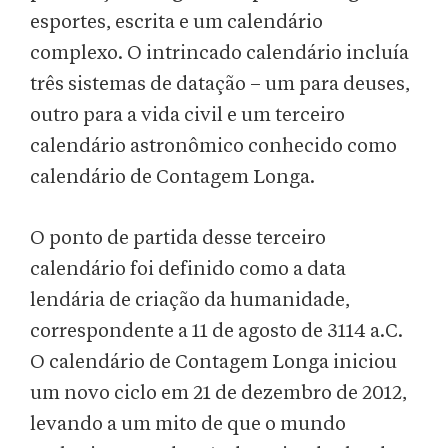
esportes, escrita e um calendário
complexo. O intrincado calendário incluía
três sistemas de datação – um para deuses,
outro para a vida civil e um terceiro
calendário astronômico conhecido como
calendário de Contagem Longa.
O ponto de partida desse terceiro
calendário foi definido como a data
lendária de criação da humanidade,
correspondente a 11 de agosto de 3114 a.C.
O calendário de Contagem Longa iniciou
um novo ciclo em 21 de dezembro de 2012,
levando a um mito de que o mundo