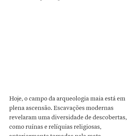
Hoje, o campo da arqueologia maia está em
plena ascensão. Escavações modernas
revelaram uma diversidade de descobertas,
como ruínas e relíquias religiosas,