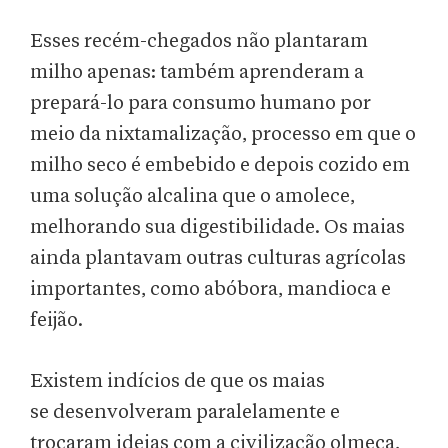
Esses recém-chegados não plantaram
milho apenas: também aprenderam a
prepará-lo para consumo humano por
meio da nixtamalização, processo em que o
milho seco é embebido e depois cozido em
uma solução alcalina que o amolece,
melhorando sua digestibilidade. Os maias
ainda plantavam outras culturas agrícolas
importantes, como abóbora, mandioca e
feijão.
Existem indícios de que os maias
se desenvolveram paralelamente e
trocaram ideias com a civilização olmeca,