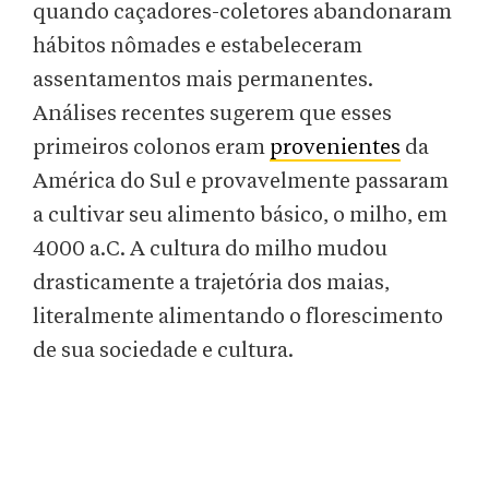
quando caçadores-coletores abandonaram
hábitos nômades e estabeleceram
assentamentos mais permanentes.
Análises recentes sugerem que esses
primeiros colonos eram
provenientes
da
América do Sul e provavelmente passaram
a cultivar seu alimento básico, o milho, em
4000 a.C. A cultura do milho mudou
drasticamente a trajetória dos maias,
literalmente alimentando o florescimento
de sua sociedade e cultura.