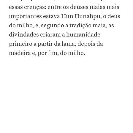
essas crenças: entre os deuses maias mais
importantes estava Hun Hunahpu, o deus
do milho, e, segundo a tradição maia, as
divindades criaram a humanidade
primeiro a partir da lama, depois da
madeira e, por fim, do milho.