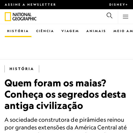
ASSINE A NEWSLETTER
DISNEY+
HISTÓRIA
CIÊNCIA
VIAGEM
ANIMAIS
MEIO AM
HISTÓRIA
Quem foram os maias?
Conheça os segredos desta
antiga civilização
A sociedade construtora de pirâmides reinou
por grandes extensões da América Central até