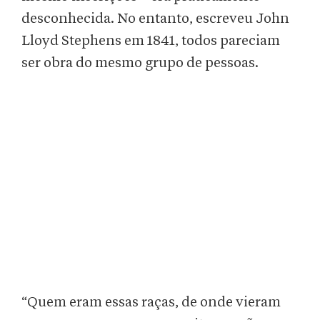
desconhecida. No entanto, escreveu John
Lloyd Stephens em 1841, todos pareciam
ser obra do mesmo grupo de pessoas.
“Quem eram essas raças, de onde vieram