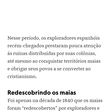
Nesse período, os exploradores espanhóis
recém-chegados prestaram pouca atenção
às ruínas distribuídas por suas colônias,
até mesmo ao conquistar territórios maias
e obrigar seus povos a se converter ao
cristianismo.
Redescobrindo os maias
Foi apenas na década de 1840 que os maias
foram “redescobertos” por exploradores e