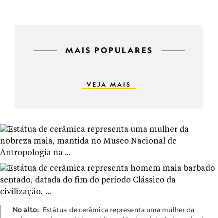
MAIS POPULARES
VEJA MAIS
No alto:
Estátua de cerâmica representa uma mulher da