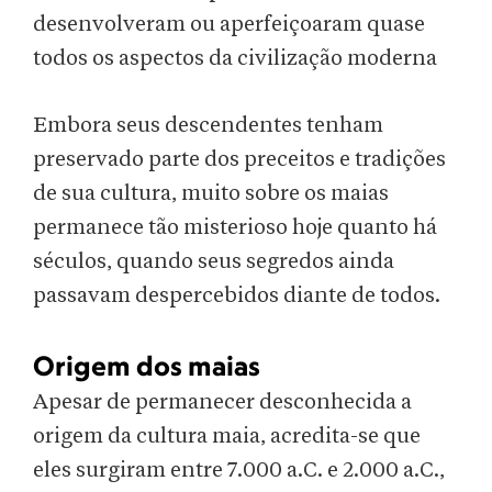
desenvolveram ou aperfeiçoaram quase
todos os aspectos da civilização moderna
Embora seus descendentes tenham
preservado parte dos preceitos e tradições
de sua cultura, muito sobre os maias
permanece tão misterioso hoje quanto há
séculos, quando seus segredos ainda
passavam despercebidos diante de todos.
Origem dos maias
Apesar de permanecer desconhecida a
origem da cultura maia, acredita-se que
eles surgiram entre 7.000 a.C. e 2.000 a.C.,