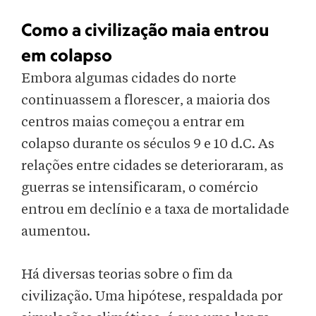
Como a civilização maia entrou
em colapso
Embora algumas cidades do norte
continuassem a florescer, a maioria dos
centros maias começou a entrar em
colapso durante os séculos 9 e 10 d.C. As
relações entre cidades se deterioraram, as
guerras se intensificaram, o comércio
entrou em declínio e a taxa de mortalidade
aumentou.
Há diversas teorias sobre o fim da
civilização. Uma hipótese, respaldada por