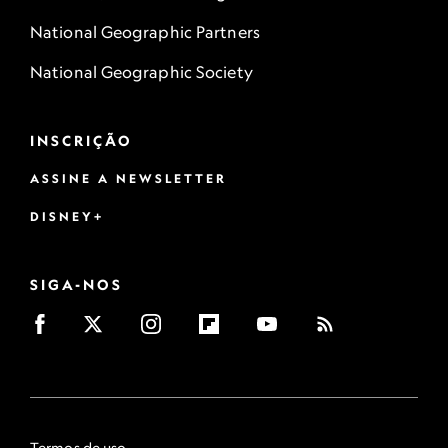
National Geographic Partners
National Geographic Society
INSCRIÇÃO
ASSINE A NEWSLETTER
DISNEY+
SIGA-NOS
Termos de uso