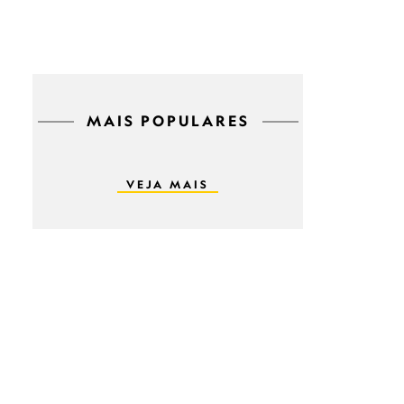
MAIS POPULARES
VEJA MAIS