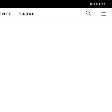
DISNEY+
ENTE
SAÚDE