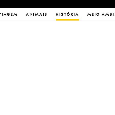
VIAGEM
ANIMAIS
HISTÓRIA
MEIO AMBI