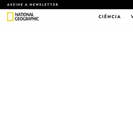
ASSINE A NEWSLETTER
CIÊNCIA