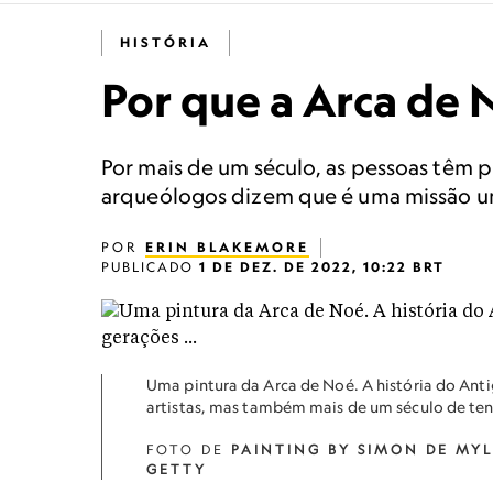
HISTÓRIA
Por que a Arca de 
Por mais de um século, as pessoas têm 
arqueólogos dizem que é uma missão u
POR
ERIN BLAKEMORE
PUBLICADO
1 DE DEZ. DE 2022, 10:22 BRT
Uma pintura da Arca de Noé. A história do Anti
artistas, mas também mais de um século de tenta
FOTO DE
PAINTING BY SIMON DE MYL
GETTY