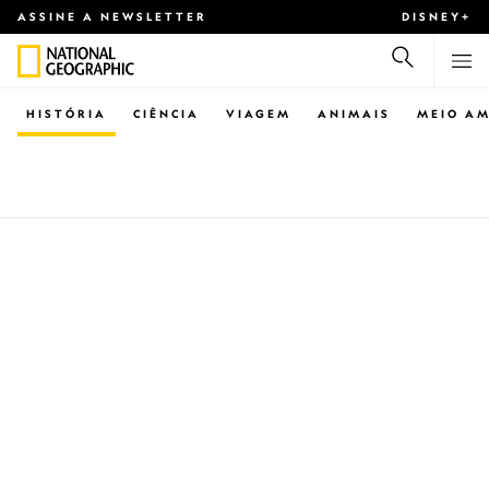
ASSINE A NEWSLETTER
DISNEY+
HISTÓRIA
CIÊNCIA
VIAGEM
ANIMAIS
MEIO AM