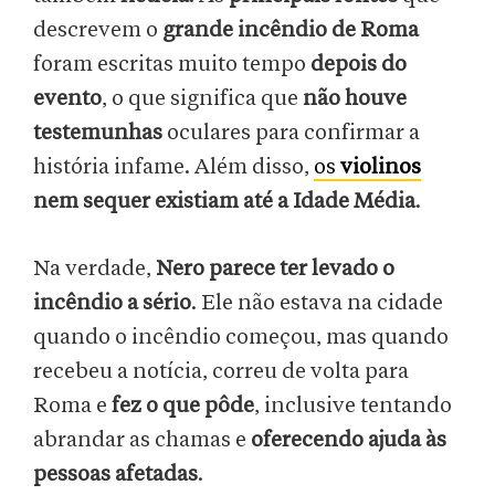
descrevem o
grande incêndio de Roma
foram escritas muito tempo
depois do
evento
, o que significa que
não houve
testemunhas
oculares para confirmar a
história infame. Além disso,
os
violinos
nem sequer existiam até a Idade Média
.
Na verdade,
Nero parece ter levado o
incêndio a sério
. Ele não estava na cidade
quando o incêndio começou, mas quando
recebeu a notícia, correu de volta para
Roma e
fez o que pôde
, inclusive tentando
abrandar as chamas e
oferecendo ajuda às
pessoas afetadas
.