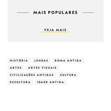
MAIS POPULARES
VEJA MAIS
HISTÓRIA
LENDAS
ROMA ANTIGA
ARTES
ARTES VISUAIS
CIVILIZAÇÕES ANTIGAS
CULTURA
ESCULTURA
IDADE ANTIGA