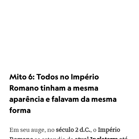
Mito 6: Todos no Império
Romano tinham a mesma
aparência e falavam da mesma
forma
Em seu auge, no
século 2 d.C.
, o
Império