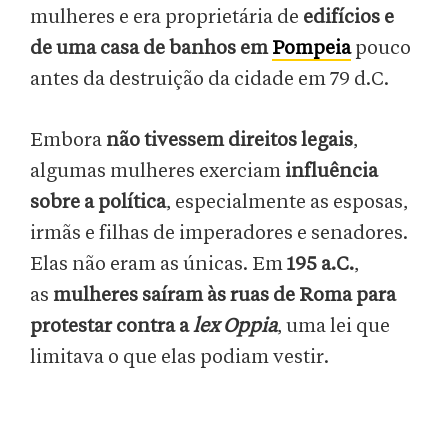
mulheres e era proprietária de
edifícios e
de uma casa de banhos em
Pompeia
pouco
antes da destruição da cidade em 79 d.C.
Embora
não tivessem direitos legais
,
algumas mulheres exerciam
influência
sobre a política
, especialmente as esposas,
irmãs e filhas de imperadores e senadores.
Elas não eram as únicas. Em
195 a.C.
,
as
mulheres saíram às ruas de Roma para
protestar contra a
lex Oppia
, uma lei que
limitava o que elas podiam vestir.