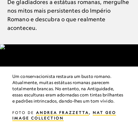
De gladiadores a estátuas romanas, mergulhe
nos mitos mais persistentes do Império
Romano e descubra o que realmente
aconteceu.
Um conservacionista restaura um busto romano.
Atualmente, muitas estátuas romanas parecem
totalmente brancas. No entanto, na Antiguidade,
essas esculturas eram adornadas com tintas brilhantes
e padrões intrincados, dando-lhes um tom vívido.
FOTO DE
ANDREA FRAZZETTA
,
NAT GEO
IMAGE COLLECTION