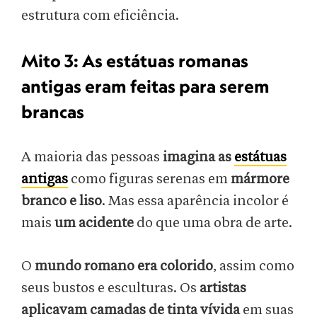
estrutura com eficiência.
Mito 3: As estátuas romanas
antigas eram feitas para serem
brancas
A maioria das pessoas
imagina as
estátuas
antigas
como figuras serenas em
mármore
branco e liso
. Mas essa aparência incolor é
mais
um acidente
do que uma obra de arte.
O
mundo romano era colorido
, assim como
seus bustos e esculturas. Os
artistas
aplicavam camadas de tinta vívida
em suas