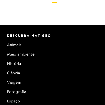
DESCUBRA NAT GEO
Animais
Meio ambiente
História
Ciência
Viagem
Fotografia
Espaço