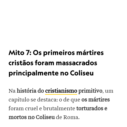
Mito 7: Os primeiros mártires
cristãos foram massacrados
principalmente no Coliseu
Na
história do
cristianismo
primitivo
, um
capítulo se destaca: o de que
os mártires
foram cruel e brutalmente
torturados e
mortos no Coliseu
de Roma.