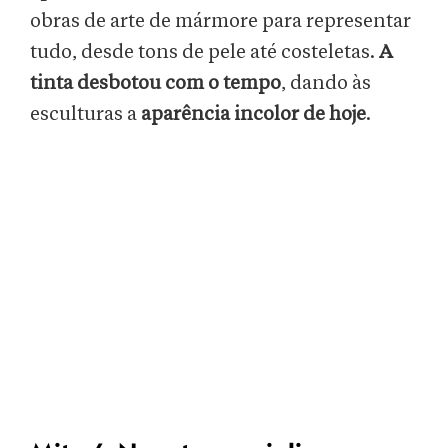
obras de arte de mármore para representar
tudo, desde tons de pele até costeletas.
A
tinta desbotou com o tempo
, dando às
esculturas a
aparência incolor de hoje
.