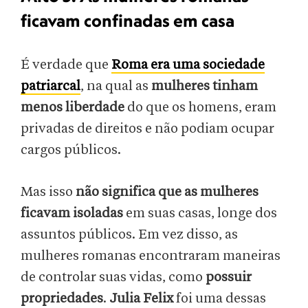
ficavam confinadas em casa
É verdade que
Roma era uma sociedade
patriarcal
, na qual as
mulheres tinham
menos liberdade
do que os homens, eram
privadas de direitos e não podiam ocupar
cargos públicos.
Mas isso
não significa que as mulheres
ficavam isoladas
em suas casas, longe dos
assuntos públicos. Em vez disso, as
mulheres romanas encontraram maneiras
de controlar suas vidas, como
possuir
propriedades
.
Julia Felix
foi uma dessas