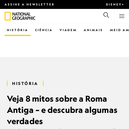
ASSINE A NEWSLETTER
DISNEY+
HISTÓRIA
CIÊNCIA
VIAGEM
ANIMAIS
MEIO AM
HISTÓRIA
Veja 8 mitos sobre a Roma
Antiga – e descubra algumas
verdades