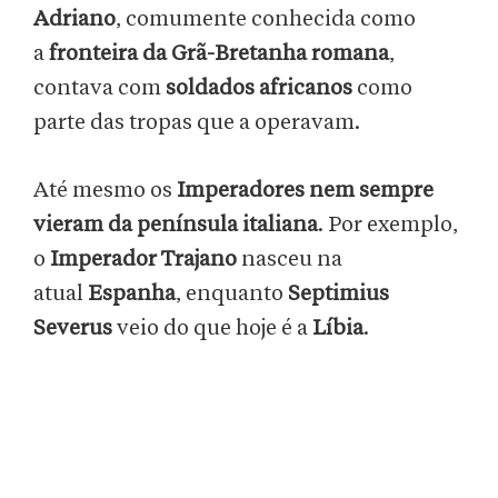
Adriano
, comumente conhecida como
a
fronteira da Grã-Bretanha romana
,
contava com
soldados africanos
como
parte das tropas que a operavam.
Até mesmo os
Imperadores nem sempre
vieram da península italiana
. Por exemplo,
o
Imperador Trajano
nasceu na
atual
Espanha
, enquanto
Septimius
Severus
veio do que hoje é a
Líbia
.