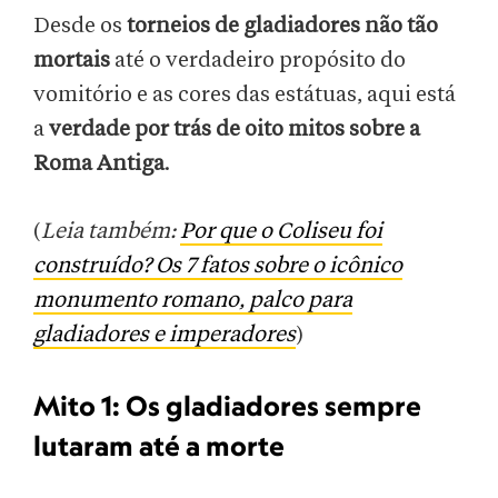
Desde os
torneios de gladiadores não tão
mortais
até o verdadeiro propósito do
vomitório e as cores das estátuas, aqui está
a
verdade por trás de oito mitos sobre a
Roma Antiga
.
(
Leia também:
Por que o Coliseu foi
construído? Os 7 fatos sobre o icônico
monumento romano, palco para
gladiadores e imperadores
)
Mito 1: Os gladiadores sempre
lutaram até a morte