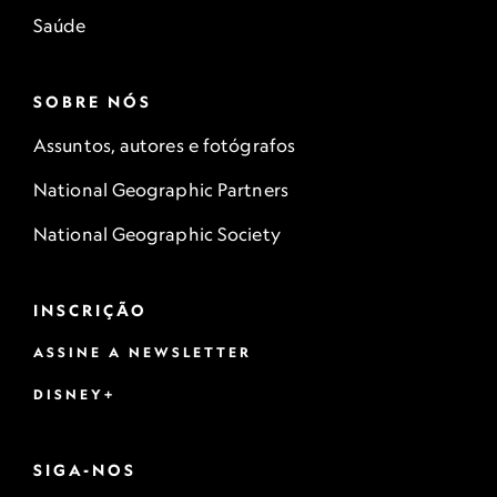
Saúde
SOBRE NÓS
Assuntos, autores e fotógrafos
National Geographic Partners
National Geographic Society
INSCRIÇÃO
ASSINE A NEWSLETTER
DISNEY+
SIGA-NOS