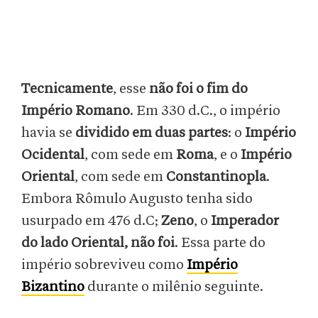
Tecnicamente
, esse
não foi o fim do
Império Romano
. Em 330 d.C., o império
havia se
dividido em duas partes
: o
Império
Ocidental
, com sede em
Roma
, e o
Império
Oriental
, com sede em
Constantinopla
.
Embora Rômulo Augusto tenha sido
usurpado em 476 d.C;
Zeno
, o
Imperador
do lado Oriental, não foi
. Essa parte do
império sobreviveu como
Império
Bizantino
durante o milênio seguinte.