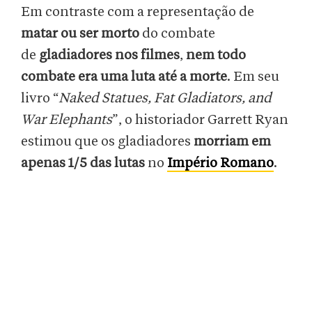
Em contraste com a representação de
matar ou ser morto
do combate
de
gladiadores nos filmes
,
nem todo
combate era uma luta até a morte
. Em seu
livro “
Naked Statues, Fat Gladiators, and
War Elephants
”, o historiador Garrett Ryan
estimou que os gladiadores
morriam em
apenas 1/5 das lutas
no
Império Romano
.