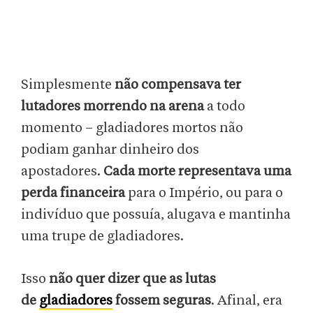
Simplesmente
não compensava ter
lutadores morrendo na arena
a todo
momento – gladiadores mortos não
podiam ganhar dinheiro dos
apostadores.
Cada morte representava uma
perda financeira
para o Império, ou para o
indivíduo que possuía, alugava e mantinha
uma trupe de gladiadores.
Isso
não quer dizer que as lutas
de
gladiadores
fossem seguras
. Afinal, era