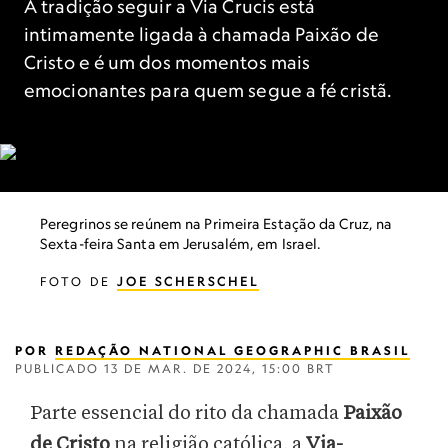
A tradição seguir a Via Crucis está
intimamente ligada à chamada Paixão de
Cristo e é um dos momentos mais
emocionantes para quem segue a fé cristã.
Peregrinos se reúnem na Primeira Estação da Cruz, na
Sexta-feira Santa em Jerusalém, em Israel.
FOTO DE
JOE SCHERSCHEL
POR
REDAÇÃO NATIONAL GEOGRAPHIC BRASIL
PUBLICADO
13 DE MAR. DE 2024, 15:00 BRT
Parte essencial do rito da chamada
Paixão
de Cristo
na religião católica, a
Via-