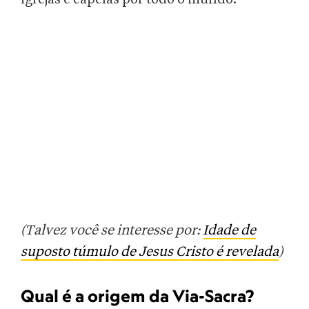
(Talvez você se interesse por:
Idade de
suposto túmulo de Jesus Cristo é revelada
)
Qual é a origem da Via-Sacra?