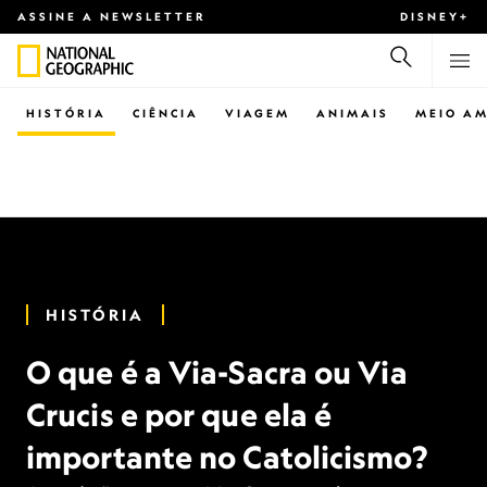
ASSINE A NEWSLETTER
DISNEY+
HISTÓRIA
CIÊNCIA
VIAGEM
ANIMAIS
MEIO AM
HISTÓRIA
O que é a Via-Sacra ou Via
Crucis e por que ela é
importante no Catolicismo?