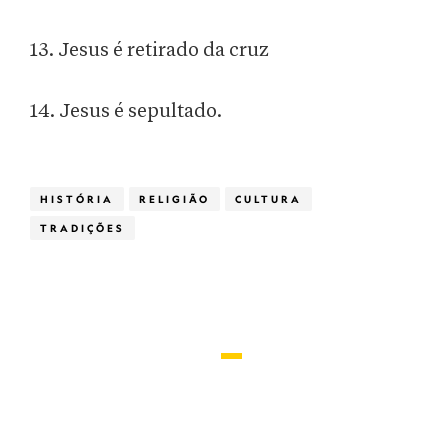
13. Jesus é retirado da cruz
14. Jesus é sepultado.
HISTÓRIA
RELIGIÃO
CULTURA
TRADIÇÕES