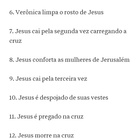
6. Verônica limpa o rosto de Jesus
7. Jesus cai pela segunda vez carregando a
cruz
8. Jesus conforta as mulheres de Jerusalém
9. Jesus cai pela terceira vez
10. Jesus é despojado de suas vestes
11. Jesus é pregado na cruz
12. Jesus morre na cruz