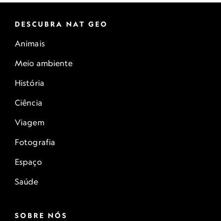
DESCUBRA NAT GEO
Animais
Meio ambiente
História
Ciência
Viagem
Fotografia
Espaço
Saúde
SOBRE NÓS