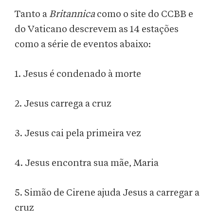
Tanto a
Britannica
como o site do CCBB e
do Vaticano descrevem as 14 estações
como a série de eventos abaixo:
1. Jesus é condenado à morte
2. Jesus carrega a cruz
3. Jesus cai pela primeira vez
4. Jesus encontra sua mãe, Maria
5. Simão de Cirene ajuda Jesus a carregar a
cruz