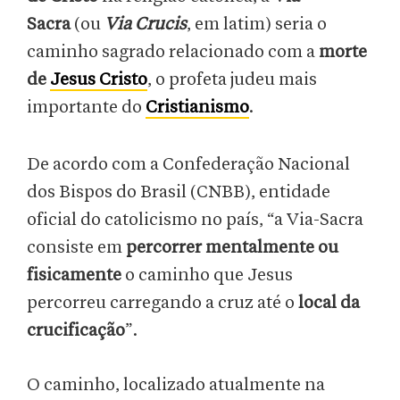
Sacra
(ou
Via Crucis
, em latim) seria o
caminho sagrado relacionado com a
morte
de
Jesus Cristo
, o profeta judeu mais
importante do
Cristianismo
.
De acordo com a Confederação Nacional
dos Bispos do Brasil (CNBB), entidade
oficial do catolicismo no país, “a Via-Sacra
consiste em
percorrer mentalmente ou
fisicamente
o caminho que Jesus
percorreu carregando a cruz até o
local da
crucificação
”.
O caminho, localizado atualmente na