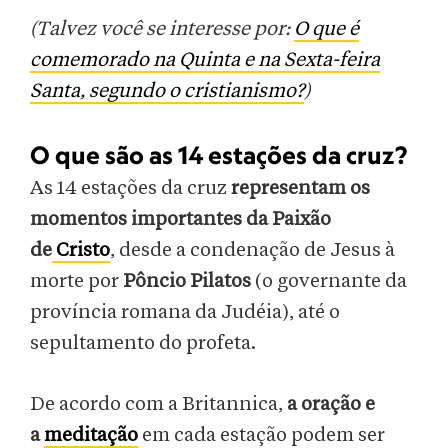
(Talvez você se interesse por:
O que é
comemorado na Quinta e na Sexta-feira
Santa, segundo o cristianismo?
)
O que são as 14 estações da cruz?
As 14 estações da cruz
representam os
momentos importantes da Paixão
de
Cristo
, desde a condenação de Jesus à
morte por
Pôncio Pilatos
(o governante da
província romana da Judéia), até o
sepultamento do profeta.
De acordo com a Britannica,
a oração e
a
meditação
em cada estação podem ser