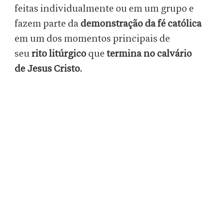
feitas individualmente ou em um grupo e
fazem parte da
demonstração da fé católica
em um dos momentos principais de
seu
rito litúrgico
que
termina no calvário
de Jesus Cristo
.