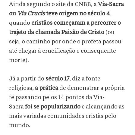
Ainda segundo o site da CNBB, a
Via-Sacra
ou
Via Crucis
teve origem no século 4
,
quando
cristãos começaram a percorrer o
trajeto da chamada Paixão de Cristo
(ou
seja, o caminho por onde o profeta passou
até chegar à crucificação e consequente
morte).
Já a partir do
século 17
, diz a fonte
religiosa,
a prática
de demonstrar a própria
fé passando pelos 14 pontos da Via-
Sacra
foi se popularizando
e alcançando as
mais variadas comunidades cristãs pelo
mundo.