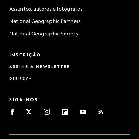
Assuntos, autores e fotógrafos
National Geographic Partners
National Geographic Society
INSCRIÇÃO
ASSINE A NEWSLETTER
DISNEY+
SIGA-NOS