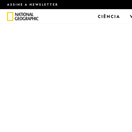
ASSINE A NEWSLETTER
CIÊNCIA