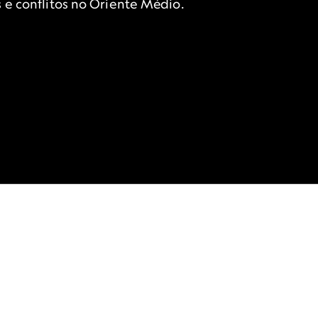
 e conflitos no Oriente Médio.