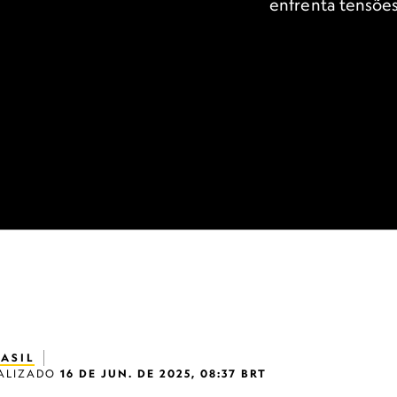
enfrenta tensões
ASIL
ALIZADO
16 DE JUN. DE 2025, 08:37 BRT