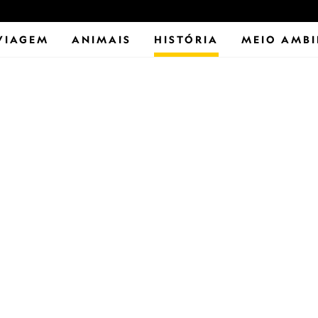
VIAGEM
ANIMAIS
HISTÓRIA
MEIO AMBI