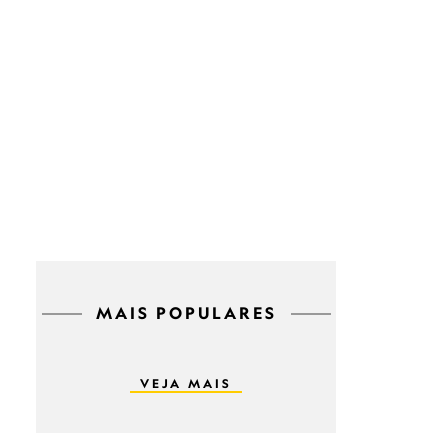
MAIS POPULARES
VEJA MAIS