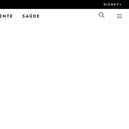
DISNEY+
ENTE
SAÚDE