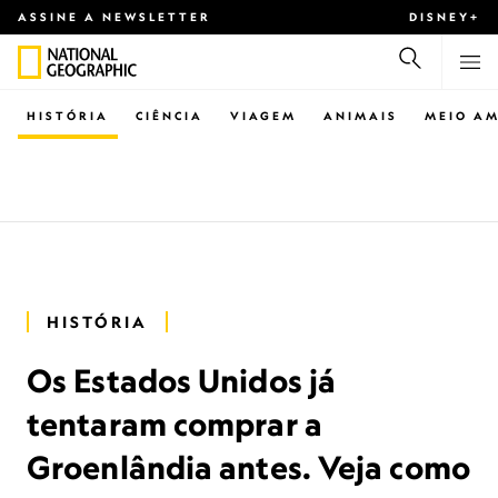
ASSINE A NEWSLETTER
DISNEY+
HISTÓRIA
CIÊNCIA
VIAGEM
ANIMAIS
MEIO AM
HISTÓRIA
Os Estados Unidos já
tentaram comprar a
Groenlândia antes. Veja como