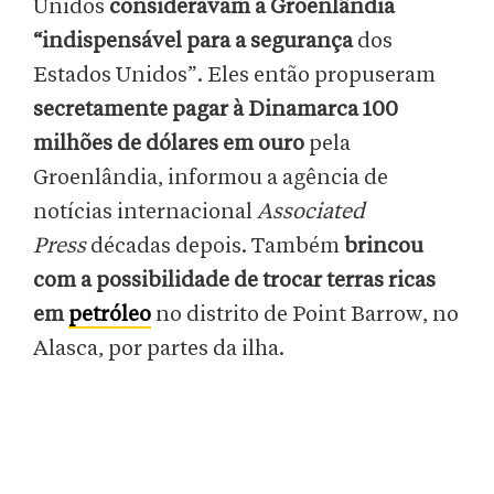
Unidos
consideravam a Groenlândia
“indispensável para a segurança
dos
Estados Unidos”. Eles então propuseram
secretamente pagar à Dinamarca 100
milhões de dólares em ouro
pela
Groenlândia, informou a agência de
notícias internacional
Associated
Press
décadas depois. Também
brincou
com a possibilidade de trocar terras ricas
em
petróleo
no distrito de Point Barrow, no
Alasca, por partes da ilha.