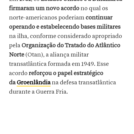
firmaram um novo acordo
no qual os
norte-americanos poderiam
continuar
operando e estabelecendo bases militares
na ilha, conforme considerado apropriado
pela
Organização do Tratado do Atlântico
Norte
(Otan), a aliança militar
transatlântica formada em 1949. Esse
acordo
reforçou o papel estratégico
da
Groenlândia
na defesa transatlântica
durante a Guerra Fria.