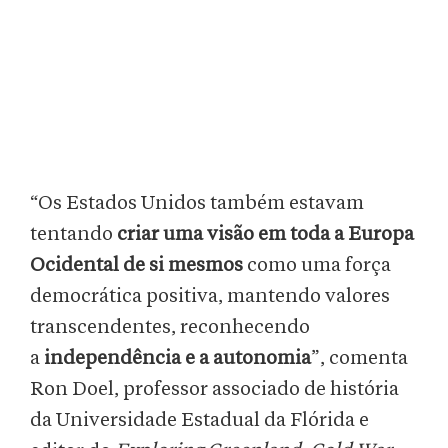
“Os Estados Unidos também estavam
tentando
criar uma visão em toda a Europa
Ocidental de si mesmos
como uma força
democrática positiva, mantendo valores
transcendentes, reconhecendo
a
independência e a autonomia
”, comenta
Ron Doel, professor associado de história
da Universidade Estadual da Flórida e