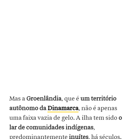
Mas a
Groenlândia
, que é
um território
autônomo da
Dinamarca
, não é apenas
uma faixa vazia de gelo. A ilha tem sido
o
lar de comunidades indígenas
,
predominantemente
inuítes
, há séculos.