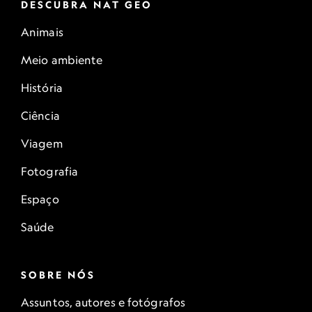
DESCUBRA NAT GEO
Animais
Meio ambiente
História
Ciência
Viagem
Fotografia
Espaço
Saúde
SOBRE NÓS
Assuntos, autores e fotógrafos