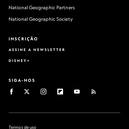
National Geographic Partners
National Geographic Society
INSCRIÇÃO
ASSINE A NEWSLETTER
DISNEY+
SIGA-NOS
Termos de uso