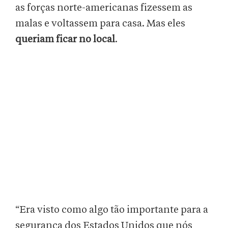
as forças norte-americanas fizessem as
malas e voltassem para casa. Mas eles
queriam ficar no local
.
“Era visto como algo tão importante para a
segurança dos Estados Unidos que nós