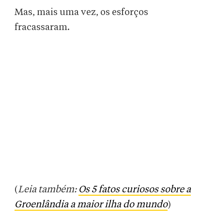
Mas, mais uma vez, os esforços
fracassaram.
(
Leia também:
Os 5 fatos curiosos sobre a
Groenlândia a maior ilha do mundo
)