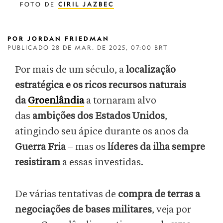
FOTO DE
CIRIL JAZBEC
POR
JORDAN FRIEDMAN
PUBLICADO
28 DE MAR. DE 2025, 07:00 BRT
Por mais de um século, a
localização
estratégica e os ricos recursos naturais
da
Groenlândia
a tornaram alvo
das
ambições dos Estados Unidos
,
atingindo seu ápice durante os anos da
Guerra Fria
– mas os
líderes da ilha sempre
resistiram
a essas investidas.
De várias tentativas de
compra de terras a
negociações de bases militares
, veja por