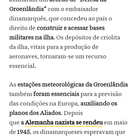
Groenlândia”
com o embaixador
dinamarquês, que concedeu ao país o
direito de
construir e acessar bases
militares na ilha
. Os depósitos de criolita
da ilha, vitais para a produção de
aeronaves, tornaram-se um recurso
essencial.
As
estações meteorológicas da Groenlândia
também
foram essenciais
para a previsão
das condições na Europa,
auxiliando os
planos dos Aliados
. Depois
que
a
Alemanha nazista se rendeu
em maio
de
1945
, os dinamarqueses esperavam que