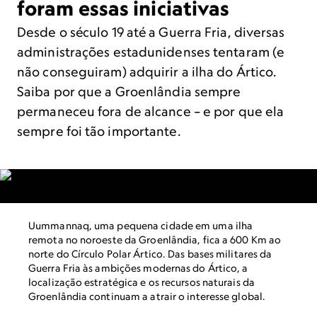
foram essas iniciativas
Desde o século 19 até a Guerra Fria, diversas
administrações estadunidenses tentaram (e
não conseguiram) adquirir a ilha do Ártico.
Saiba por que a Groenlândia sempre
permaneceu fora de alcance – e por que ela
sempre foi tão importante.
Uummannaq, uma pequena cidade em uma ilha
remota no noroeste da Groenlândia, fica a 600 Km ao
norte do Círculo Polar Ártico. Das bases militares da
Guerra Fria às ambições modernas do Ártico, a
localização estratégica e os recursos naturais da
Groenlândia continuam a atrair o interesse global.