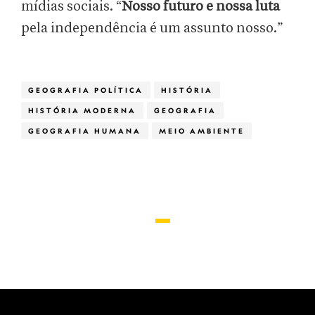
mídias sociais. “
Nosso futuro e nossa luta
pela independência é um assunto nosso.”
GEOGRAFIA POLÍTICA
HISTÓRIA
HISTÓRIA MODERNA
GEOGRAFIA
GEOGRAFIA HUMANA
MEIO AMBIENTE