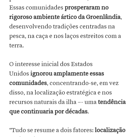
Essas comunidades
prosperaram no
rigoroso ambiente ártico da Groenlândia
,
desenvolvendo tradições centradas na
pesca, na caça e nos laços estreitos com a
terra.
O interesse inicial dos Estados
Unidos
ignorou amplamente essas
comunidades
, concentrando-se, em vez
disso, na localização estratégica e nos
recursos naturais da ilha –- uma
tendência
que continuaria por décadas
.
“Tudo se resume a dois fatores:
localização