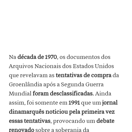
Na
década de 1970
, os documentos dos
Arquivos Nacionais dos Estados Unidos
que revelavam as
tentativas de compra
da
Groenlândia após a Segunda Guerra
Mundial
foram desclassificadas
. Ainda
assim, foi
somente em
1991
que um
jornal
dinamarquês noticiou pela primeira vez
essas tentativas
, provocando um
debate
renovado
sobre a soberania da