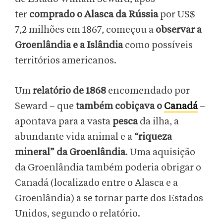
ter
comprado o Alasca da Rússia
por US$
7,2 milhões em 1867, começou a
observar a
Groenlândia e a Islândia
como possíveis
territórios americanos.
Um
relatório de 1868
encomendado por
Seward – que
também cobiçava o
Canadá
–
apontava para a vasta
pesca
da ilha, a
abundante vida animal e a
“riqueza
mineral” da Groenlândia
. Uma aquisição
da Groenlândia também poderia obrigar o
Canadá (localizado entre o Alasca e a
Groenlândia) a se tornar parte dos Estados
Unidos, segundo o relatório.