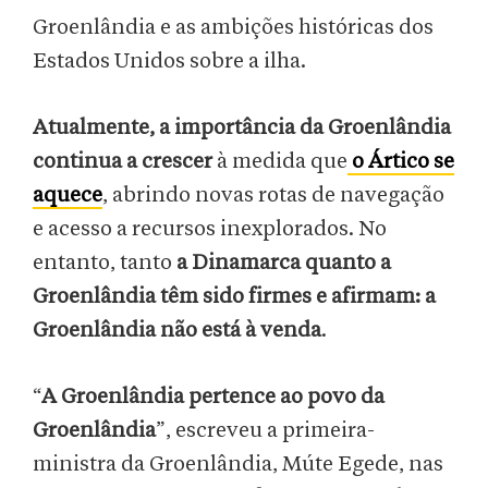
Groenlândia e as ambições históricas dos
Estados Unidos sobre a ilha.
Atualmente, a importância da Groenlândia
continua a crescer
à medida que
o Ártico se
aquece
, abrindo novas rotas de navegação
e acesso a recursos inexplorados. No
entanto, tanto
a Dinamarca quanto a
Groenlândia têm sido firmes e afirmam: a
Groenlândia não está à venda
.
“
A Groenlândia pertence ao povo da
Groenlândia
”, escreveu a primeira-
ministra da Groenlândia, Múte Egede, nas