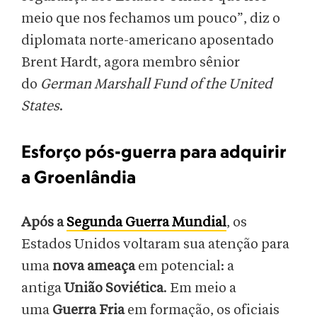
meio que nos fechamos um pouco”, diz o
diplomata norte-americano aposentado
Brent Hardt, agora membro sênior
do
German Marshall Fund of the United
States
.
Esforço pós-guerra para adquirir
a Groenlândia
Após a
Segunda Guerra Mundial
, os
Estados Unidos voltaram sua atenção para
uma
nova ameaça
em potencial: a
antiga
União Soviética
. Em meio a
uma
Guerra Fria
em formação, os oficiais