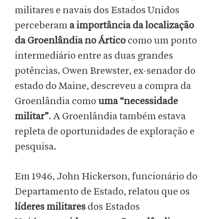
militares e navais dos Estados Unidos
perceberam
a importância da localização
da Groenlândia no Ártico
como um ponto
intermediário entre as duas grandes
potências. Owen Brewster, ex-senador do
estado do Maine, descreveu a compra da
Groenlândia como
uma “necessidade
militar”
. A Groenlândia também estava
repleta de oportunidades de exploração e
pesquisa.
Em 1946, John Hickerson, funcionário do
Departamento de Estado, relatou que os
líderes militares
dos Estados