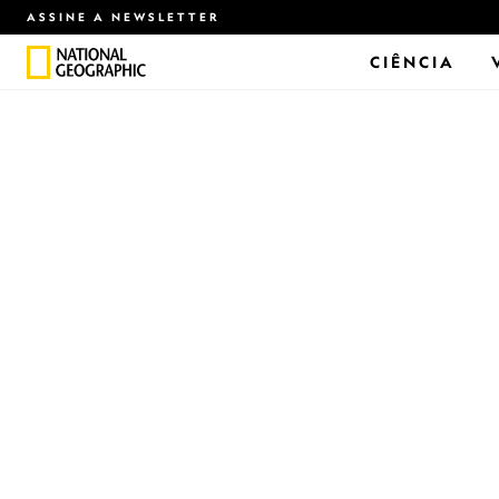
ASSINE A NEWSLETTER
CIÊNCIA