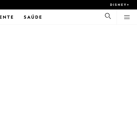
DISNEY+
ENTE
SAÚDE