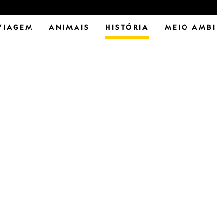
VIAGEM
ANIMAIS
HISTÓRIA
MEIO AMBI