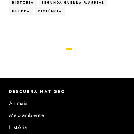
HISTÓRIA
SEGUNDA GUERRA MUNDIAL
GUERRA
VIOLÊNCIA
DESCUBRA NAT GEO
Animais
Meio ambiente
História