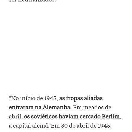
“No início de 1945,
as tropas aliadas
entraram na Alemanha
. Em meados de
abril,
os soviéticos haviam cercado Berlim
,
a capital alemã. Em 30 de abril de 1945,