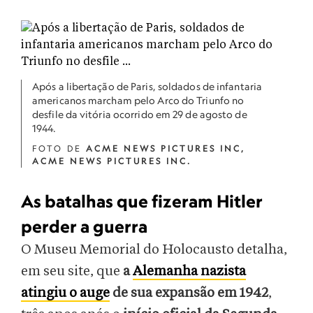
Após a libertação de Paris, soldados de infantaria
americanos marcham pelo Arco do Triunfo no
desfile da vitória ocorrido em 29 de agosto de
1944.
FOTO DE
ACME NEWS PICTURES INC,
ACME NEWS PICTURES INC.
As batalhas que fizeram Hitler
perder a guerra
O Museu Memorial do Holocausto detalha,
em seu site, que
a
Alemanha nazista
atingiu o auge
de sua expansão em 1942
,