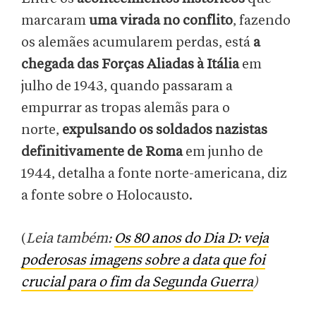
marcaram
uma virada no conflito
, fazendo
os alemães acumularem perdas, está
a
chegada das Forças Aliadas à Itália
em
julho de 1943, quando passaram a
empurrar as tropas alemãs para o
norte,
expulsando os soldados nazistas
definitivamente de Roma
em junho de
1944, detalha a fonte norte-americana, diz
a fonte sobre o Holocausto.
(
Leia também:
Os 80 anos do Dia D: veja
poderosas imagens sobre a data que foi
crucial para o fim da Segunda Guerra
)