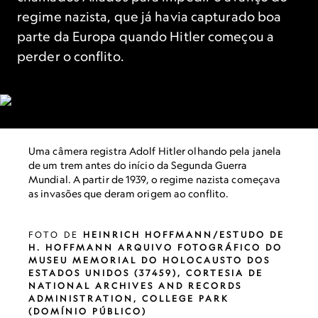
regime nazista, que já havia capturado boa
parte da Europa quando Hitler começou a
perder o conflito.
Uma câmera registra Adolf Hitler olhando pela janela
de um trem antes do início da Segunda Guerra
Mundial. A partir de 1939, o regime nazista começava
as invasões que deram origem ao conflito.
FOTO DE
HEINRICH HOFFMANN/ESTUDO DE
H. HOFFMANN ARQUIVO FOTOGRÁFICO DO
MUSEU MEMORIAL DO HOLOCAUSTO DOS
ESTADOS UNIDOS (37459), CORTESIA DE
NATIONAL ARCHIVES AND RECORDS
ADMINISTRATION, COLLEGE PARK
(DOMÍNIO PÚBLICO)