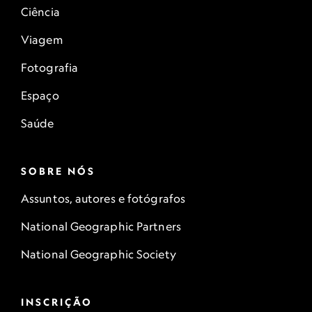
Ciência
Viagem
Fotografia
Espaço
Saúde
SOBRE NÓS
Assuntos, autores e fotógrafos
National Geographic Partners
National Geographic Society
INSCRIÇÃO