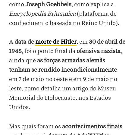
como
Joseph Goebbels
, como explica a
Encyclopedia Britannica
(plataforma de
conhecimento baseada no Reino Unido).
A
data de
morte de Hitler
, em
30 de abril de
1945
, foi o ponto final da
ofensiva nazista
,
ainda que
as forças armadas alemãs
tenham se rendido incondicionalmente
em 7 de maio no oeste e em 9 de maio no
leste, como detalha um artigo do Museu
Memorial do Holocausto, nos Estados
Unidos.
Mas quais foram os
acontecimentos finais