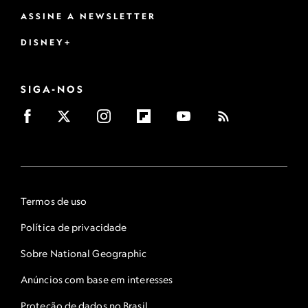
ASSINE A NEWSLETTER
DISNEY+
SIGA-NOS
Termos de uso
Política de privacidade
Sobre National Geographic
Anúncios com base em interesses
Proteção de dados no Brasil