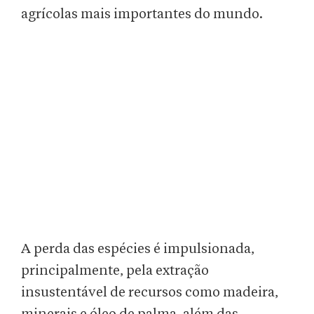
agrícolas mais importantes do mundo.
A perda das espécies é impulsionada,
principalmente, pela extração
insustentável de recursos como madeira,