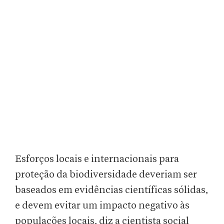
Esforços locais e internacionais para
proteção da biodiversidade deveriam ser
baseados em evidências científicas sólidas,
e devem evitar um impacto negativo às
populações locais, diz a cientista social