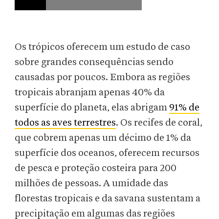
Os trópicos oferecem um estudo de caso
sobre grandes consequências sendo
causadas por poucos. Embora as regiões
tropicais abranjam apenas 40% da
superfície do planeta, elas abrigam
91% de
todos as aves terrestres
. Os recifes de coral,
que cobrem apenas um décimo de 1% da
superfície dos oceanos, oferecem recursos
de pesca e proteção costeira para 200
milhões de pessoas. A umidade das
florestas tropicais e da savana sustentam a
precipitação em algumas das regiões