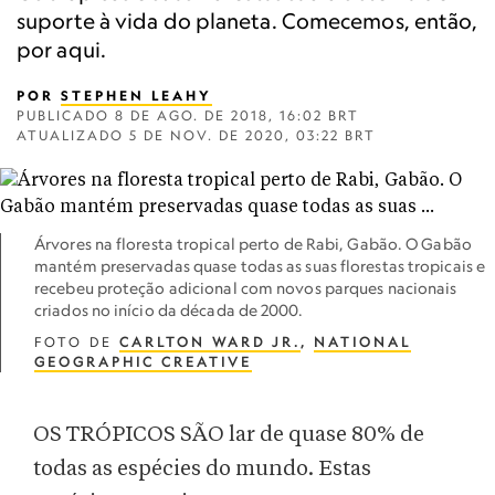
suporte à vida do planeta. Comecemos, então,
por aqui.
POR
STEPHEN LEAHY
PUBLICADO
8 DE AGO. DE 2018, 16:02 BRT
ATUALIZADO
5 DE NOV. DE 2020, 03:22 BRT
Árvores na floresta tropical perto de Rabi, Gabão. O Gabão
mantém preservadas quase todas as suas florestas tropicais e
recebeu proteção adicional com novos parques nacionais
criados no início da década de 2000.
FOTO DE
CARLTON WARD JR.
,
NATIONAL
GEOGRAPHIC CREATIVE
OS TRÓPICOS SÃO lar de quase 80% de
todas as espécies do mundo. Estas