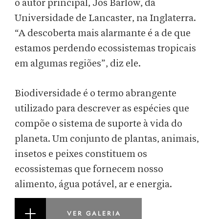
o autor principal, Jos Barlow, da
Universidade de Lancaster, na Inglaterra.
“A descoberta mais alarmante é a de que
estamos perdendo ecossistemas tropicais
em algumas regiões”, diz ele.
Biodiversidade é o termo abrangente
utilizado para descrever as espécies que
compõe o sistema de suporte à vida do
planeta. Um conjunto de plantas, animais,
insetos e peixes constituem os
ecossistemas que fornecem nosso
alimento, água potável, ar e energia.
VER GALERIA