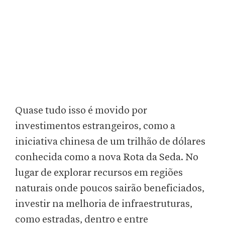
Quase tudo isso é movido por
investimentos estrangeiros, como a
iniciativa chinesa de um trilhão de dólares
conhecida como a nova Rota da Seda. No
lugar de explorar recursos em regiões
naturais onde poucos sairão beneficiados,
investir na melhoria de infraestruturas,
como estradas, dentro e entre