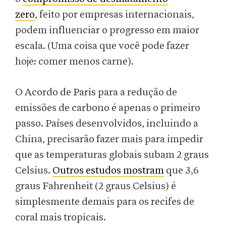
zero
, feito por empresas internacionais,
podem influenciar o progresso em maior
escala. (Uma coisa que você pode fazer
hoje: comer menos carne).
O Acordo de Paris para a redução de
emissões de carbono é apenas o primeiro
passo. Países desenvolvidos, incluindo a
China, precisarão fazer mais para impedir
que as temperaturas globais subam 2 graus
Celsius.
Outros estudos mostram
que 3,6
graus Fahrenheit (2 graus Celsius) é
simplesmente demais para os recifes de
coral mais tropicais.