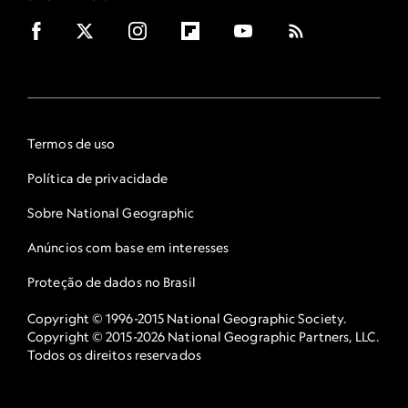
Termos de uso
Política de privacidade
Sobre National Geographic
Anúncios com base em interesses
Proteção de dados no Brasil
Copyright © 1996-2015 National Geographic Society.
Copyright © 2015-2026 National Geographic Partners, LLC.
Todos os direitos reservados