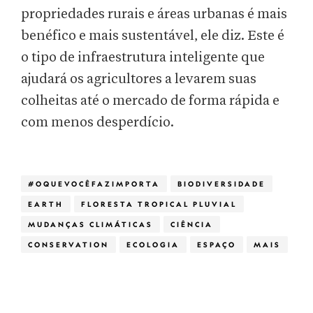
propriedades rurais e áreas urbanas é mais
benéfico e mais sustentável, ele diz. Este é
o tipo de infraestrutura inteligente que
ajudará os agricultores a levarem suas
colheitas até o mercado de forma rápida e
com menos desperdício.
#OQUEVOCÊFAZIMPORTA
BIODIVERSIDADE
EARTH
FLORESTA TROPICAL PLUVIAL
MUDANÇAS CLIMÁTICAS
CIÊNCIA
CONSERVATION
ECOLOGIA
ESPAÇO
MAIS