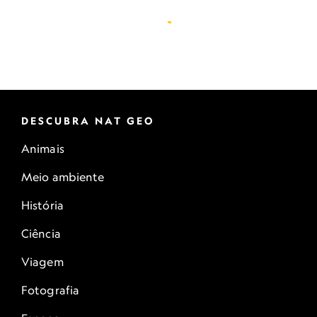
DESCUBRA NAT GEO
Animais
Meio ambiente
História
Ciência
Viagem
Fotografia