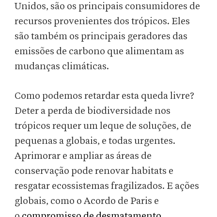
Unidos, são os principais consumidores de
recursos provenientes dos trópicos. Eles
são também os principais geradores das
emissões de carbono que alimentam as
mudanças climáticas.
Como podemos retardar esta queda livre?
Deter a perda de biodiversidade nos
trópicos requer um leque de soluções, de
pequenas a globais, e todas urgentes.
Aprimorar e ampliar as áreas de
conservação pode renovar habitats e
resgatar ecossistemas fragilizados. E ações
globais, como o Acordo de Paris e
o
compromisso de desmatamento