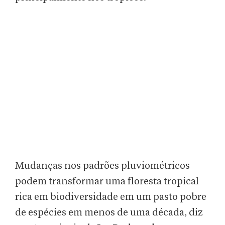
Mudanças nos padrões pluviométricos
podem transformar uma floresta tropical
rica em biodiversidade em um pasto pobre
de espécies em menos de uma década, diz