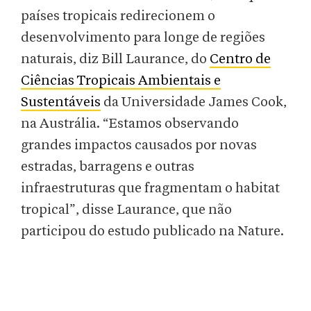
países tropicais redirecionem o
desenvolvimento para longe de regiões
naturais, diz Bill Laurance, do
Centro de
Ciências Tropicais Ambientais e
Sustentáveis
da Universidade James Cook,
na Austrália. “Estamos observando
grandes impactos causados por novas
estradas, barragens e outras
infraestruturas que fragmentam o habitat
tropical”, disse Laurance, que não
participou do estudo publicado na Nature.