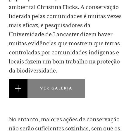
ambiental Christina Hicks. A conservação
liderada pelas comunidades é muitas vezes
mais eficaz, e pesquisadores da
Universidade de Lancaster dizem haver
muitas evidências que mostrem que terras
controladas por comunidades indígenas e
locais fazem um bom trabalho na proteção
da biodiversidade.
VER GALERIA
No entanto, maiores ações de conservação
não serão suficientes sozinhas, sem que os