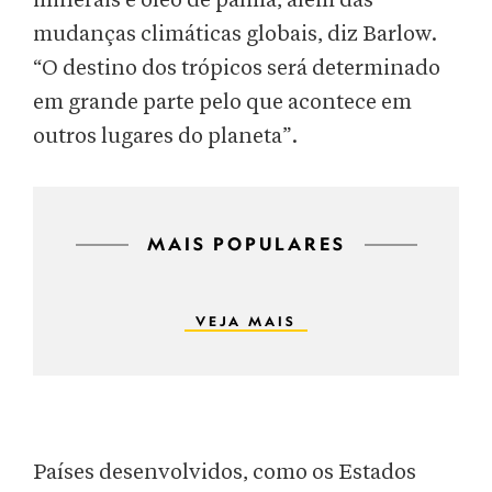
minerais e óleo de palma, além das
mudanças climáticas globais, diz Barlow.
“O destino dos trópicos será determinado
em grande parte pelo que acontece em
outros lugares do planeta”.
MAIS POPULARES
VEJA MAIS
Países desenvolvidos, como os Estados