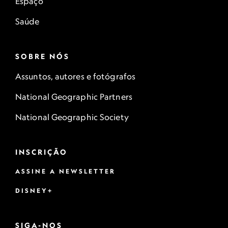
Espaço
Saúde
SOBRE NÓS
Assuntos, autores e fotógrafos
National Geographic Partners
National Geographic Society
INSCRIÇÃO
ASSINE A NEWSLETTER
DISNEY+
SIGA-NOS