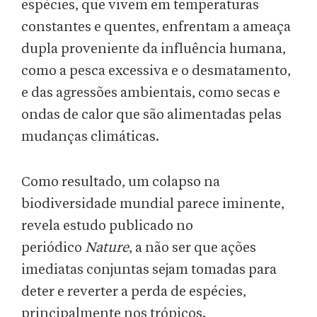
espécies, que vivem em temperaturas
constantes e quentes, enfrentam a ameaça
dupla proveniente da influência humana,
como a pesca excessiva e o desmatamento,
e das agressões ambientais, como secas e
ondas de calor que são alimentadas pelas
mudanças climáticas.
Como resultado, um colapso na
biodiversidade mundial parece iminente,
revela estudo publicado no
periódico
Nature
, a não ser que ações
imediatas conjuntas sejam tomadas para
deter e reverter a perda de espécies,
principalmente nos trópicos.