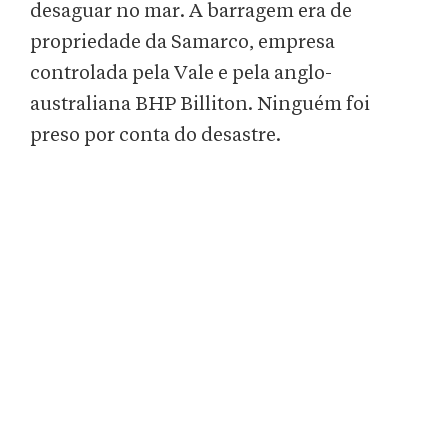
desaguar no mar. A barragem era de
propriedade da Samarco, empresa
controlada pela Vale e pela anglo-
australiana BHP Billiton. Ninguém foi
preso por conta do desastre.