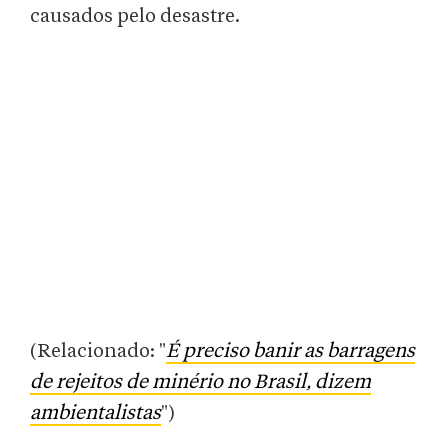
causados pelo desastre.
(Relacionado: "
É preciso banir as barragens
de rejeitos de minério no Brasil, dizem
ambientalistas
")