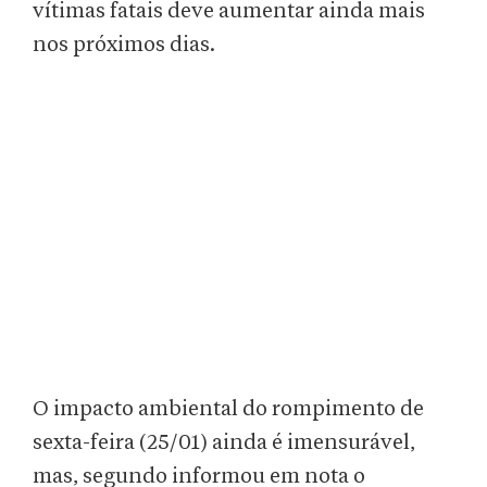
vítimas fatais deve aumentar ainda mais
nos próximos dias.
O impacto ambiental do rompimento de
sexta-feira (25/01) ainda é imensurável,
mas, segundo informou em nota o