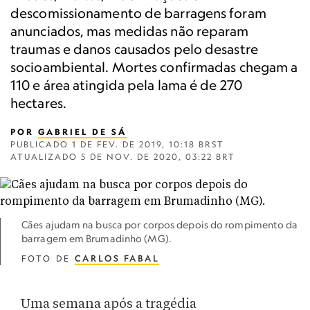
descomissionamento de barragens foram
anunciados, mas medidas não reparam
traumas e danos causados pelo desastre
socioambiental. Mortes confirmadas chegam a
110 e área atingida pela lama é de 270
hectares.
POR
GABRIEL DE SÁ
PUBLICADO
1 DE FEV. DE 2019, 10:18 BRST
ATUALIZADO
5 DE NOV. DE 2020, 03:22 BRT
Cães ajudam na busca por corpos depois do rompimento da
barragem em Brumadinho (MG).
FOTO DE
CARLOS FABAL
Uma semana após a tragédia