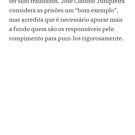
ter sido fraudados. José Cláudio Junqueira
considera as prisões um “bom exemplo”,
mas acredita que é necessário apurar mais
a fundo quem são os responsáveis pelo
rompimento para puni-los rigorosamente.