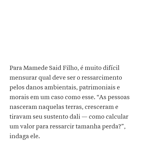
Para Mamede Said Filho, é muito difícil
mensurar qual deve ser o ressarcimento
pelos danos ambientais, patrimoniais e
morais em um caso como esse. “As pessoas
nasceram naquelas terras, cresceram e
tiravam seu sustento dali — como calcular
um valor para ressarcir tamanha perda?”,
indaga ele.