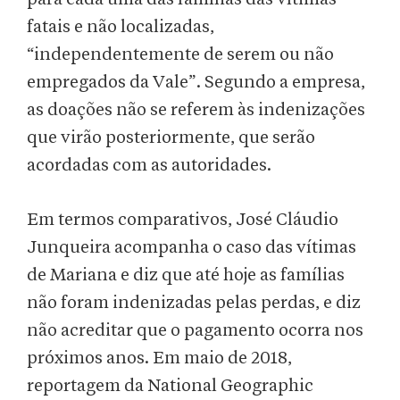
fatais e não localizadas,
“independentemente de serem ou não
empregados da Vale”. Segundo a empresa,
as doações não se referem às indenizações
que virão posteriormente, que serão
acordadas com as autoridades.
Em termos comparativos, José Cláudio
Junqueira acompanha o caso das vítimas
de Mariana e diz que até hoje as famílias
não foram indenizadas pelas perdas, e diz
não acreditar que o pagamento ocorra nos
próximos anos. Em maio de 2018,
reportagem da National Geographic