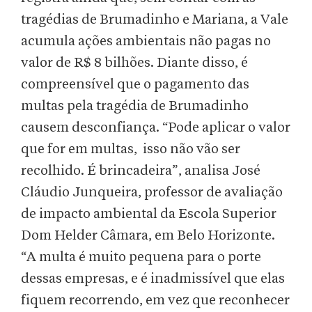
tragédias de Brumadinho e Mariana, a Vale
acumula ações ambientais não pagas no
valor de R$ 8 bilhões. Diante disso, é
compreensível que o pagamento das
multas pela tragédia de Brumadinho
causem desconfiança. “Pode aplicar o valor
que for em multas, isso não vão ser
recolhido. É brincadeira”, analisa José
Cláudio Junqueira, professor de avaliação
de impacto ambiental da Escola Superior
Dom Helder Câmara, em Belo Horizonte.
“A multa é muito pequena para o porte
dessas empresas, e é inadmissível que elas
fiquem recorrendo, em vez que reconhecer