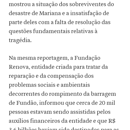
mostrou a situação dos sobreviventes do
desastre de Mariana e a insatisfação de
parte deles com a falta de resolução das
questões fundamentais relativas à
tragédia.
Na mesma reportagem, a Fundação
Renova, entidade criada para tratar da
reparação e da compensação dos
problemas sociais e ambientais
decorrentes do rompimento da barragem
de Fundão, informou que cerca de 20 mil
pessoas estavam sendo assistidas pelos
auxílios financeiros da entidade e que R$