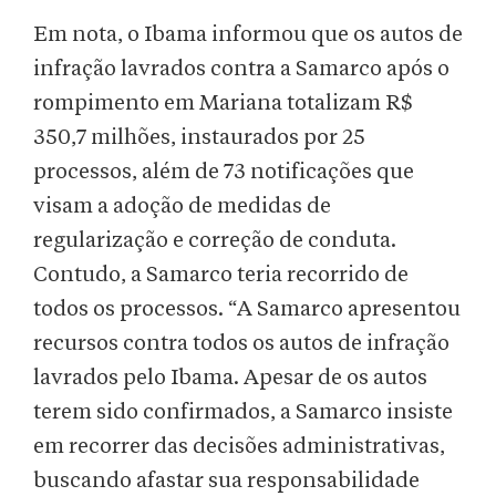
Em nota, o Ibama informou que os autos de
infração lavrados contra a Samarco após o
rompimento em Mariana totalizam R$
350,7 milhões, instaurados por 25
processos, além de 73 notificações que
visam a adoção de medidas de
regularização e correção de conduta.
Contudo, a Samarco teria recorrido de
todos os processos. “A Samarco apresentou
recursos contra todos os autos de infração
lavrados pelo Ibama. Apesar de os autos
terem sido confirmados, a Samarco insiste
em recorrer das decisões administrativas,
buscando afastar sua responsabilidade