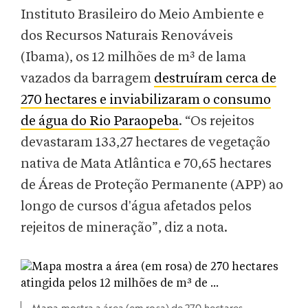
Instituto Brasileiro do Meio Ambiente e
dos Recursos Naturais Renováveis
(Ibama), os 12 milhões de m³ de lama
vazados da barragem
destruíram cerca de
270 hectares e inviabilizaram o consumo
de água do Rio Paraopeba
. “Os rejeitos
devastaram 133,27 hectares de vegetação
nativa de Mata Atlântica e 70,65 hectares
de Áreas de Proteção Permanente (APP) ao
longo de cursos d'água afetados pelos
rejeitos de mineração”, diz a nota.
Mapa mostra a área (em rosa) de 270 hectares