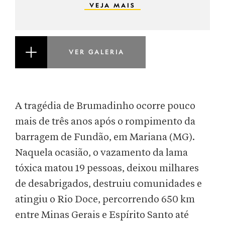
VEJA MAIS
VER GALERIA
A tragédia de Brumadinho ocorre pouco
mais de três anos após o rompimento da
barragem de Fundão, em Mariana (MG).
Naquela ocasião, o vazamento da lama
tóxica matou 19 pessoas, deixou milhares
de desabrigados, destruiu comunidades e
atingiu o Rio Doce, percorrendo 650 km
entre Minas Gerais e Espírito Santo até