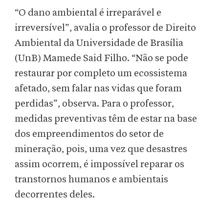
“O dano ambiental é irreparável e
irreversível”, avalia o professor de Direito
Ambiental da Universidade de Brasília
(UnB) Mamede Said Filho. “Não se pode
restaurar por completo um ecossistema
afetado, sem falar nas vidas que foram
perdidas”, observa. Para o professor,
medidas preventivas têm de estar na base
dos empreendimentos do setor de
mineração, pois, uma vez que desastres
assim ocorrem, é impossível reparar os
transtornos humanos e ambientais
decorrentes deles.