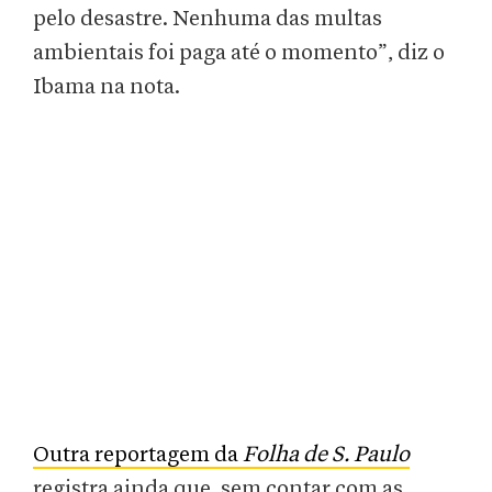
pelo desastre. Nenhuma das multas
ambientais foi paga até o momento”, diz o
Ibama na nota.
Outra reportagem da
Folha de S. Paulo
registra ainda que, sem contar com as