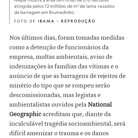
atingida pelos 12 milhões de m³ de lama vazados
da barragem em Brumadinho.
FOTO DE
IBAMA - REPRODUÇÃO
Nos últimos dias, foram tomadas medidas
como a detenção de funcionários da
empresa, multas ambientais, aviso de
indenizações às famílias das vítimas e o
anúncio de que as barragens de rejeitos de
minério do tipo que se rompeu serão
descomissionadas, mas legistas e
ambientalistas ouvidos pela
National
Geographic
acreditam que, diante da
incalculável tragédia socioambiental, será
difícil amenizar o trauma e os danos