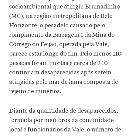
socioambiental que atingiu Brumadinho
(MG), na região metropolitana de Belo
Horizonte, o pesadelo causado pelo
rompimento da Barragem 1 da Mina do
Córrego do Feijão, operada pela Vale,
parece estar longe do fim. Pelo menos 110
pessoas foram mortas e cerca de 240
continuam desaparecidas após serem
atingidas pelo mar de lama composta de
rejeito de minérios.
Diante da quantidade de desaparecidos,
formada por membros da comunidade
local e funcionários da Vale, o número de