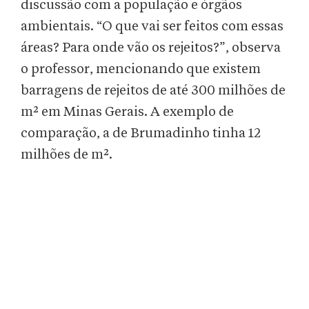
discussão com a população e órgãos
ambientais. “O que vai ser feitos com essas
áreas? Para onde vão os rejeitos?”, observa
o professor, mencionando que existem
barragens de rejeitos de até 300 milhões de
m² em Minas Gerais. A exemplo de
comparação, a de Brumadinho tinha 12
milhões de m².