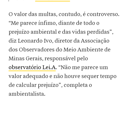
O valor das multas, contudo, é controverso.
“Me parece ínfimo, diante de todo o
prejuízo ambiental e das vidas perdidas”,
diz Leonardo Ivo, diretor da Associação
dos Observadores do Meio Ambiente de
Minas Gerais, responsável pelo
observatório Lei.A
. “Não me parece um
valor adequado e não houve sequer tempo
de calcular prejuízo”, completa o
ambientalista.