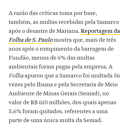
A razão das críticas toma por base,
também, as multas recebidas pela Samarco
após o desastre de Mariana.
Reportagem da
Folha de S. Paulo
mostra que, mais de três
anos após o rompimento da barragem de
Fundão, menos de 6% das multas
ambientais foram pagas pela empresa. A
Folha
apurou que a Samarco foi multada 56
vezes pelo Ibama e pela Secretaria de Meio
Ambiente de Minas Gerais (Semad), no
valor de R$ 610 milhões, dos quais apenas
5,6% foram quitados, referentes a uma
parte de uma única multa da Semad.