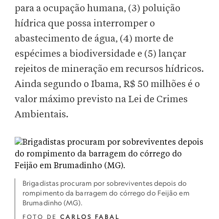
para a ocupação humana, (3) poluição
hídrica que possa interromper o
abastecimento de água, (4) morte de
espécimes a biodiversidade e (5) lançar
rejeitos de mineração em recursos hídricos.
Ainda segundo o Ibama, R$ 50 milhões é o
valor máximo previsto na Lei de Crimes
Ambientais.
Brigadistas procuram por sobreviventes depois do
rompimento da barragem do córrego do Feijão em
Brumadinho (MG).
FOTO DE
CARLOS FABAL