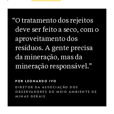
“O tratamento dos rejeitos
deve ser feito a seco, com o
aproveitamento dos
resíduos. A gente precisa
da mineração, mas da
mineração responsável.”
POR
LEONARDO IVO
DIRETOR DA ASSOCIAÇÃO DOS
OBSERVADORES DO MEIO AMBIENTE DE
MINAS GERAIS