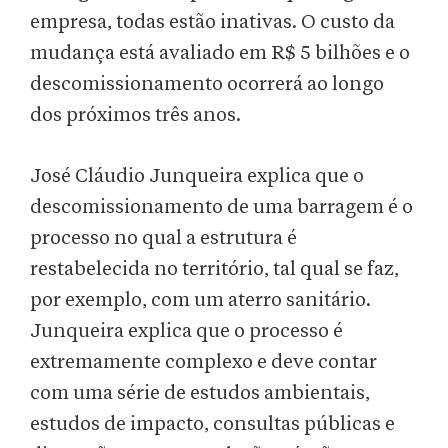
empresa, todas estão inativas. O custo da
mudança está avaliado em R$ 5 bilhões e o
descomissionamento ocorrerá ao longo
dos próximos três anos.
José Cláudio Junqueira explica que o
descomissionamento de uma barragem é o
processo no qual a estrutura é
restabelecida no território, tal qual se faz,
por exemplo, com um aterro sanitário.
Junqueira explica que o processo é
extremamente complexo e deve contar
com uma série de estudos ambientais,
estudos de impacto, consultas públicas e