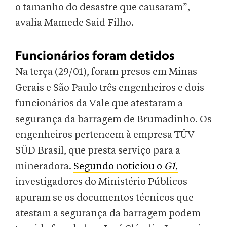
o tamanho do desastre que causaram”,
avalia Mamede Said Filho.
Funcionários foram detidos
Na terça (29/01), foram presos em Minas
Gerais e São Paulo três engenheiros e dois
funcionários da Vale que atestaram a
segurança da barragem de Brumadinho. Os
engenheiros pertencem à empresa TÜV
SÜD Brasil, que presta serviço para a
mineradora.
Segundo noticiou o
G1
,
investigadores do Ministério Públicos
apuram se os documentos técnicos que
atestam a segurança da barragem podem