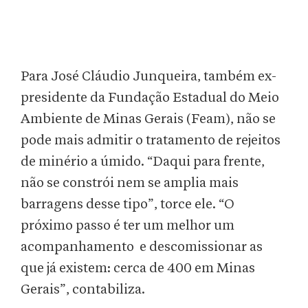
Para José Cláudio Junqueira, também ex-
presidente da Fundação Estadual do Meio
Ambiente de Minas Gerais (Feam), não se
pode mais admitir o tratamento de rejeitos
de minério a úmido. “Daqui para frente,
não se constrói nem se amplia mais
barragens desse tipo”, torce ele. “O
próximo passo é ter um melhor um
acompanhamento e descomissionar as
que já existem: cerca de 400 em Minas
Gerais”, contabiliza.