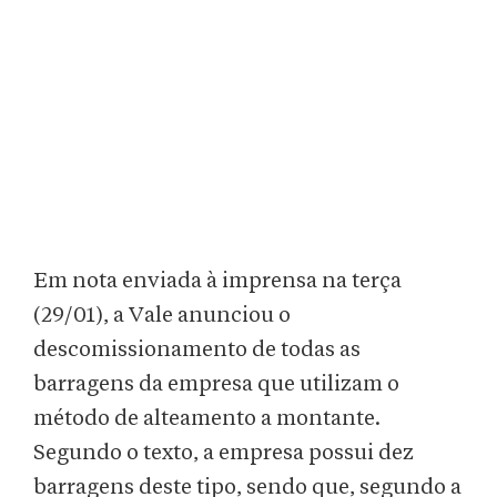
Em nota enviada à imprensa na terça
(29/01), a Vale anunciou o
descomissionamento de todas as
barragens da empresa que utilizam o
método de alteamento a montante.
Segundo o texto, a empresa possui dez
barragens deste tipo, sendo que, segundo a