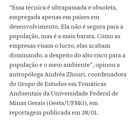
“Essa técnica é ultrapassada e obsoleta,
empregada apenas em países em
desenvolvimento. Ela não é segura para a
população, mas é a mais barata. Como as
empresas visam o lucro, elas acabam
dominando, a despeito do alto risco para a
população e o meio ambiente”, opinou a
antropóloga Andréa Zhouri, coordenadora
do Grupo de Estudos em Temáticas
Ambientais da Universidade Federal de
Minas Gerais (Gesta/UFMG), em
reportagem publicada em 28/01.