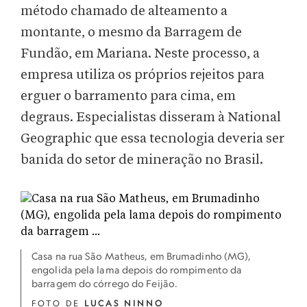
método chamado de alteamento a
montante, o mesmo da Barragem de
Fundão, em Mariana. Neste processo, a
empresa utiliza os próprios rejeitos para
erguer o barramento para cima, em
degraus. Especialistas disseram à National
Geographic que essa tecnologia deveria ser
banida do setor de mineração no Brasil.
Casa na rua São Matheus, em Brumadinho (MG),
engolida pela lama depois do rompimento da
barragem do córrego do Feijão.
FOTO DE
LUCAS NINNO