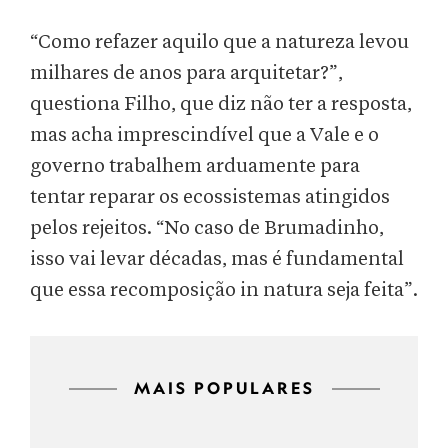
“Como refazer aquilo que a natureza levou
milhares de anos para arquitetar?”,
questiona Filho, que diz não ter a resposta,
mas acha imprescindível que a Vale e o
governo trabalhem arduamente para
tentar reparar os ecossistemas atingidos
pelos rejeitos. “No caso de Brumadinho,
isso vai levar décadas, mas é fundamental
que essa recomposição in natura seja feita”.
MAIS POPULARES