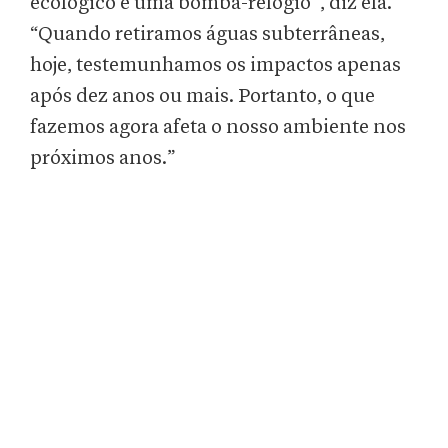
ecológico é uma bomba-relógio”, diz ela.
“Quando retiramos águas subterrâneas,
hoje, testemunhamos os impactos apenas
após dez anos ou mais. Portanto, o que
fazemos agora afeta o nosso ambiente nos
próximos anos.”