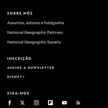
SOBRE NÓS
Assuntos, autores e fotógrafos
National Geographic Partners
National Geographic Society
INSCRIÇÃO
ASSINE A NEWSLETTER
DISNEY+
SIGA-NOS