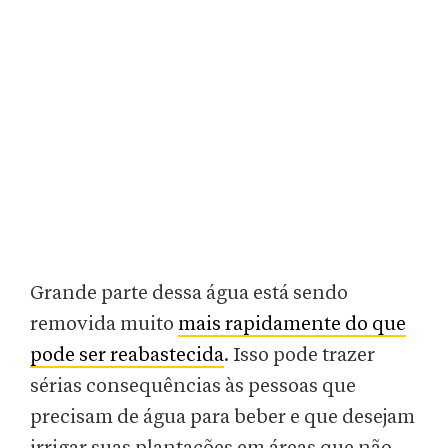
Grande parte dessa água está sendo
removida muito
mais rapidamente do que
pode ser reabastecida
. Isso pode trazer
sérias consequências às pessoas que
precisam de água para beber e que desejam