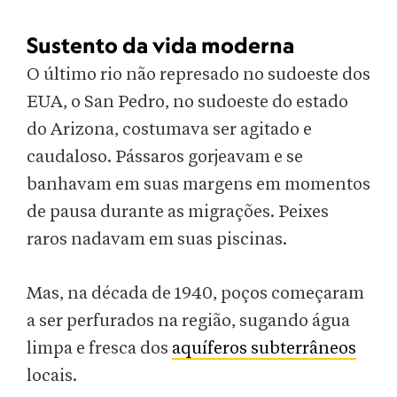
Sustento da vida moderna
O último rio não represado no sudoeste dos
EUA, o San Pedro, no sudoeste do estado
do Arizona, costumava ser agitado e
caudaloso. Pássaros gorjeavam e se
banhavam em suas margens em momentos
de pausa durante as migrações. Peixes
raros nadavam em suas piscinas.
Mas, na década de 1940, poços começaram
a ser perfurados na região, sugando água
limpa e fresca dos
aquíferos subterrâneos
locais.