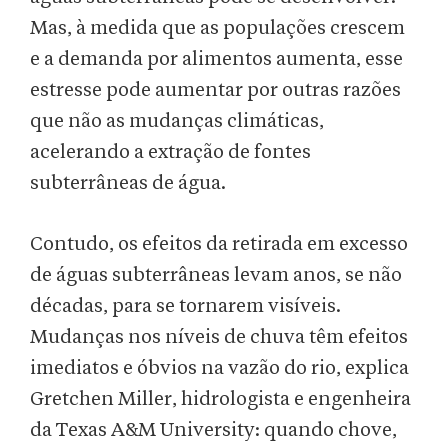
Mas, à medida que as populações crescem
e a demanda por alimentos aumenta, esse
estresse pode aumentar por outras razões
que não as mudanças climáticas,
acelerando a extração de fontes
subterrâneas de água.
Contudo, os efeitos da retirada em excesso
de águas subterrâneas levam anos, se não
décadas, para se tornarem visíveis.
Mudanças nos níveis de chuva têm efeitos
imediatos e óbvios na vazão do rio, explica
Gretchen Miller, hidrologista e engenheira
da Texas A&M University: quando chove,