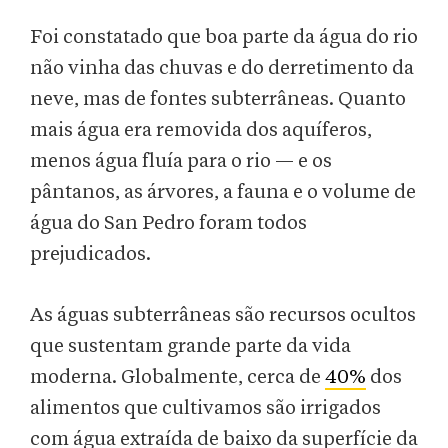
Foi constatado que boa parte da água do rio
não vinha das chuvas e do derretimento da
neve, mas de fontes subterrâneas. Quanto
mais água era removida dos aquíferos,
menos água fluía para o rio — e os
pântanos, as árvores, a fauna e o volume de
água do San Pedro foram todos
prejudicados.
As águas subterrâneas são recursos ocultos
que sustentam grande parte da vida
moderna. Globalmente, cerca de
40%
dos
alimentos que cultivamos são irrigados
com água extraída de baixo da superfície da