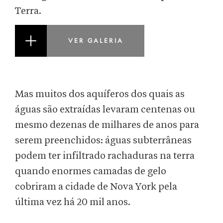
Terra.
VER GALERIA
Mas muitos dos aquíferos dos quais as
águas são extraídas levaram centenas ou
mesmo dezenas de milhares de anos para
serem preenchidos: águas subterrâneas
podem ter infiltrado rachaduras na terra
quando enormes camadas de gelo
cobriram a cidade de Nova York pela
última vez há 20 mil anos.