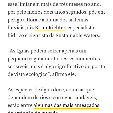
esse limiar em mais de três meses no ano,
por pelo menos dois anos seguidos, põe em
perigo a flora e a fauna dos sistemas
fluviais, diz
Brian Richter
, especialista
hídrico e cientista da Sustainable Waters.
“As águas podem sofrer apenas um
pequeno esgotamento nesses momentos
sensíveis, mas é algo significativo do ponto
de vista ecológico”, afirma ele.
As espécies de água doce, como as que
dependem de rios e córregos saudáveis,
estão entre
algumas das mais ameaçadas