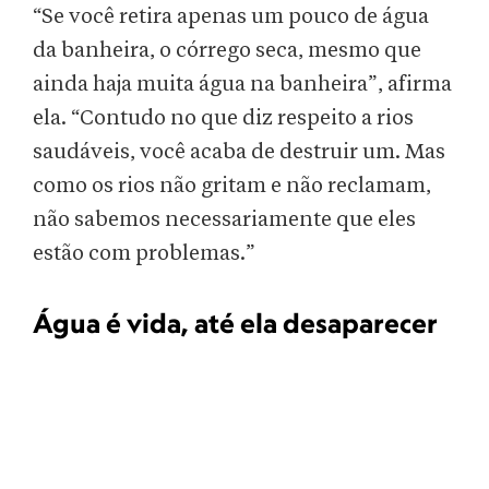
“Se você retira apenas um pouco de água
da banheira, o córrego seca, mesmo que
ainda haja muita água na banheira”, afirma
ela. “Contudo no que diz respeito a rios
saudáveis, você acaba de destruir um. Mas
como os rios não gritam e não reclamam,
não sabemos necessariamente que eles
estão com problemas.”
Água é vida, até ela desaparecer