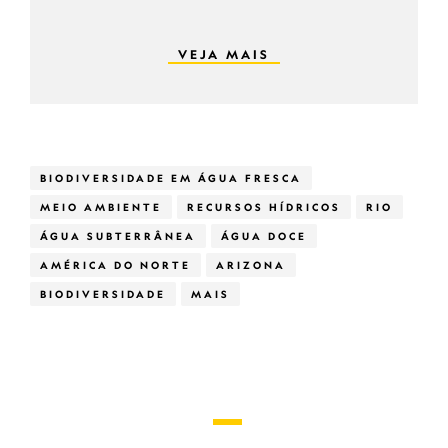
VEJA MAIS
BIODIVERSIDADE EM ÁGUA FRESCA
MEIO AMBIENTE
RECURSOS HÍDRICOS
RIO
ÁGUA SUBTERRÂNEA
ÁGUA DOCE
AMÉRICA DO NORTE
ARIZONA
BIODIVERSIDADE
MAIS