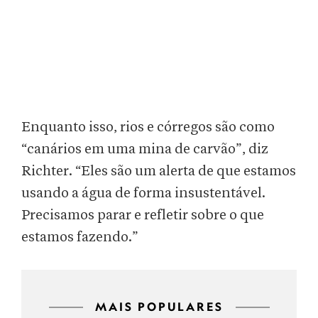
Enquanto isso, rios e córregos são como
“canários em uma mina de carvão”, diz
Richter. “Eles são um alerta de que estamos
usando a água de forma insustentável.
Precisamos parar e refletir sobre o que
estamos fazendo.”
MAIS POPULARES