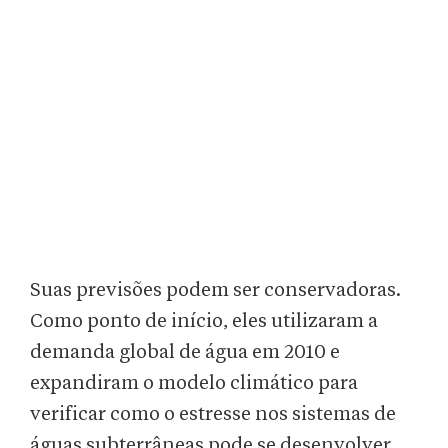
Suas previsões podem ser conservadoras.
Como ponto de início, eles utilizaram a
demanda global de água em 2010 e
expandiram o modelo climático para
verificar como o estresse nos sistemas de
águas subterrâneas pode se desenvolver.