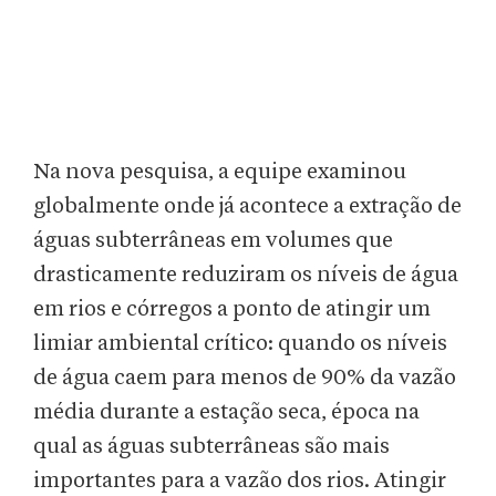
Na nova pesquisa, a equipe examinou
globalmente onde já acontece a extração de
águas subterrâneas em volumes que
drasticamente reduziram os níveis de água
em rios e córregos a ponto de atingir um
limiar ambiental crítico: quando os níveis
de água caem para menos de 90% da vazão
média durante a estação seca, época na
qual as águas subterrâneas são mais
importantes para a vazão dos rios. Atingir