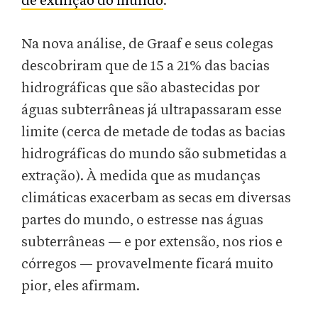
de extinção do mundo
.
Na nova análise, de Graaf e seus colegas
descobriram que de 15 a 21% das bacias
hidrográficas que são abastecidas por
águas subterrâneas já ultrapassaram esse
limite (cerca de metade de todas as bacias
hidrográficas do mundo são submetidas a
extração). À medida que as mudanças
climáticas exacerbam as secas em diversas
partes do mundo, o estresse nas águas
subterrâneas — e por extensão, nos rios e
córregos — provavelmente ficará muito
pior, eles afirmam.