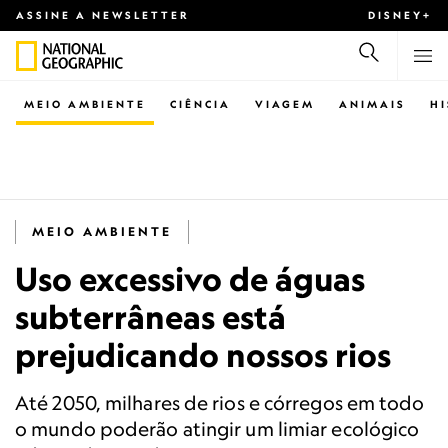
ASSINE A NEWSLETTER
DISNEY+
MEIO AMBIENTE
CIÊNCIA
VIAGEM
ANIMAIS
H
MEIO AMBIENTE
Uso excessivo de águas
subterrâneas está
prejudicando nossos rios
Até 2050, milhares de rios e córregos em todo
o mundo poderão atingir um limiar ecológico