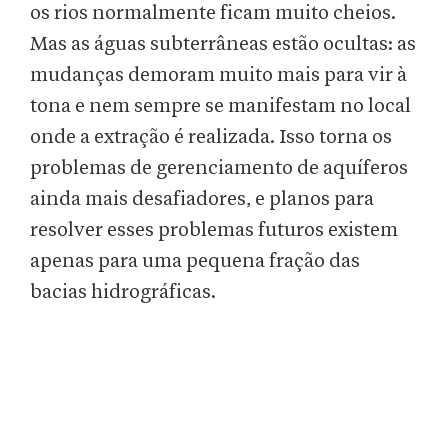
os rios normalmente ficam muito cheios.
Mas as águas subterrâneas estão ocultas: as
mudanças demoram muito mais para vir à
tona e nem sempre se manifestam no local
onde a extração é realizada. Isso torna os
problemas de gerenciamento de aquíferos
ainda mais desafiadores, e planos para
resolver esses problemas futuros existem
apenas para uma pequena fração das
bacias hidrográficas.