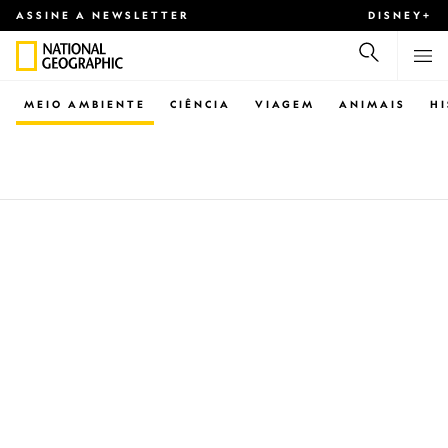
ASSINE A NEWSLETTER
DISNEY+
MEIO AMBIENTE
CIÊNCIA
VIAGEM
ANIMAIS
H