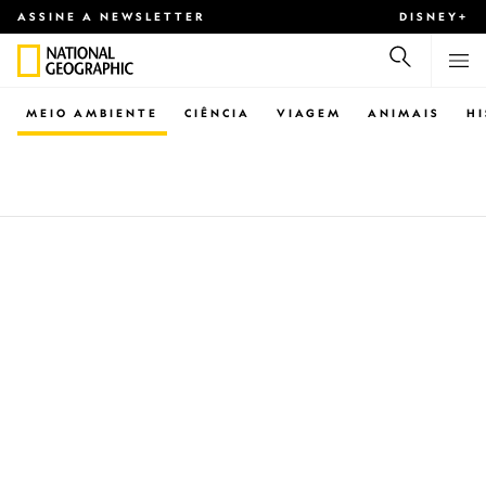
ASSINE A NEWSLETTER
DISNEY+
MEIO AMBIENTE
CIÊNCIA
VIAGEM
ANIMAIS
H