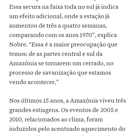
Essa secura na faixa toda no sul já indica
um efeito adicional, onde a estação já
aumentou de três a quatro semanas,
comparando com os anos 1970”, explica
Nobre. “Essa é a maior preocupação que
temos: de as partes central e sul da
Amazônia se tornarem um cerrado, no
processo de savanização que estamos
vendo acontecer.”
Nos últimos 15 anos, a Amazônia viveu três
grandes estiagens. Os eventos de 2005 e
2010, relacionados ao clima, foram
induzidos pelo acentuado aquecimento do