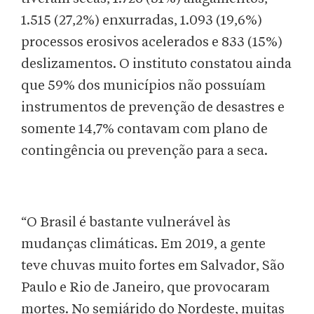
1.515 (27,2%) enxurradas, 1.093 (19,6%)
processos erosivos acelerados e 833 (15%)
deslizamentos. O instituto constatou ainda
que 59% dos municípios não possuíam
instrumentos de prevenção de desastres e
somente 14,7% contavam com plano de
contingência ou prevenção para a seca.
“O Brasil é bastante vulnerável às
mudanças climáticas. Em 2019, a gente
teve chuvas muito fortes em Salvador, São
Paulo e Rio de Janeiro, que provocaram
mortes. No semiárido do Nordeste, muitas