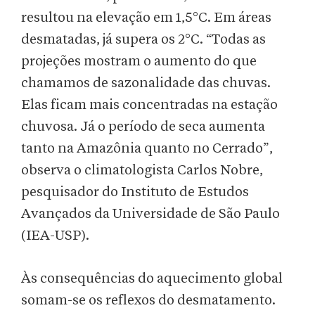
resultou na elevação em 1,5°C. Em áreas
desmatadas, já supera os 2°C. “Todas as
projeções mostram o aumento do que
chamamos de sazonalidade das chuvas.
Elas ficam mais concentradas na estação
chuvosa. Já o período de seca aumenta
tanto na Amazônia quanto no Cerrado”,
observa o climatologista Carlos Nobre,
pesquisador do Instituto de Estudos
Avançados da Universidade de São Paulo
(IEA-USP).
Às consequências do aquecimento global
somam-se os reflexos do desmatamento.