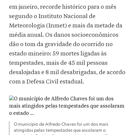
em janeiro, recorde histórico para o mês
segundo o Instituto Nacional de
Meteorologia (Inmet) e mais da metade da
média anual.
Os danos socioeconômicos
dão o tom da gravidade do ocorrido no
estado mineiro: 59 mortes ligadas às
tempestades, mais de 45 mil pessoas
desalojadas e 8 mil desabrigadas, de acordo
com a Defesa Civil estadual.
O município de Alfredo Chaves foi um dos mais
atingidos pelas tempestades que assolaram o