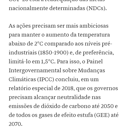
nacionalmente determinadas (NDCs).
As ações precisam ser mais ambiciosas
para manter o aumento da temperatura
abaixo de 2°C comparado aos níveis pré-
industriais (1850-1900) e, de preferência,
limitá-lo em 1,5°C. Para isso, o Painel
Intergovernamental sobre Mudanças
Climáticas (IPCC) concluiu, em um
relatório especial de 2018, que os governos
precisam alcançar neutralidade nas
emissões de dióxido de carbono até 2050 e
de todos os gases de efeito estufa (GEE) até
2070.