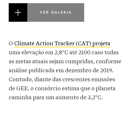
VER GALERIA
O
Climate Action Tracker (CAT) projeta
uma elevação em
2,8°C até 2100 caso todas
as metas atuais sejam cumpridas, conforme
análise publicada em dezembro de 2019.
Contudo, diante das crescentes emissões
de GEE, o consórcio estima que o planeta
caminha para um aumento de 3,2°C.