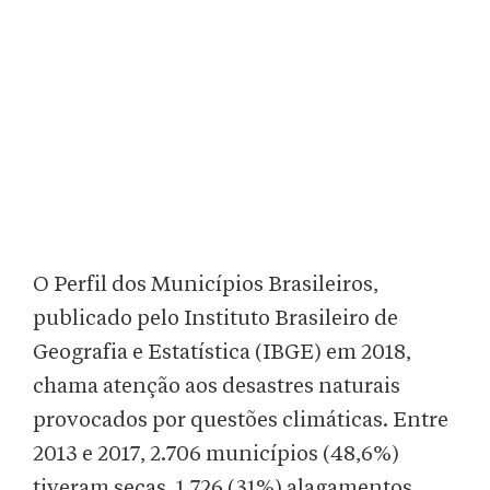
O Perfil dos Municípios Brasileiros,
publicado pelo Instituto Brasileiro de
Geografia e Estatística (IBGE) em 2018,
chama atenção aos desastres naturais
provocados por questões climáticas. Entre
2013 e 2017, 2.706 municípios (48,6%)
tiveram secas, 1.726 (31%) alagamentos,