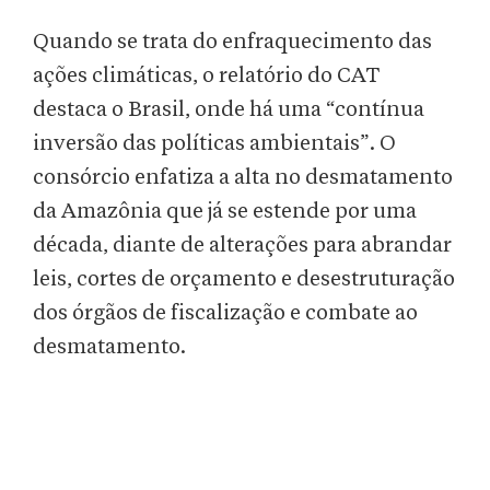
Quando se trata do enfraquecimento das
ações climáticas, o relatório do CAT
destaca o Brasil, onde há uma “contínua
inversão das políticas ambientais”. O
consórcio enfatiza a alta no desmatamento
da Amazônia que já se estende por uma
década, diante de alterações para abrandar
leis, cortes de orçamento e desestruturação
dos órgãos de fiscalização e combate ao
desmatamento.