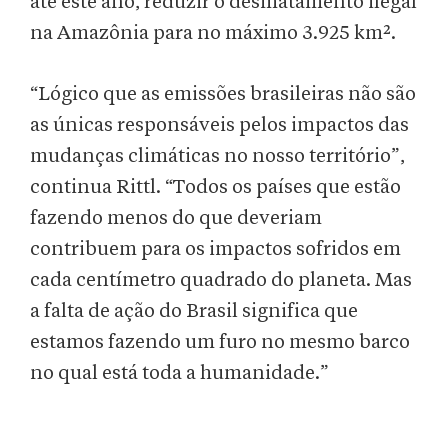
até este ano, reduzir o desmatamento ilegal
na Amazônia para no máximo 3.925 km².
“Lógico que as emissões brasileiras não são
as únicas responsáveis pelos impactos das
mudanças climáticas no nosso território”,
continua Rittl. “Todos os países que estão
fazendo menos do que deveriam
contribuem para os impactos sofridos em
cada centímetro quadrado do planeta. Mas
a falta de ação do Brasil significa que
estamos fazendo um furo no mesmo barco
no qual está toda a humanidade.”