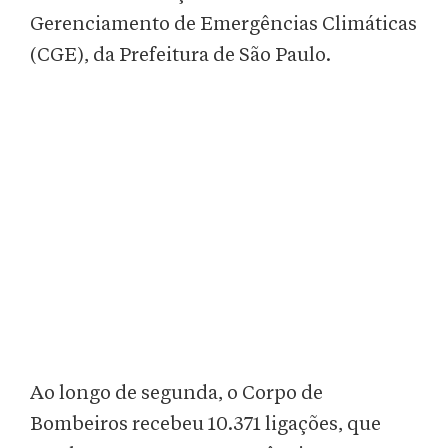
Gerenciamento de Emergências Climáticas
(CGE), da Prefeitura de São Paulo.
Ao longo de segunda, o Corpo de
Bombeiros recebeu 10.371 ligações, que