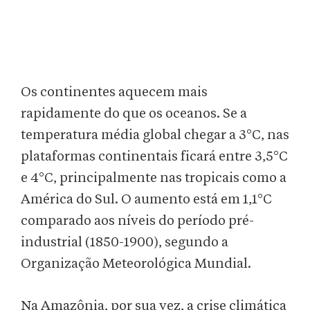
Os continentes aquecem mais
rapidamente do que os oceanos. Se a
temperatura média global chegar a 3°C, nas
plataformas continentais ficará entre 3,5°C
e 4°C, principalmente nas tropicais como a
América do Sul. O aumento está em 1,1°C
comparado aos níveis do período pré-
industrial (1850-1900), segundo a
Organização Meteorológica Mundial.
Na Amazônia, por sua vez, a crise climática