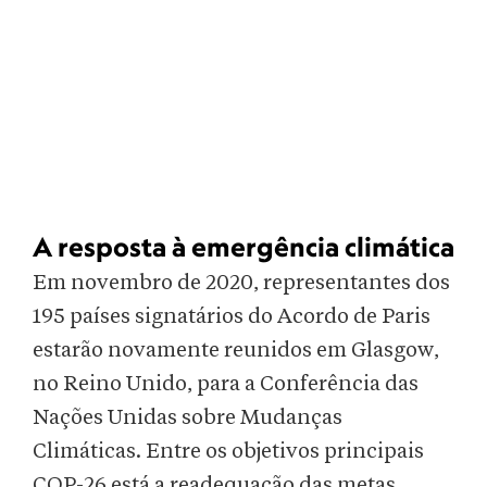
A resposta à emergência climática
Em novembro de 2020, representantes dos
195 países signatários do Acordo de Paris
estarão novamente reunidos em Glasgow,
no Reino Unido, para a Conferência das
Nações Unidas sobre Mudanças
Climáticas. Entre os objetivos principais
COP-26 está a readequação das metas