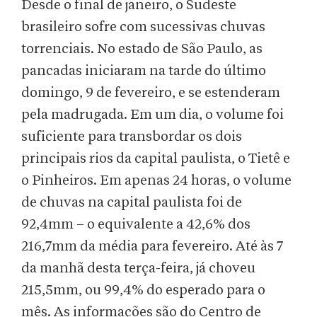
Desde o final de janeiro, o Sudeste
brasileiro sofre com sucessivas chuvas
torrenciais. No estado de São Paulo, as
pancadas iniciaram na tarde do último
domingo, 9 de fevereiro, e se estenderam
pela madrugada. Em um dia, o volume foi
suficiente para transbordar os dois
principais rios da capital paulista, o Tietê e
o Pinheiros. Em apenas 24 horas, o volume
de chuvas na capital paulista foi de
92,4mm – o equivalente a 42,6% dos
216,7mm da média para fevereiro. Até às 7
da manhã desta terça-feira, já choveu
215,5mm, ou 99,4% do esperado para o
mês. As informações são do Centro de