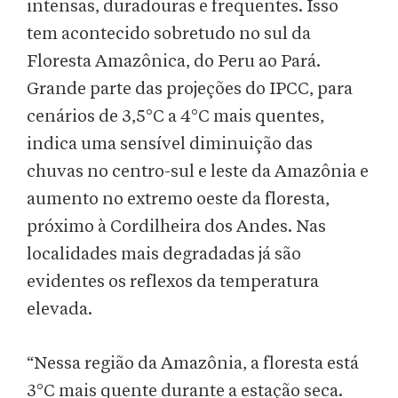
intensas, duradouras e frequentes. Isso
tem acontecido sobretudo no sul da
Floresta Amazônica, do Peru ao Pará.
Grande parte das projeções do IPCC, para
cenários de 3,5°C a 4°C mais quentes,
indica uma sensível diminuição das
chuvas no centro-sul e leste da Amazônia e
aumento no extremo oeste da floresta,
próximo à Cordilheira dos Andes. Nas
localidades mais degradadas já são
evidentes os reflexos da temperatura
elevada.
“Nessa região da Amazônia, a floresta está
3°C mais quente durante a estação seca.