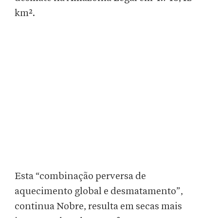
km².
Esta “combinação perversa de
aquecimento global e desmatamento”,
continua Nobre, resulta em secas mais