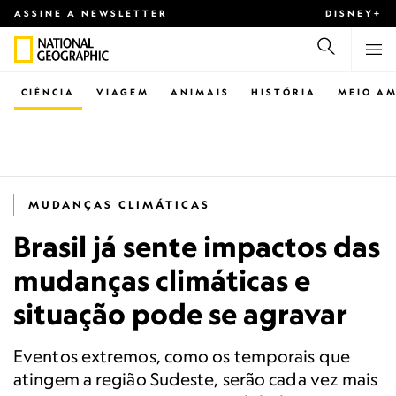
ASSINE A NEWSLETTER
DISNEY+
CIÊNCIA
VIAGEM
ANIMAIS
HISTÓRIA
MEIO AM
MUDANÇAS CLIMÁTICAS
Brasil já sente impactos das
mudanças climáticas e
situação pode se agravar
Eventos extremos, como os temporais que
atingem a região Sudeste, serão cada vez mais