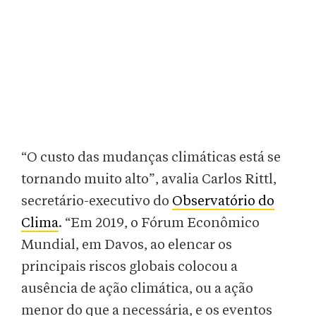
“O custo das mudanças climáticas está se
tornando muito alto”, avalia Carlos Rittl,
secretário-executivo do
Observatório do
Clima
. “Em 2019, o Fórum Econômico
Mundial, em Davos, ao elencar os
principais riscos globais colocou a
ausência de ação climática, ou a ação
menor do que a necessária, e os eventos