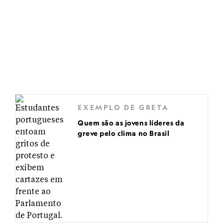
EXEMPLO DE GRETA
Quem são as jovens líderes da
greve pelo clima no Brasil