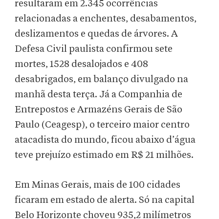
resultaram em 2.345 ocorrências
relacionadas a enchentes, desabamentos,
deslizamentos e quedas de árvores. A
Defesa Civil paulista confirmou sete
mortes, 1528 desalojados e 408
desabrigados, em balanço divulgado na
manhã desta terça. Já a Companhia de
Entrepostos e Armazéns Gerais de São
Paulo (Ceagesp), o terceiro maior centro
atacadista do mundo, ficou abaixo d’água
teve prejuízo estimado em R$ 21 milhões.
Em Minas Gerais, mais de 100 cidades
ficaram em estado de alerta. Só na capital
Belo Horizonte choveu 935,2 milímetros