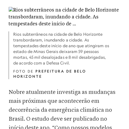
Rios subterrâneos na cidade de Belo Horizonte
transbordaram, inundando a cidade. As
tempestades deste início de ano que atingiram os
estado de Minas Gerais deixaram 59 pessoas
mortas, 45 mil desalojadas e 8 mil desabrigadas,
de acordo com a Defesa Civil.
FOTO DE
PREFEITURA DE BELO
HORIZONTE
Nobre atualmente investiga as mudanças
mais próximas que acontecerão em
decorrência da emergência climática no
Brasil. O estudo deve ser publicado no
início deste ano. “Como nossos modelos