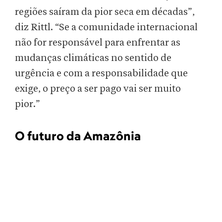
regiões saíram da pior seca em décadas”,
diz Rittl. “Se a comunidade internacional
não for responsável para enfrentar as
mudanças climáticas no sentido de
urgência e com a responsabilidade que
exige, o preço a ser pago vai ser muito
pior.”
O futuro da Amazônia