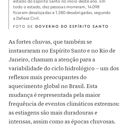
estado do Espírito Santo no início deste ano. Em
todo o estado, dez pessoas morreram, 14.098
ficaram desalojadas e 1.280 desabrigadas, segundo
a Defesa Civil.
FOTO DE
GOVERNO DO ESPÍRITO SANTO
As fortes chuvas, que também se
instauraram no Espírito Santo e no Rio de
Janeiro, chamam a atenção para a
variabilidade do ciclo hidrológico – um dos
reflexos mais preocupantes do
aquecimento global no Brasil. Esta
mudança é representada pela maior
frequência de eventos climáticos extremos:
as estiagens são mais duradouras e
intensas, assim como as épocas chuvosas.