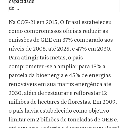
Na COP-21 em 2015,
O Brasil estabeleceu
como compromissos oficiais reduzir as
emissões de GEE em 37% comparado aos
níveis de 2005, até 2025, e 47% em 2030.
Para atingir tais metas, o país
comprometeu-se a ampliar para 18% a
parcela da bioenergia e 45% de energias
renováveis em sua matriz energética até
2030, além de restaurar e reflorestar 12
milhões de hectares de florestas. Em 2009,
o país havia estabelecido como objetivo
limitar em 2 bilhões de toneladas de GEE e,