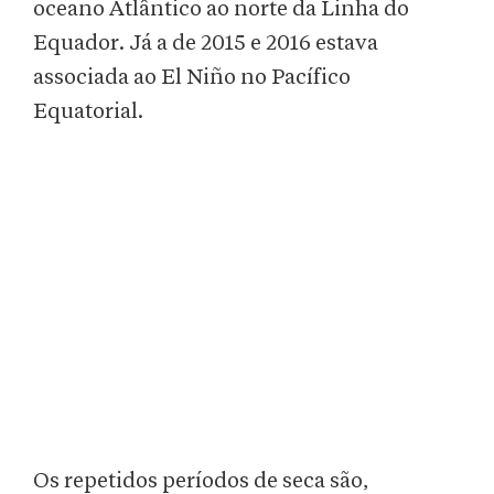
oceano Atlântico ao norte da Linha do
Equador. Já a de 2015 e 2016 estava
associada ao El Niño no Pacífico
Equatorial.
Os repetidos períodos de seca são,