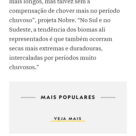
mais longos, mas talvez sem a
compensação de chover mais no período
chuvoso”, projeta Nobre. “No Sul e no
Sudeste, a tendência dos biomas ali
representados é que também ocorram
secas mais extremas e duradouras,
intercaladas por períodos muito
chuvosos.”
MAIS POPULARES
VEJA MAIS