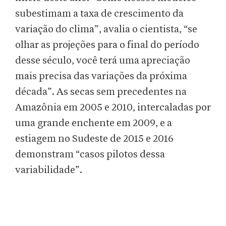
subestimam a taxa de crescimento da
variação do clima”, avalia o cientista, “se
olhar as projeções para o final do período
desse século, você terá uma apreciação
mais precisa das variações da próxima
década”. As secas sem precedentes na
Amazônia em 2005 e 2010, intercaladas por
uma grande enchente em 2009, e a
estiagem no Sudeste de 2015 e 2016
demonstram “casos pilotos dessa
variabilidade”.