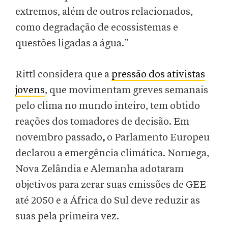
extremos, além de outros relacionados,
como degradação de ecossistemas e
questões ligadas a água.”
Rittl considera que a
pressão dos ativistas
jovens
, que movimentam greves semanais
pelo clima no mundo inteiro, tem obtido
reações dos tomadores de decisão. Em
novembro passado
,
o Parlamento Europeu
declarou a emergência climática. Noruega,
Nova Zelândia e Alemanha adotaram
objetivos para zerar suas emissões de GEE
até 2050 e a África do Sul deve reduzir as
suas pela primeira vez.