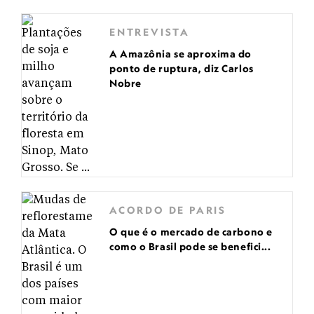
ENTREVISTA
A Amazônia se aproxima do
ponto de ruptura, diz Carlos
Nobre
ACORDO DE PARIS
O que é o mercado de carbono e
como o Brasil pode se benefici...