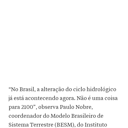
“No Brasil, a alteração do ciclo hidrológico
já está acontecendo agora. Não é uma coisa
para 2100”, observa Paulo Nobre,
coordenador do Modelo Brasileiro de
Sistema Terrestre (BESM), do Instituto