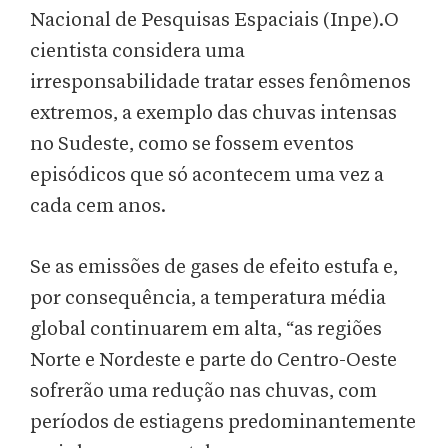
Nacional de Pesquisas Espaciais (Inpe).O
cientista considera uma
irresponsabilidade tratar esses fenômenos
extremos, a exemplo das chuvas intensas
no Sudeste, como se fossem eventos
episódicos que só acontecem uma vez a
cada cem anos.
Se as emissões de gases de efeito estufa e,
por consequência, a temperatura média
global continuarem em alta, “as regiões
Norte e Nordeste e parte do Centro-Oeste
sofrerão uma redução nas chuvas, com
períodos de estiagens predominantemente