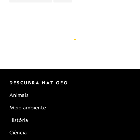
DESCUBRA NAT GEO
Animais
Meio ambiente
História
Ciência