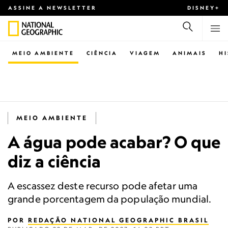
ASSINE A NEWSLETTER
DISNEY+
MEIO AMBIENTE
CIÊNCIA
VIAGEM
ANIMAIS
H
MEIO AMBIENTE
A água pode acabar? O que
diz a ciência
A escassez deste recurso pode afetar uma
grande porcentagem da população mundial.
POR
REDAÇÃO NATIONAL GEOGRAPHIC BRASIL