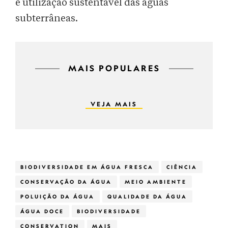
e utilização sustentável das águas
subterrâneas.
MAIS POPULARES
VEJA MAIS
BIODIVERSIDADE EM ÁGUA FRESCA
CIÊNCIA
CONSERVAÇÃO DA ÁGUA
MEIO AMBIENTE
POLUIÇÃO DA ÁGUA
QUALIDADE DA ÁGUA
ÁGUA DOCE
BIODIVERSIDADE
CONSERVATION
MAIS