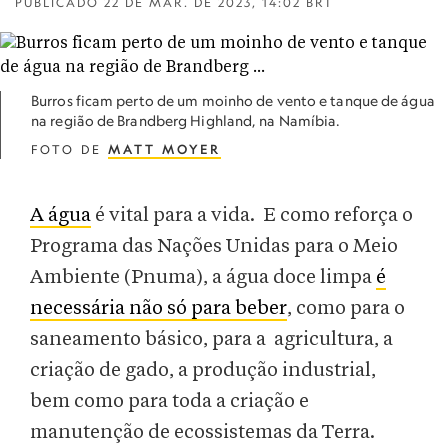
PUBLICADO
22 DE MAR. DE 2023, 14:02 BRT
Burros ficam perto de um moinho de vento e tanque de água
na região de Brandberg Highland, na Namíbia.
FOTO DE
MATT MOYER
A água
é vital para a vida. E como reforça o
Programa das Nações Unidas para o Meio
Ambiente (Pnuma), a água doce limpa
é
necessária não só para beber
, como para o
saneamento básico, para a agricultura, a
criação de gado, a produção industrial,
bem como para toda a criação e
manutenção de ecossistemas da Terra.