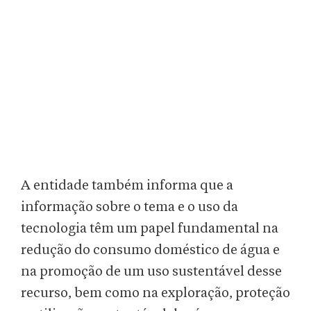
A entidade também informa que a
informação sobre o tema e o uso da
tecnologia têm um papel fundamental na
redução do consumo doméstico de água e
na promoção de um uso sustentável desse
recurso, bem como na exploração, proteção