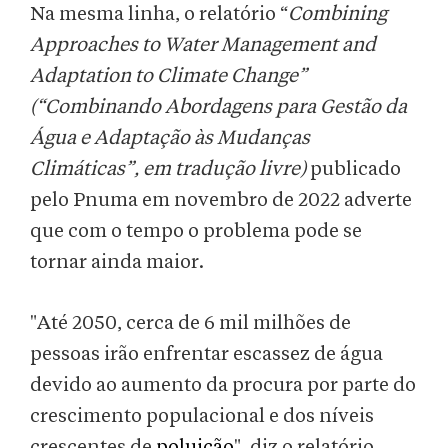
Na mesma linha, o relatório “
Combining
Approaches to Water Management and
Adaptation to Climate Change”
(“Combinando Abordagens para Gestão da
Água e Adaptação às Mudanças
Climáticas”, em tradução livre)
publicado
pelo Pnuma em novembro de 2022 adverte
que com o tempo o problema pode se
tornar ainda maior.
"Até 2050, cerca de 6 mil milhões de
pessoas irão enfrentar escassez de água
devido ao aumento da procura por parte do
crescimento populacional e dos níveis
crescentes de
poluição
", diz o relatório.