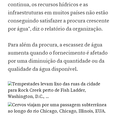
continua, os recursos hídricos e as
infraestruturas em muitos países não estão
conseguindo satisfazer a procura crescente
por água", diz o relatório da organização.
Para além da procura, a escassez de água
aumenta quando o fornecimento é afetado
por uma diminuição da quantidade ou da
qualidade da água disponível.