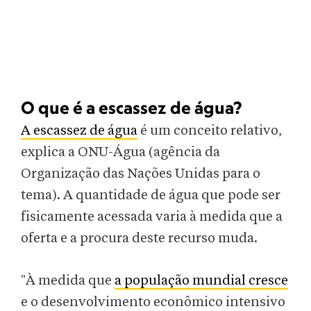
O que é a escassez de água?
A escassez de água
é um conceito relativo,
explica a ONU-Água (agência da
Organização das Nações Unidas para o
tema). A quantidade de água que pode ser
fisicamente acessada varia à medida que a
oferta e a procura deste recurso muda.
"À medida que
a população mundial cresce
e o desenvolvimento econômico intensivo