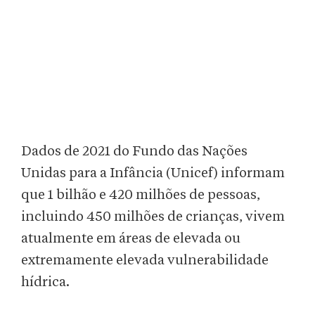
Dados de 2021 do Fundo das Nações
Unidas para a Infância (Unicef) informam
que 1 bilhão e 420 milhões de pessoas,
incluindo 450 milhões de crianças, vivem
atualmente em áreas de elevada ou
extremamente elevada vulnerabilidade
hídrica.