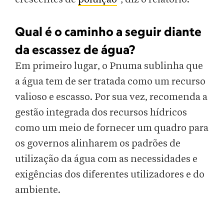
Qual é o caminho a seguir diante
da escassez de água?
Em primeiro lugar, o Pnuma sublinha que
a água tem de ser tratada como um recurso
valioso e escasso. Por sua vez, recomenda a
gestão integrada dos recursos hídricos
como um meio de fornecer um quadro para
os governos alinharem os padrões de
utilização da água com as necessidades e
exigências dos diferentes utilizadores e do
ambiente.