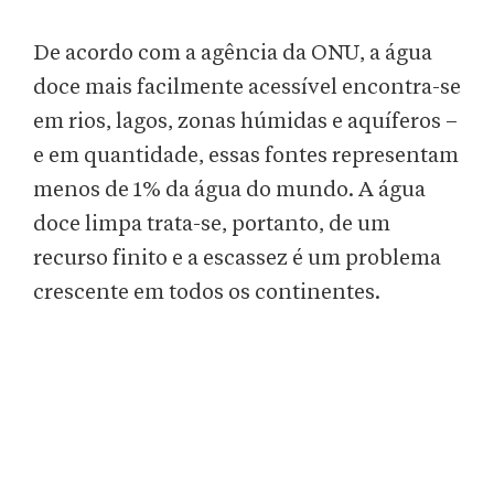
De acordo com a agência da ONU, a água
doce mais facilmente acessível encontra-se
em rios, lagos, zonas húmidas e aquíferos –
e em quantidade, essas fontes representam
menos de 1% da água do mundo. A água
doce limpa trata-se, portanto, de um
recurso finito e a escassez é um problema
crescente em todos os continentes.