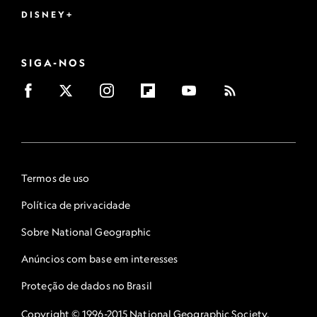
DISNEY+
SIGA-NOS
Termos de uso
Política de privacidade
Sobre National Geographic
Anúncios com base em interesses
Proteção de dados no Brasil
Copyright © 1996-2015 National Geographic Society.