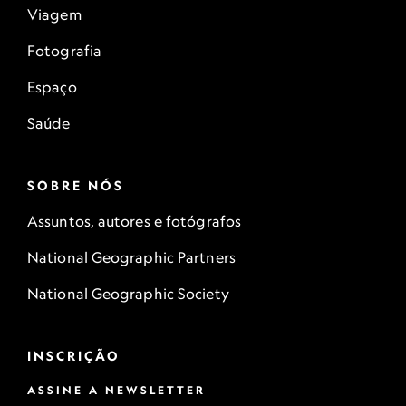
Viagem
Fotografia
Espaço
Saúde
SOBRE NÓS
Assuntos, autores e fotógrafos
National Geographic Partners
National Geographic Society
INSCRIÇÃO
ASSINE A NEWSLETTER