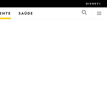
DISNEY+
ENTE
SAÚDE