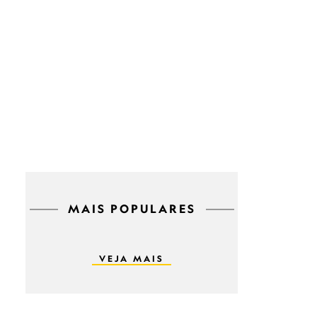
MAIS POPULARES
VEJA MAIS