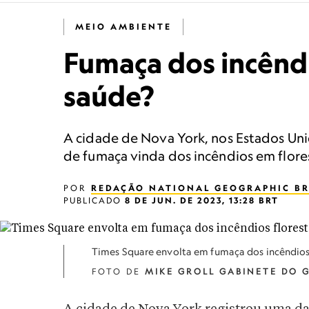
MEIO AMBIENTE
Fumaça dos incêndi
saúde?
A cidade de Nova York, nos Estados Uni
de fumaça vinda dos incêndios em flore
POR
REDAÇÃO NATIONAL GEOGRAPHIC BR
PUBLICADO
8 DE JUN. DE 2023, 13:28 BRT
Times Square envolta em fumaça dos incêndios 
FOTO DE
MIKE GROLL GABINETE DO