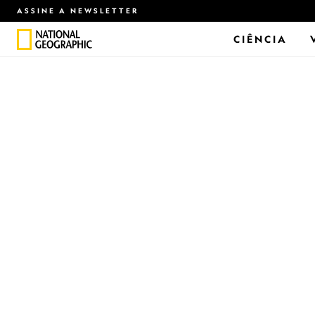
ASSINE A NEWSLETTER
CIÊNCIA