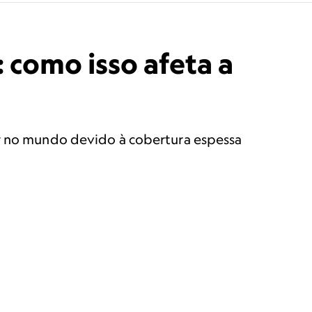
 como isso afeta a
ar no mundo devido à cobertura espessa