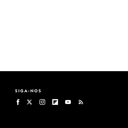
SIGA-NOS