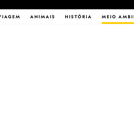
VIAGEM
ANIMAIS
HISTÓRIA
MEIO AMBI