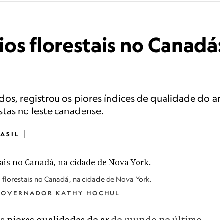
os florestais no Canadá:
dos, registrou os piores índices de qualidade do 
stas no leste canadense.
ASIL
florestais no Canadá, na cidade de Nova York.
 GOVERNADOR KATHY HOCHUL