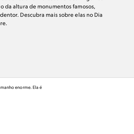
ro da altura de monumentos famosos,
dentor. Descubra mais sobre elas no Dia
re.
tamanho enorme. Ela é