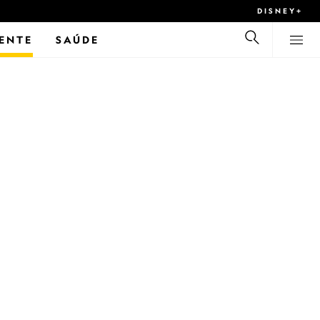
DISNEY+
ENTE
SAÚDE