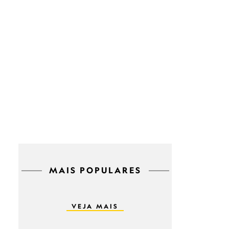
MAIS POPULARES
VEJA MAIS