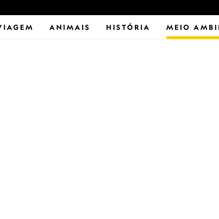
VIAGEM
ANIMAIS
HISTÓRIA
MEIO AMBI