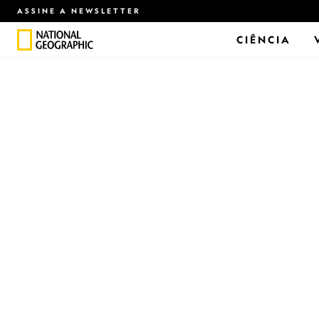
ASSINE A NEWSLETTER
CIÊNCIA