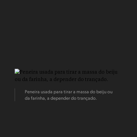
Peneira usada para tirar a massa do beiju ou
da farinha, a depender do trançado.