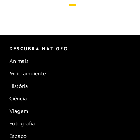
DESCUBRA NAT GEO
Animais
Meio ambiente
História
Ciência
Viagem
Fotografia
Espaço