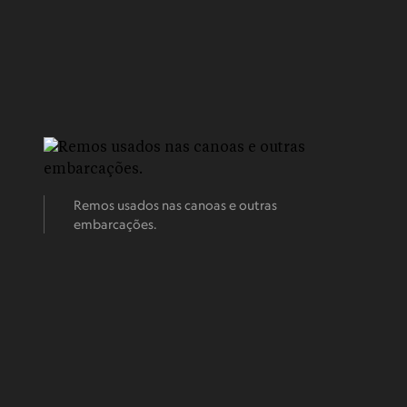
Remos usados nas canoas e outras
embarcações.