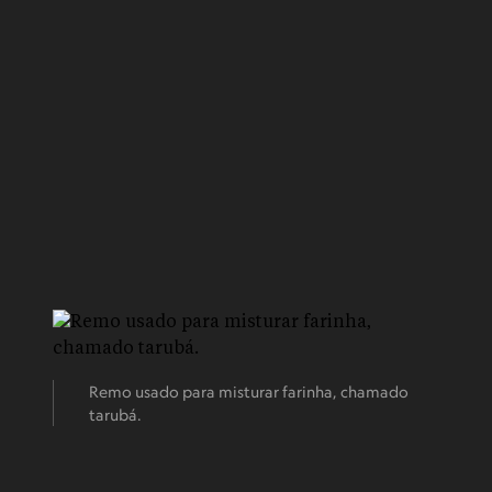
Remo usado para misturar farinha, chamado
tarubá.