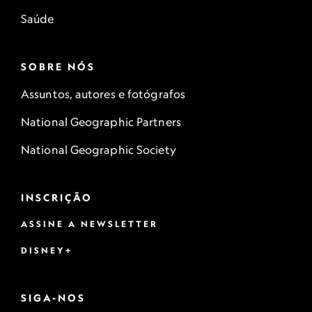
Saúde
SOBRE NÓS
Assuntos, autores e fotógrafos
National Geographic Partners
National Geographic Society
INSCRIÇÃO
ASSINE A NEWSLETTER
DISNEY+
SIGA-NOS