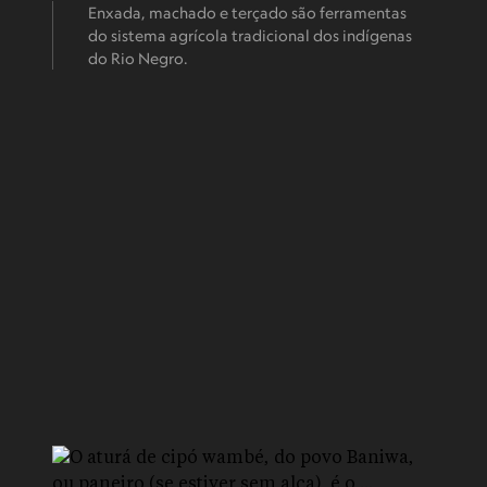
Enxada, machado e terçado são ferramentas
do sistema agrícola tradicional dos indígenas
do Rio Negro.