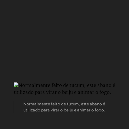
Normalmente feito de tucum, este abano é
utilizado para virar o beiju e animar o fogo.