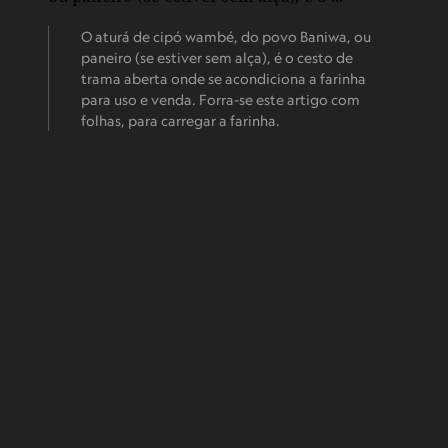
O aturá de cipó wambé, do povo Baniwa, ou
paneiro (se estiver sem alça), é o cesto de
trama aberta onde se acondiciona a farinha
para uso e venda. Forra-se este artigo com
folhas, para carregar a farinha.