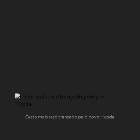
Cesto mais raso trançado pelo povo Hupda.