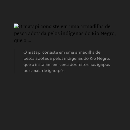
O matapi consiste em uma armadilha de
pesca adotada pelos indígenas do Rio Negro,
que o instalam em cercados feitos nos igapós
ou canais de igarapés.