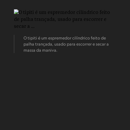
O tipiti é um espremedor cilíndrico feito de
palha trançada, usado para escorrer e secar a
massa da maniva.