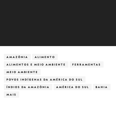
AMAZÔNIA
ALIMENTO
ALIMENTOS E MEIO AMBIENTE
FERRAMENTAS
MEIO AMBIENTE
POVOS INDÍGENAS DA AMÉRICA DO SUL
ÍNDIOS DA AMAZÔNIA
AMÉRICA DO SUL
BAHIA
MAIS