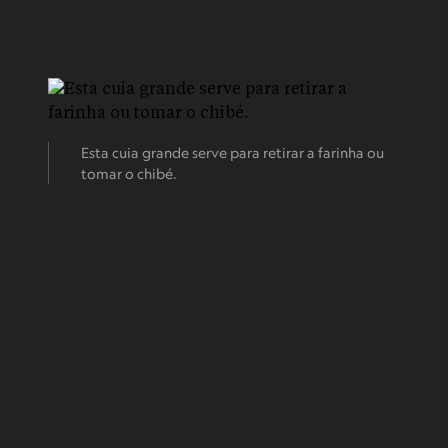
Esta cuia grande serve para retirar a farinha ou
tomar o chibé.