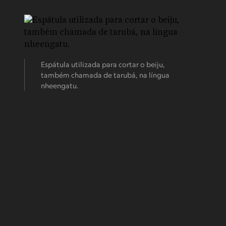
Espátula utilizada para cortar o beiju,
também chamada de tarubá, na língua
nheengatu.