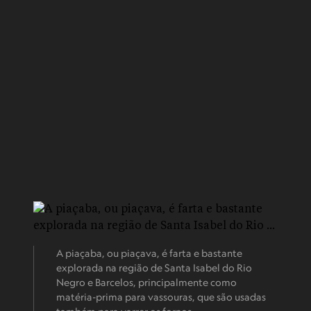
A piaçaba, ou piaçava, é farta e bastante
explorada na região de Santa Isabel do Rio
Negro e Barcelos, principalmente como
matéria-prima para vassouras, que são usadas