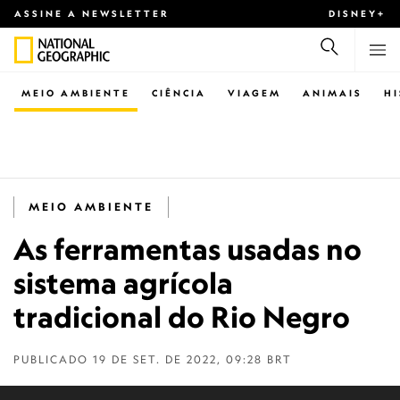
ASSINE A NEWSLETTER
DISNEY+
MEIO AMBIENTE
CIÊNCIA
VIAGEM
ANIMAIS
H
MEIO AMBIENTE
As ferramentas usadas no
sistema agrícola
tradicional do Rio Negro
PUBLICADO
19 DE SET. DE 2022, 09:28 BRT