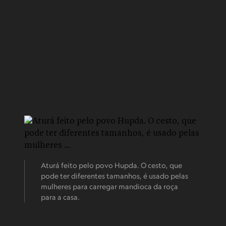
Aturá feito pelo povo Hupda. O cesto, que
pode ter diferentes tamanhos, é usado pelas
mulheres para carregar mandioca da roça
para a casa.