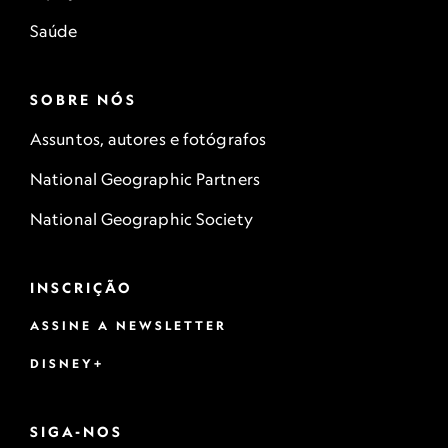
Saúde
SOBRE NÓS
Assuntos, autores e fotógrafos
National Geographic Partners
National Geographic Society
INSCRIÇÃO
ASSINE A NEWSLETTER
DISNEY+
SIGA-NOS