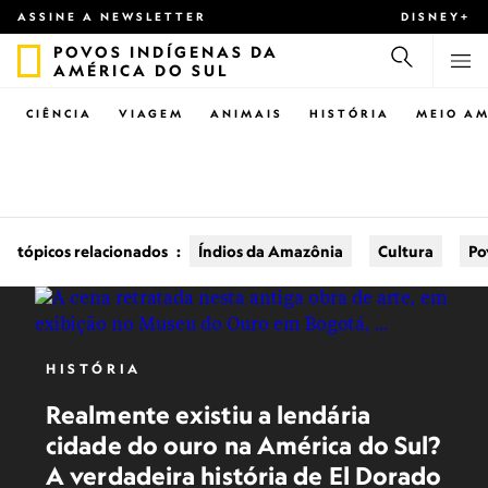
ASSINE A NEWSLETTER
DISNEY+
POVOS INDÍGENAS DA
AMÉRICA DO SUL
CIÊNCIA
VIAGEM
ANIMAIS
HISTÓRIA
MEIO AM
tópicos relacionados
:
Índios da Amazônia
Cultura
Po
HISTÓRIA
Realmente existiu a lendária
cidade do ouro na América do Sul?
A verdadeira história de El Dorado