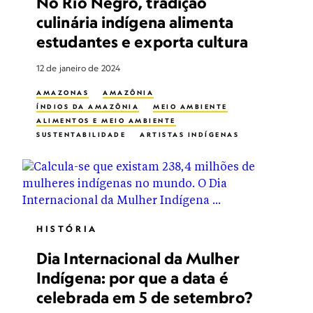
No Rio Negro, tradição
culinária indígena alimenta
estudantes e exporta cultura
12 de janeiro de 2024
AMAZONAS
AMAZÔNIA
ÍNDIOS DA AMAZÔNIA
MEIO AMBIENTE
ALIMENTOS E MEIO AMBIENTE
SUSTENTABILIDADE
ARTISTAS INDÍGENAS
POVOS INDÍGENAS DA AMÉRICA DO SUL
HISTÓRIA
Dia Internacional da Mulher
Indígena: por que a data é
celebrada em 5 de setembro?