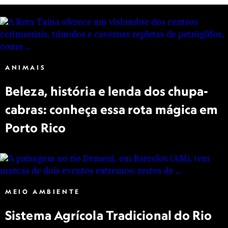
ANIMAIS
Beleza, história e lenda dos chupa-
cabras: conheça essa rota mágica em
Porto Rico
MEIO AMBIENTE
Sistema Agrícola Tradicional do Rio