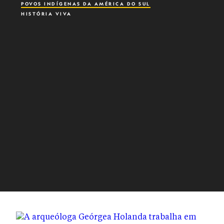
POVOS INDÍGENAS DA AMÉRICA DO SUL
HISTÓRIA VIVA