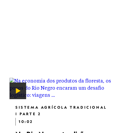
SISTEMA AGRÍCOLA TRADICIONAL
| PARTE 2
10:02