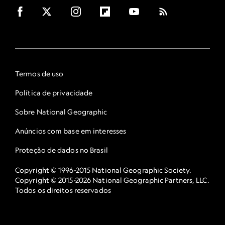
Termos de uso
Política de privacidade
Sobre National Geographic
Anúncios com base em interesses
Proteção de dados no Brasil
Copyright © 1996-2015 National Geographic Society.
Copyright © 2015-2026 National Geographic Partners, LLC.
Todos os direitos reservados