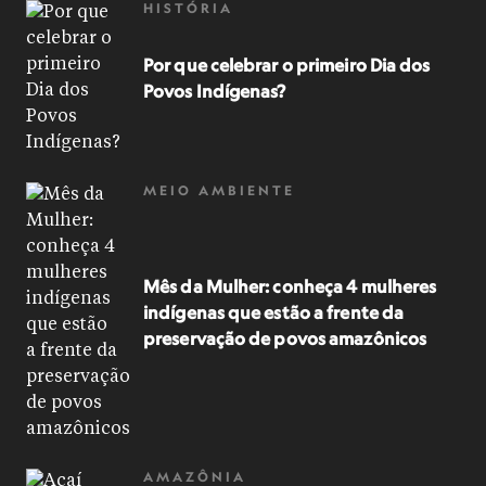
HISTÓRIA
Por que celebrar o primeiro Dia dos
Povos Indígenas?
MEIO AMBIENTE
Mês da Mulher: conheça 4 mulheres
indígenas que estão a frente da
preservação de povos amazônicos
AMAZÔNIA