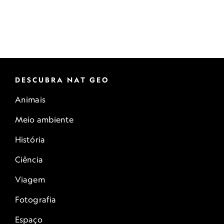
DESCUBRA NAT GEO
Animais
Meio ambiente
História
Ciência
Viagem
Fotografia
Espaço