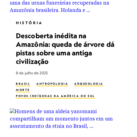
HISTÓRIA
Descoberta inédita na
Amazônia: queda de árvore dá
pistas sobre uma antiga
civilização
8 de julho de 2025
BRASIL
ANTROPOLOGIA
ARQUEOLOGIA
MORTE
POVOS INDÍGENAS DA AMÉRICA DO SUL