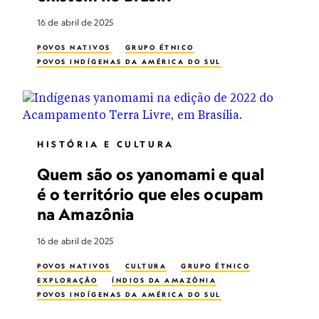
16 de abril de 2025
POVOS NATIVOS
GRUPO ÉTNICO
POVOS INDÍGENAS DA AMÉRICA DO SUL
HISTÓRIA E CULTURA
Quem são os yanomami e qual
é o território que eles ocupam
na Amazônia
16 de abril de 2025
POVOS NATIVOS
CULTURA
GRUPO ÉTNICO
EXPLORAÇÃO
ÍNDIOS DA AMAZÔNIA
POVOS INDÍGENAS DA AMÉRICA DO SUL