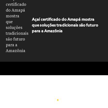
Açaí certificado do Amapá mostra
que soluções tradicionais são futuro
para a Amazônia