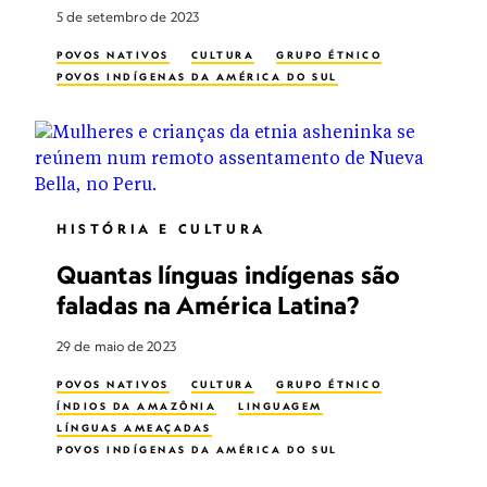
5 de setembro de 2023
POVOS NATIVOS
CULTURA
GRUPO ÉTNICO
POVOS INDÍGENAS DA AMÉRICA DO SUL
HISTÓRIA E CULTURA
Quantas línguas indígenas são
faladas na América Latina?
29 de maio de 2023
POVOS NATIVOS
CULTURA
GRUPO ÉTNICO
ÍNDIOS DA AMAZÔNIA
LINGUAGEM
LÍNGUAS AMEAÇADAS
POVOS INDÍGENAS DA AMÉRICA DO SUL