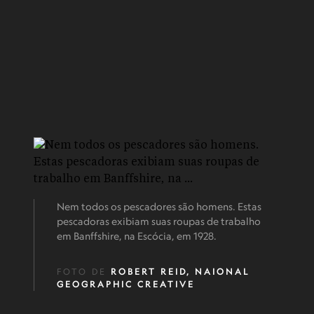
Nem todos os pescadores são homens. Estas
pescadoras exibiam suas roupas de trabalho
em Banffshire, na Escócia, em 1928.
FOTO DE
ROBERT REID, NAIONAL
GEOGRAPHIC CREATIVE