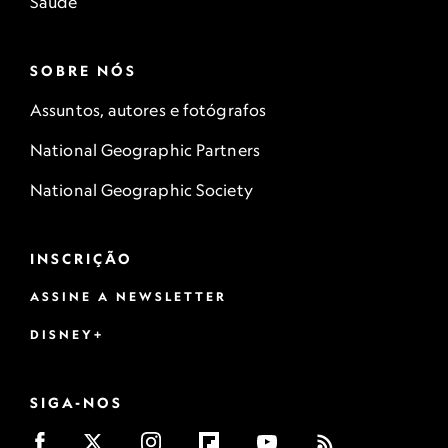
Saúde
SOBRE NÓS
Assuntos, autores e fotógrafos
National Geographic Partners
National Geographic Society
INSCRIÇÃO
ASSINE A NEWSLETTER
DISNEY+
SIGA-NOS