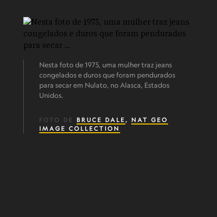
Nesta foto de 1975, uma mulher traz jeans
congelados e duros que foram pendurados
para secar em Nulato, no Alasca, Estados
Unidos.
FOTO DE
BRUCE DALE
,
NAT GEO
IMAGE COLLECTION