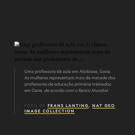
Uma professora dá aula em Atobiase, Gana.
As mulheres representam mais da metade dos
professores de educação primária treinados
em Gana, de acordo com o Banco Mundial.
FOTO DE
FRANS LANTING
,
NAT GEO
IMAGE COLLECTION