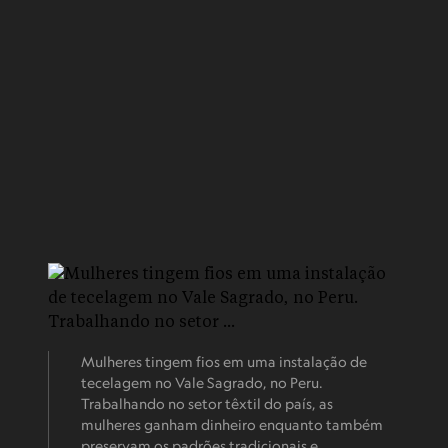
Mulheres tingem fios em uma instalação de
tecelagem no Vale Sagrado, no Peru.
Trabalhando no setor têxtil do país, as
mulheres ganham dinheiro enquanto também
preservam os padrões tradicionais e