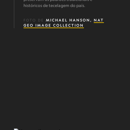
históricos de tecelagem do país.
FOTO DE
MICHAEL HANSON,
NAT
GEO IMAGE COLLECTION