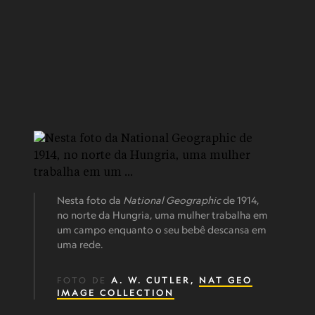
Nesta foto da
National Geographic
de 1914,
no norte da Hungria, uma mulher trabalha em
um campo enquanto o seu bebê descansa em
uma rede.
FOTO DE
A. W. CUTLER,
NAT GEO
IMAGE COLLECTION