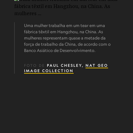
Uma mulher trabalha em um tear em uma
fábrica têxtil em Hangzhou, na China. As
mulheres representam quase a metade da
força de trabalho da China, de acordo com o
Banco Asiático de Desenvolvimento.
FOTO DE
PAUL CHESLEY,
NAT GEO
IMAGE COLLECTION