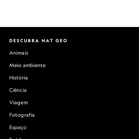
DESCUBRA NAT GEO
Animais
Meio ambiente
História
Ciência
Viagem
Fotografia
Espaço