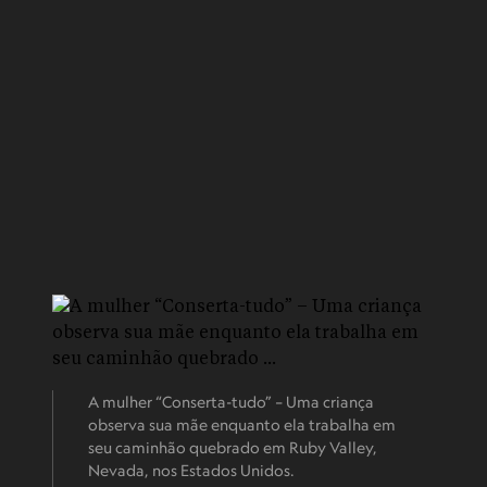
A mulher “Conserta-tudo” – Uma criança
observa sua mãe enquanto ela trabalha em
seu caminhão quebrado em Ruby Valley,
Nevada, nos Estados Unidos.