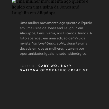
Uma mulher movimenta aço quente e líquido
em uma usina da Jones and Laughlin em
Aliquippa, Pensilvânia, nos Estados Unidos. A
foto apareceu em uma edição de 1978 da
revista
National Geographic
, durante uma
década em que as mulheres lutavam por
oportunidades iguais no setor siderúrgico.
FOTO DE
CARY WOLINSKY
,
NATIONA GEOGRAPHIC CREATIVE