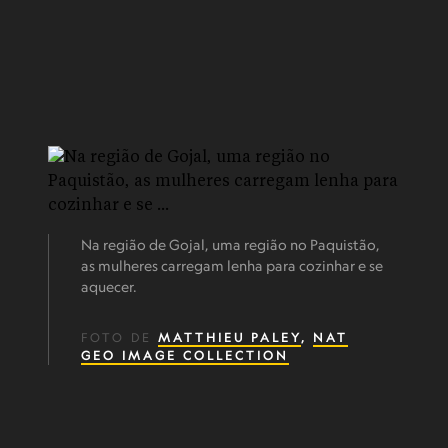
Na região de Gojal, uma região no Paquistão,
as mulheres carregam lenha para cozinhar e se
aquecer.
FOTO DE
MATTHIEU PALEY
,
NAT
GEO IMAGE COLLECTION