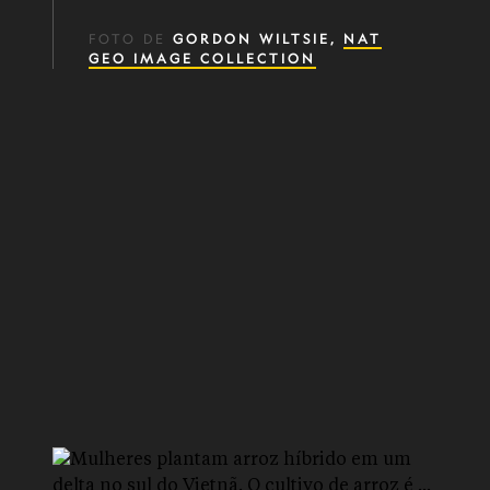
FOTO DE
GORDON WILTSIE,
NAT
GEO IMAGE COLLECTION