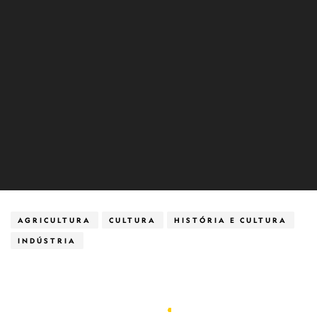
AGRICULTURA
CULTURA
HISTÓRIA E CULTURA
INDÚSTRIA