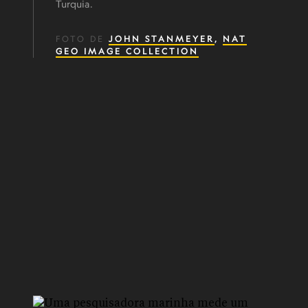
Turquia.
FOTO DE
JOHN STANMEYER
,
NAT
GEO IMAGE COLLECTION