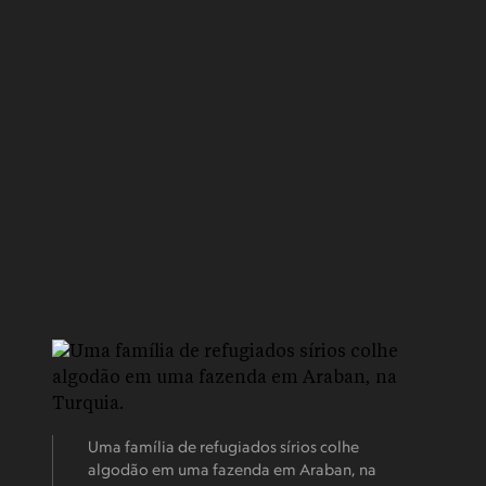
Uma família de refugiados sírios colhe
algodão em uma fazenda em Araban, na