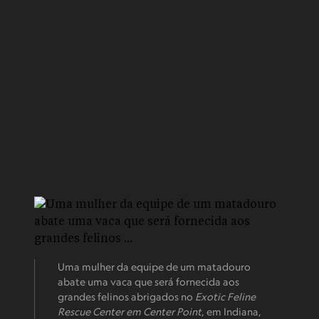
Uma mulher da equipe de um matadouro
abate uma vaca que será fornecida aos
grandes felinos abrigados no
Exotic Feline
Rescue Center em Center Point
, em Indiana,