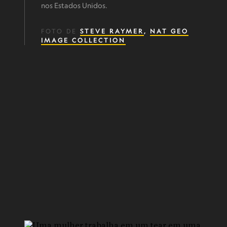
nos Estados Unidos.
FOTO DE
STEVE RAYMER
,
NAT GEO
IMAGE COLLECTION