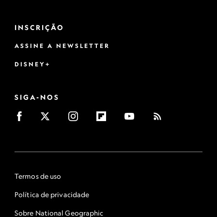
INSCRIÇÃO
ASSINE A NEWSLETTER
DISNEY+
SIGA-NOS
Termos de uso
Política de privacidade
Sobre National Geographic