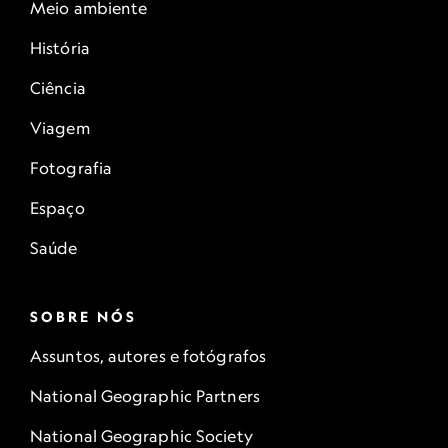
Meio ambiente
História
Ciência
Viagem
Fotografia
Espaço
Saúde
SOBRE NÓS
Assuntos, autores e fotógrafos
National Geographic Partners
National Geographic Society