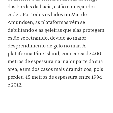
das bordas da bacia, estão começando a
ceder. Por todos os lados no Mar de
Amundsen, as plataformas vêm se
debilitando e as geleiras que elas protegem
estão se retraindo, devido ao maior
desprendimento de gelo no mar. A
plataforma Pine Island, com cerca de 400
metros de espessura na maior parte da sua
área, é um dos casos mais dramáticos, pois
perdeu 45 metros de espessura entre 1994
e 2012.