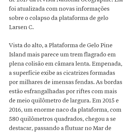
foi atualizada com novas informações
sobre o colapso da plataforma de gelo
Larsen C.
Vista do alto, a Plataforma de Gelo Pine
Island mais parece um trem flagrado em
plena colisão em câmara lenta. Empenada,
a superfície exibe as cicatrizes formadas
por milhares de imensas fendas. As bordas
estão esfrangalhadas por riftes com mais
de meio quilômetro de largura. Em 2015 e
2016, um enorme naco da plataforma, com
580 quilômetros quadrados, chegou a se
destacar, passando a flutuar no Mar de