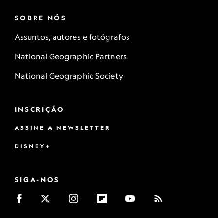
SOBRE NÓS
Assuntos, autores e fotógrafos
National Geographic Partners
National Geographic Society
INSCRIÇÃO
ASSINE A NEWSLETTER
DISNEY+
SIGA-NOS