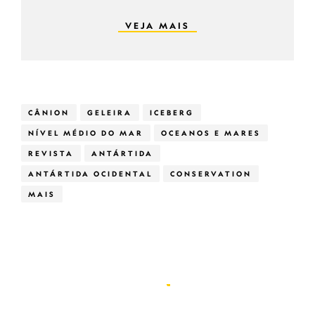
VEJA MAIS
CÂNION
GELEIRA
ICEBERG
NÍVEL MÉDIO DO MAR
OCEANOS E MARES
REVISTA
ANTÁRTIDA
ANTÁRTIDA OCIDENTAL
CONSERVATION
MAIS