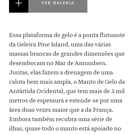
VER GALERIA
Essa plataforma de gelo é a ponta flutuante
da Geleira Pine Island, uma das várias
massas brancas de grandes dimensões que
desembocam no Mar de Amundsen.
Juntas, elas fazem a drenagem de uma
calota bem mais ampla, o Manto de Gelo da
Antártida Ocidental, que tem mais de 3 mil
metros de espessura e estende-se por uma
área duas vezes maior que a da França.
Embora também recubra uma série de
ilhas, quase todo o manto está apoiado no