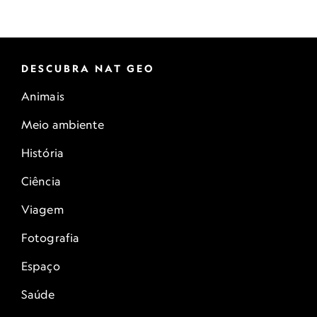
DESCUBRA NAT GEO
Animais
Meio ambiente
História
Ciência
Viagem
Fotografia
Espaço
Saúde