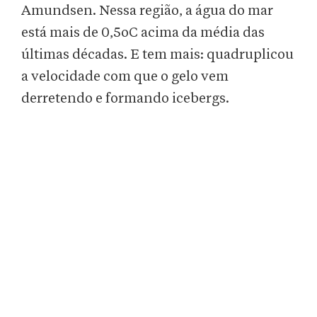
Amundsen. Nessa região, a água do mar
está mais de 0,5oC acima da média das
últimas décadas. E tem mais: quadruplicou
a velocidade com que o gelo vem
derretendo e formando icebergs.