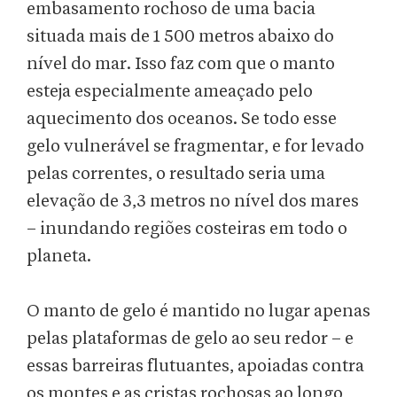
embasamento rochoso de uma bacia
situada mais de 1 500 metros abaixo do
nível do mar. Isso faz com que o manto
esteja especialmente ameaçado pelo
aquecimento dos oceanos. Se todo esse
gelo vulnerável se fragmentar, e for levado
pelas correntes, o resultado seria uma
elevação de 3,3 metros no nível dos mares
– inundando regiões costeiras em todo o
planeta.
O manto de gelo é mantido no lugar apenas
pelas plataformas de gelo ao seu redor – e
essas barreiras flutuantes, apoiadas contra
os montes e as cristas rochosas ao longo