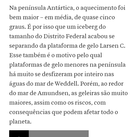
Na península Antártica, o aquecimento foi
bem maior – em média, de quase cinco
graus. É por isso que um iceberg do
tamanho do Distrito Federal acabou se
separando da plataforma de gelo Larsen C.
Esse também é o motivo pelo qual
plataformas de gelo menores na península
há muito se desfizeram por inteiro nas
águas do mar de Weddell. Porém, ao redor
do mar de Amundsen, as geleiras são muito
maiores, assim como os riscos, com
consequências que podem afetar todo o
planeta.