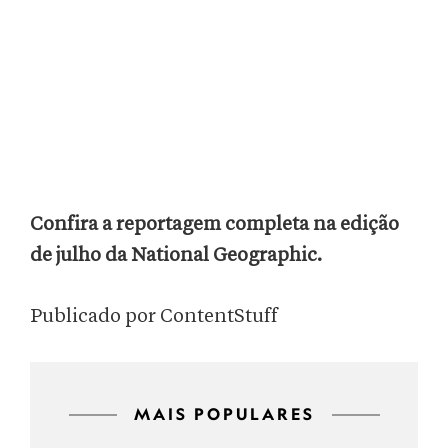
Confira a reportagem completa na edição
de julho da National Geographic.
Publicado por ContentStuff
MAIS POPULARES