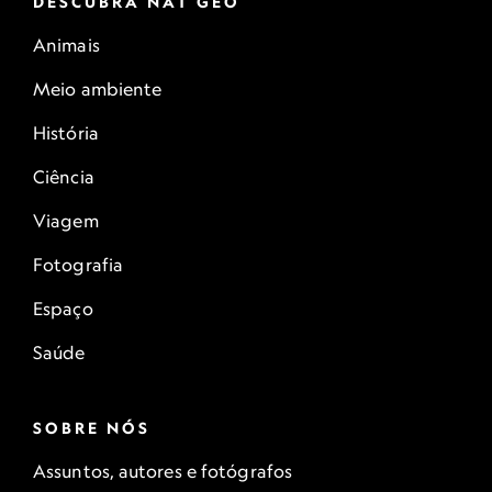
DESCUBRA NAT GEO
Animais
Meio ambiente
História
Ciência
Viagem
Fotografia
Espaço
Saúde
SOBRE NÓS
Assuntos, autores e fotógrafos