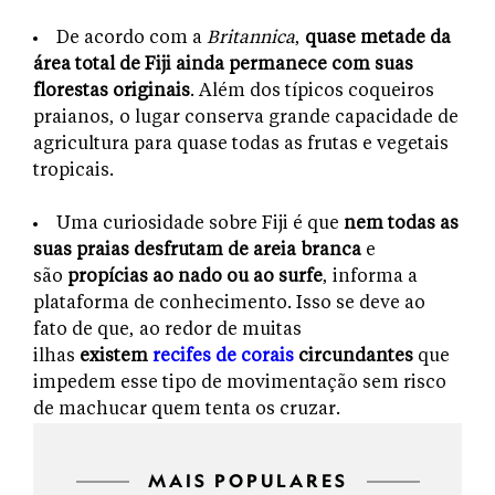
De acordo com a
Britannica
,
quase metade da
área total de Fiji ainda permanece com suas
florestas originais
. Além dos típicos coqueiros
praianos, o lugar conserva grande capacidade de
agricultura para quase todas as frutas e vegetais
tropicais.
Uma curiosidade sobre Fiji é que
nem todas as
suas praias desfrutam de areia branca
e
são
propícias ao nado ou ao surfe
, informa a
plataforma de conhecimento. Isso se deve ao
fato de que, ao redor de muitas
ilhas
existem
recifes de corais
circundantes
que
impedem esse tipo de movimentação sem risco
de machucar quem tenta os cruzar.
MAIS POPULARES