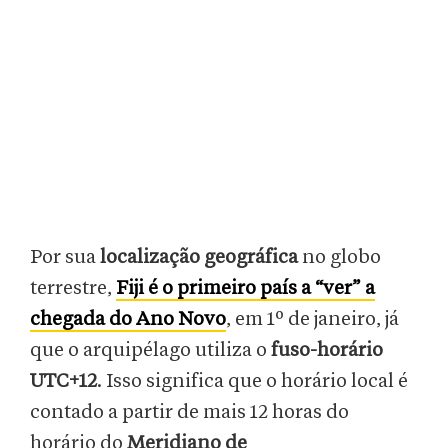
Por sua
localização geográfica
no globo
terrestre,
Fiji é o primeiro país a “ver” a
chegada do Ano Novo
, em 1º de janeiro, já
que o arquipélago utiliza o
fuso-horário
UTC+12
. Isso significa que o horário local é
contado a partir de mais 12 horas do
horário do
Meridiano de