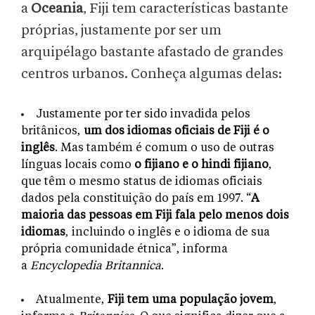
a
Oceania
, Fiji tem características bastante
próprias, justamente por ser um
arquipélago bastante afastado de grandes
centros urbanos. Conheça algumas delas:
Justamente por ter sido invadida pelos
britânicos,
um dos idiomas oficiais de Fiji é o
inglês
. Mas também é comum o uso de outras
línguas locais como
o fijiano e o hindi fijiano
,
que têm o mesmo status de idiomas oficiais
dados pela constituição do país em 1997. “
A
maioria das pessoas em Fiji fala pelo menos dois
idiomas
, incluindo o inglês e o idioma de sua
própria comunidade étnica”, informa
a
Encyclopedia Britannica
.
Atualmente,
Fiji tem uma população jovem
,