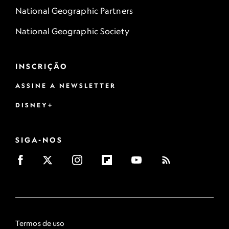
National Geographic Partners
National Geographic Society
INSCRIÇÃO
ASSINE A NEWSLETTER
DISNEY+
SIGA-NOS
Termos de uso