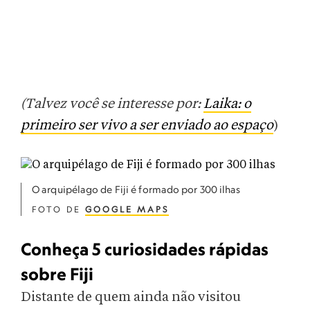
(Talvez você se interesse por:
Laika: o
primeiro ser vivo a ser enviado ao espaço
)
O arquipélago de Fiji é formado por 300 ilhas
FOTO DE
GOOGLE MAPS
Conheça 5 curiosidades rápidas
sobre Fiji
Distante de quem ainda não visitou