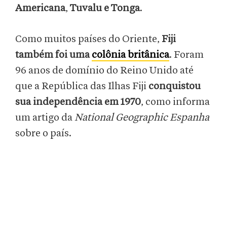
Americana
,
Tuvalu e Tonga
.
Como muitos países do Oriente,
Fiji
também foi uma
colônia britânica
. Foram
96 anos de domínio do Reino Unido até
que a República das Ilhas Fiji
conquistou
sua independência em 1970
, como informa
um artigo da
National Geographic Espanha
sobre o país.