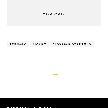
VEJA MAIS
TURISMO
VIAGEM
VIAGEM E AVENTURA