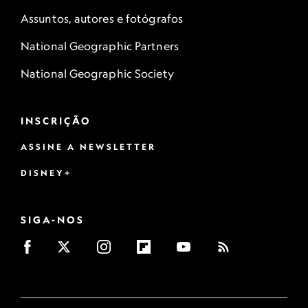
Assuntos, autores e fotógrafos
National Geographic Partners
National Geographic Society
INSCRIÇÃO
ASSINE A NEWSLETTER
DISNEY+
SIGA-NOS