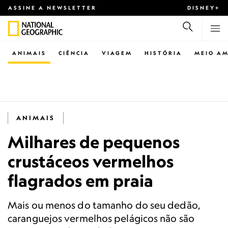
ASSINE A NEWSLETTER
DISNEY+
ANIMAIS
CIÊNCIA
VIAGEM
HISTÓRIA
MEIO AM
ANIMAIS
Milhares de pequenos
crustáceos vermelhos
flagrados em praia
Mais ou menos do tamanho do seu dedão,
caranguejos vermelhos pelágicos não são