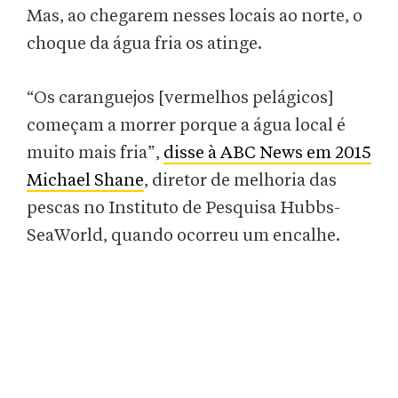
Mas, ao chegarem nesses locais ao norte, o
choque da água fria os atinge.
“Os caranguejos [vermelhos pelágicos]
começam a morrer porque a água local é
muito mais fria”,
disse à ABC News em 2015
Michael Shane
, diretor de melhoria das
pescas no Instituto de Pesquisa Hubbs-
SeaWorld, quando ocorreu um encalhe.