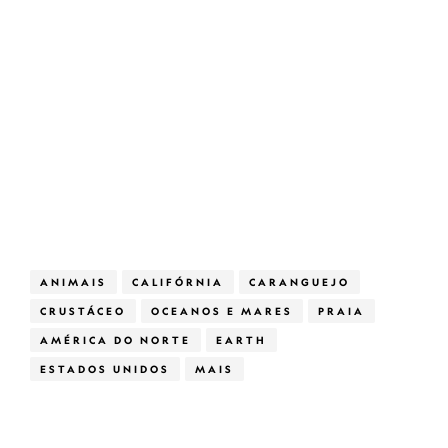
ANIMAIS
CALIFÓRNIA
CARANGUEJO
CRUSTÁCEO
OCEANOS E MARES
PRAIA
AMÉRICA DO NORTE
EARTH
ESTADOS UNIDOS
MAIS