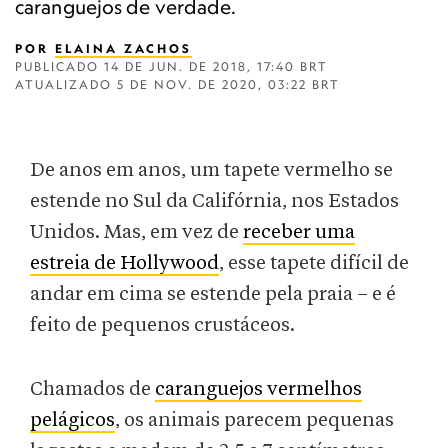
caranguejos de verdade.
POR
ELAINA ZACHOS
PUBLICADO
14 DE JUN. DE 2018, 17:40 BRT
ATUALIZADO
5 DE NOV. DE 2020, 03:22 BRT
De anos em anos, um tapete vermelho se
estende no Sul da Califórnia, nos Estados
Unidos. Mas, em vez de
receber uma
estreia de Hollywood
, esse tapete difícil de
andar em cima se estende pela praia – e é
feito de pequenos crustáceos.
Chamados de
caranguejos vermelhos
pelágicos
, os animais parecem pequenas