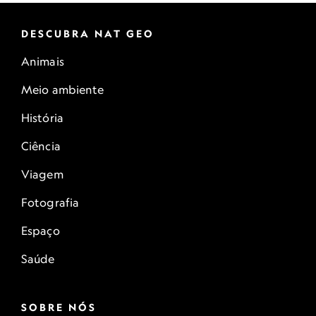
DESCUBRA NAT GEO
Animais
Meio ambiente
História
Ciência
Viagem
Fotografia
Espaço
Saúde
SOBRE NÓS