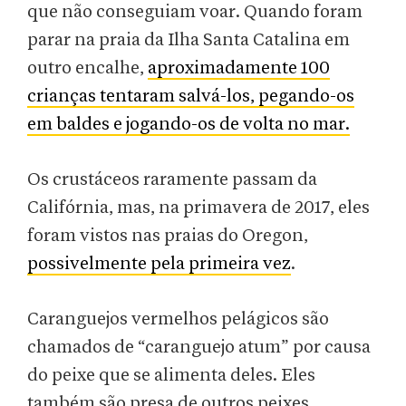
que não conseguiam voar. Quando foram
parar na praia da Ilha Santa Catalina em
outro encalhe,
aproximadamente 100
crianças tentaram salvá-los, pegando-os
em baldes e jogando-os de volta no mar.
Os crustáceos raramente passam da
Califórnia, mas, na primavera de 2017, eles
foram vistos nas praias do Oregon,
possivelmente pela primeira vez
.
Caranguejos vermelhos pelágicos são
chamados de “caranguejo atum” por causa
do peixe que se alimenta deles. Eles
também são presa de outros peixes