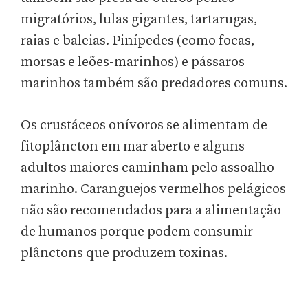
migratórios, lulas gigantes, tartarugas,
raias e baleias. Pinípedes (como focas,
morsas e leões-marinhos) e pássaros
marinhos também são predadores comuns.
Os crustáceos onívoros se alimentam de
fitoplâncton em mar aberto e alguns
adultos maiores caminham pelo assoalho
marinho. Caranguejos vermelhos pelágicos
não são recomendados para a alimentação
de humanos porque podem consumir
plânctons que produzem toxinas.