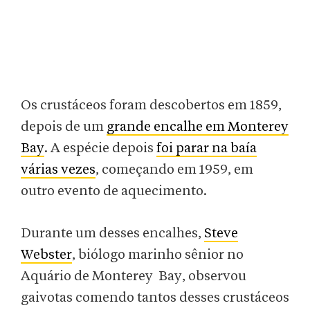
Os crustáceos foram descobertos em 1859,
depois de um
grande encalhe em Monterey
Bay
. A espécie depois
foi parar na baía
várias vezes
, começando em 1959, em
outro evento de aquecimento.
Durante um desses encalhes,
Steve
Webster
, biólogo marinho sênior no
Aquário de Monterey Bay, observou
gaivotas comendo tantos desses crustáceos