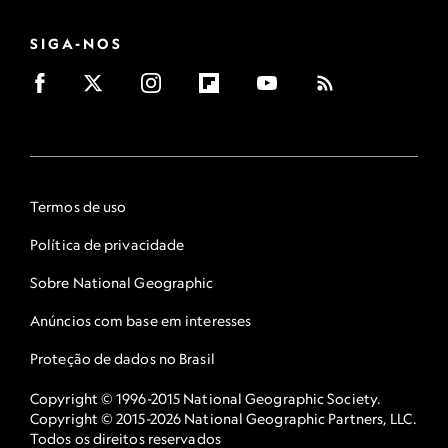
SIGA-NOS
Termos de uso
Política de privacidade
Sobre National Geographic
Anúncios com base em interesses
Proteção de dados no Brasil
Copyright © 1996-2015 National Geographic Society.
Copyright © 2015-2026 National Geographic Partners, LLC.
Todos os direitos reservados