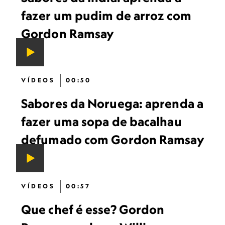
fazer um pudim de arroz com
Gordon Ramsay
VÍDEOS
00:50
Sabores da Noruega: aprenda a
fazer uma sopa de bacalhau
defumado com Gordon Ramsay
VÍDEOS
00:57
Que chef é esse? Gordon