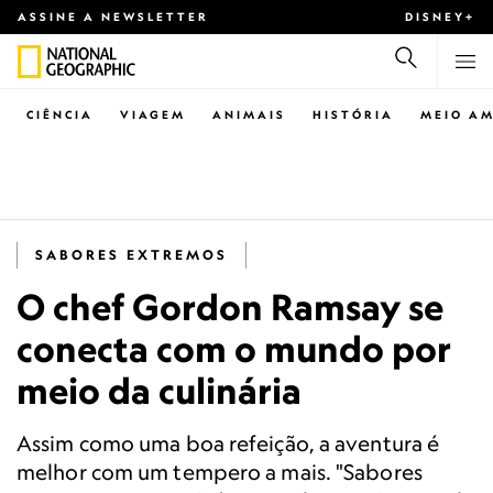
ASSINE A NEWSLETTER
DISNEY+
CIÊNCIA
VIAGEM
ANIMAIS
HISTÓRIA
MEIO AM
SABORES EXTREMOS
O chef Gordon Ramsay se
conecta com o mundo por
meio da culinária
Assim como uma boa refeição, a aventura é
melhor com um tempero a mais. "Sabores