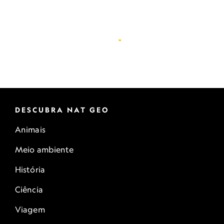
DESCUBRA NAT GEO
Animais
Meio ambiente
História
Ciência
Viagem