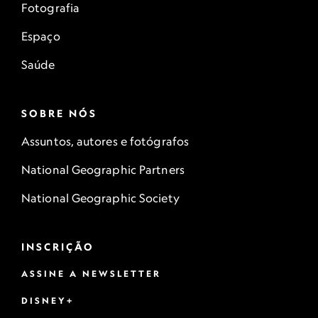
Fotografia
Espaço
Saúde
SOBRE NÓS
Assuntos, autores e fotógrafos
National Geographic Partners
National Geographic Society
INSCRIÇÃO
ASSINE A NEWSLETTER
DISNEY+