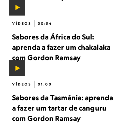
VÍDEOS
00:54
Sabores da África do Sul:
aprenda a fazer um chakalaka
com Gordon Ramsay
VÍDEOS
01:00
Sabores da Tasmânia: aprenda
a fazer um tartar de canguru
com Gordon Ramsay