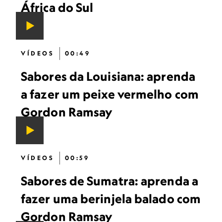
África do Sul
VÍDEOS
00:49
Sabores da Louisiana: aprenda
a fazer um peixe vermelho com
Gordon Ramsay
VÍDEOS
00:59
Sabores de Sumatra: aprenda a
fazer uma berinjela balado com
Gordon Ramsay