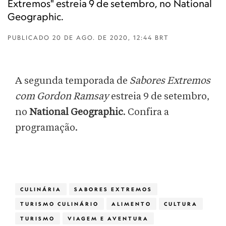
Extremos" estreia 9 de setembro, no National
Geographic.
PUBLICADO
20 DE AGO. DE 2020, 12:44 BRT
A segunda temporada de
Sabores Extremos
com Gordon Ramsay
estreia 9 de setembro,
no
National Geographic
. Confira a
programação.
CULINÁRIA
SABORES EXTREMOS
TURISMO CULINÁRIO
ALIMENTO
CULTURA
TURISMO
VIAGEM E AVENTURA