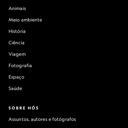
Animais
Meio ambiente
História
Ciência
Viagem
Fotografia
Espaço
Saúde
SOBRE NÓS
Assuntos, autores e fotógrafos