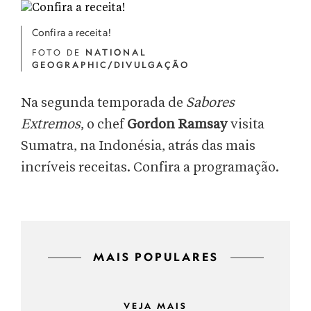
Confira a receita!
FOTO DE
NATIONAL
GEOGRAPHIC/DIVULGAÇÃO
Na segunda temporada de
Sabores
Extremos
, o chef
Gordon Ramsay
visita
Sumatra, na Indonésia, atrás das mais
incríveis receitas. Confira a programação.
MAIS POPULARES
VEJA MAIS