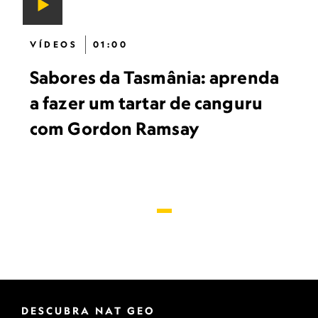
VÍDEOS
01:00
Sabores da Tasmânia: aprenda
a fazer um tartar de canguru
com Gordon Ramsay
DESCUBRA NAT GEO