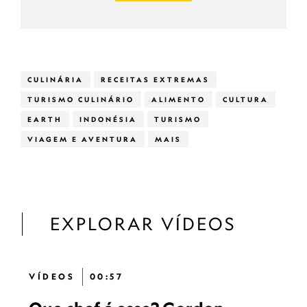
CULINÁRIA
RECEITAS EXTREMAS
TURISMO CULINÁRIO
ALIMENTO
CULTURA
EARTH
INDONÉSIA
TURISMO
VIAGEM E AVENTURA
MAIS
EXPLORAR VÍDEOS
VÍDEOS
00:57