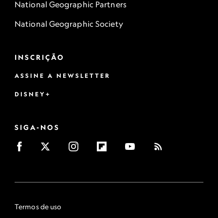
National Geographic Partners
National Geographic Society
INSCRIÇÃO
ASSINE A NEWSLETTER
DISNEY+
SIGA-NOS
Termos de uso