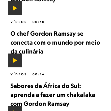
VÍDEOS
00:30
O chef Gordon Ramsay se
conecta com o mundo por meio
da culinária
VÍDEOS
00:54
Sabores da África do Sul:
aprenda a fazer um chakalaka
com Gordon Ramsay