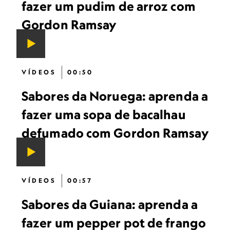
fazer um pudim de arroz com
Gordon Ramsay
VÍDEOS
00:50
Sabores da Noruega: aprenda a
fazer uma sopa de bacalhau
defumado com Gordon Ramsay
VÍDEOS
00:57
Sabores da Guiana: aprenda a
fazer um pepper pot de frango