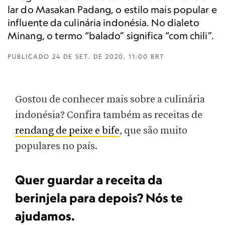
lar do Masakan Padang, o estilo mais popular e
influente da culinária indonésia. No dialeto
Minang, o termo “balado” significa “com chili”.
PUBLICADO
24 DE SET. DE 2020, 11:00 BRT
Gostou de conhecer mais sobre a culinária
indonésia? Confira também as receitas de
rendang de peixe e bife
, que são muito
populares no país.
Quer guardar a receita da
berinjela para depois? Nós te
ajudamos.