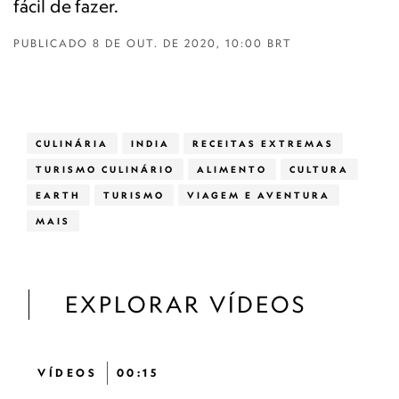
fácil de fazer.
PUBLICADO
8 DE OUT. DE 2020, 10:00 BRT
CULINÁRIA
INDIA
RECEITAS EXTREMAS
TURISMO CULINÁRIO
ALIMENTO
CULTURA
EARTH
TURISMO
VIAGEM E AVENTURA
MAIS
EXPLORAR VÍDEOS
VÍDEOS
00:15