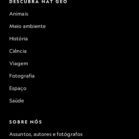
DESCUBRA NAT GEO
Animais
Meio ambiente
História
Ciência
Viagem
Fotografia
Espaço
Saúde
SOBRE NÓS
Assuntos, autores e fotógrafos