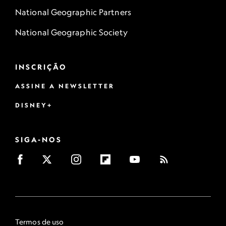
National Geographic Partners
National Geographic Society
INSCRIÇÃO
ASSINE A NEWSLETTER
DISNEY+
SIGA-NOS
Termos de uso