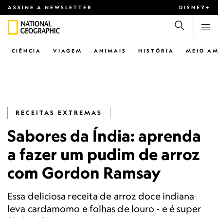
ASSINE A NEWSLETTER
DISNEY+
CIÊNCIA
VIAGEM
ANIMAIS
HISTÓRIA
MEIO AM
RECEITAS EXTREMAS
Sabores da Índia: aprenda
a fazer um pudim de arroz
com Gordon Ramsay
Essa deliciosa receita de arroz doce indiana
leva cardamomo e folhas de louro - e é super