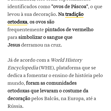
identificados como
"ovos de Páscoa"
, o que
levou à sua decoração.
Na
tradição
ortodoxa
,
os ovos são
frequentemente
pintados de vermelho
para
simbolizar o sangue que
Jesus
derramou na cruz.
Já de acordo com a
World History
Encyclopedia
(WHE), plataforma que se
dedica a fomentar o ensino de história pelo
mundo,
foram as comunidades
ortodoxas
que levaram o costume da
decoração
pelos Balcãs, na Europa, até a
Rússia.