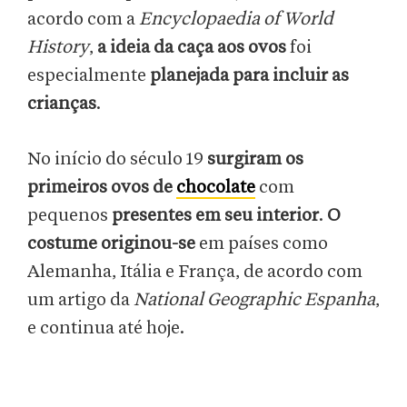
acordo com a
Encyclopaedia of World
History
,
a
ideia da caça aos ovos
foi
especialmente
planejada para incluir as
crianças
.
No início do século 19
surgiram os
primeiros ovos de
chocolate
com
pequenos
presentes em seu interior
.
O
costume originou-se
em países como
Alemanha, Itália e França, de acordo com
um artigo da
National Geographic Espanha
,
e continua até hoje.