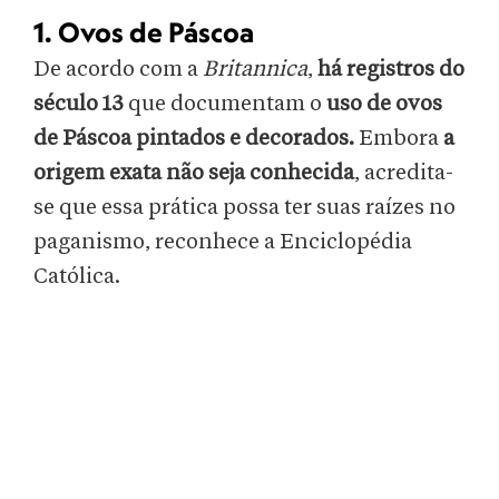
1. Ovos de Páscoa
De acordo com a
Britannica
,
há registros do
século 13
que documentam o
uso de ovos
de Páscoa pintados e decorados.
Embora
a
origem exata não seja conhecida
, acredita-
se que essa prática possa ter suas raízes no
paganismo, reconhece a Enciclopédia
Católica.