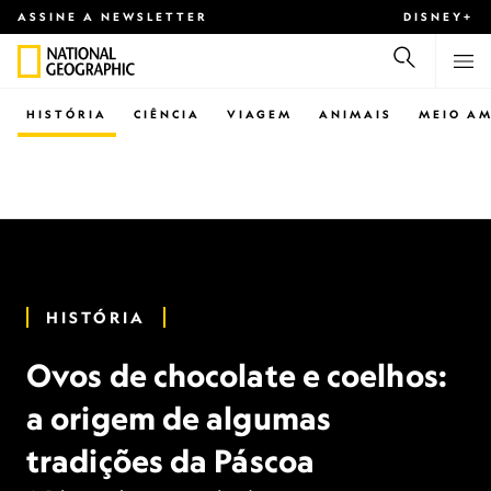
ASSINE A NEWSLETTER
DISNEY+
HISTÓRIA
CIÊNCIA
VIAGEM
ANIMAIS
MEIO AM
HISTÓRIA
Ovos de chocolate e coelhos:
a origem de algumas
tradições da Páscoa