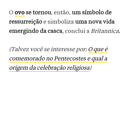
O
ovo
se tornou
, então,
um símbolo de
ressurreição
e simboliza
uma nova vida
emergindo da casca
, conclui a
Britannica
.
(Talvez você se interesse por:
O que é
comemorado no Pentecostes e qual a
origem da celebração religiosa
)