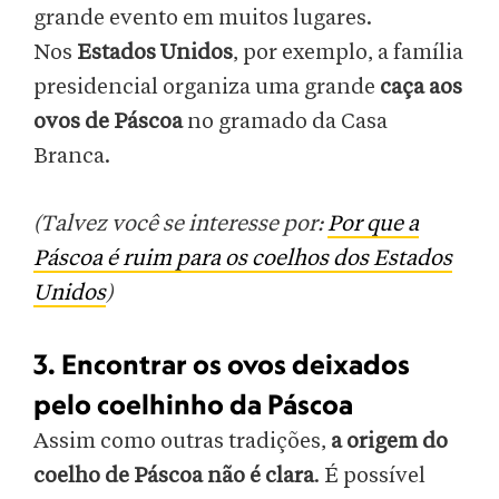
grande evento em muitos lugares.
Nos
Estados Unidos
, por exemplo, a família
presidencial organiza uma grande
caça aos
ovos de Páscoa
no gramado da Casa
Branca.
(Talvez você se interesse por:
Por que a
Páscoa é ruim para os coelhos dos Estados
Unidos
)
3. Encontrar os ovos deixados
pelo coelhinho da Páscoa
Assim como outras tradições,
a origem do
coelho de Páscoa não é clara
. É possível