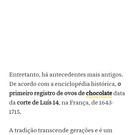
Entretanto, há antecedentes mais antigos.
De acordo com a enciclopédia histórica,
o
primeiro registro de ovos de
chocolate
data
da
corte de Luís 14
,
na França, de 1643-
1715.
A tradição transcende gerações e é um