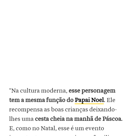
"Na cultura moderna,
esse personagem
tem a mesma função do
Papai Noel
. Ele
recompensa as boas crianças deixando-
lhes uma
cesta cheia na manhã de Páscoa
.
E, como no Natal, esse é um evento