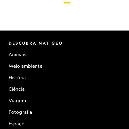
DESCUBRA NAT GEO
Animais
Meio ambiente
História
Ciência
Viagem
Fotografia
Espaço