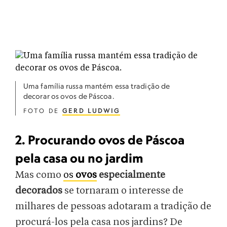
Uma família russa mantém essa tradição de
decorar os ovos de Páscoa.
FOTO DE
GERD LUDWIG
2. Procurando ovos de Páscoa
pela casa ou no jardim
Mas como
os
ovos
especialmente
decorados
se tornaram o interesse de
milhares de pessoas adotaram a tradição de
procurá-los pela casa nos jardins? De