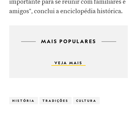
importante para se reunir com familiares e
amigos", conclui a enciclopédia histórica.
MAIS POPULARES
VEJA MAIS
HISTÓRIA
TRADIÇÕES
CULTURA