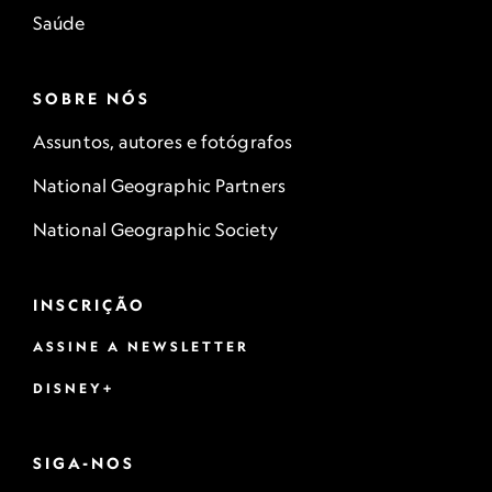
Saúde
SOBRE NÓS
Assuntos, autores e fotógrafos
National Geographic Partners
National Geographic Society
INSCRIÇÃO
ASSINE A NEWSLETTER
DISNEY+
SIGA-NOS