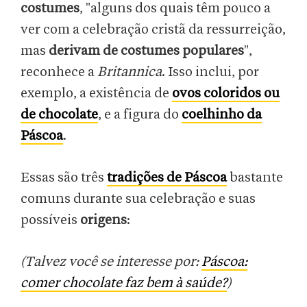
costumes
, "alguns dos quais têm pouco a
ver com a celebração cristã da ressurreição,
mas
derivam de costumes populares
",
reconhece a
Britannica
. Isso inclui, por
exemplo, a existência de
ovos coloridos ou
de chocolate
, e a figura do
coelhinho da
Páscoa
.
Essas são três
tradições de Páscoa
bastante
comuns durante sua celebração e suas
possíveis
origens
:
(Talvez você se interesse por:
Páscoa:
comer chocolate faz bem à saúde?
)