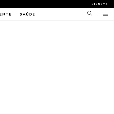
DISNEY+
ENTE
SAÚDE