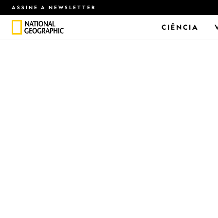
ASSINE A NEWSLETTER
CIÊNCIA