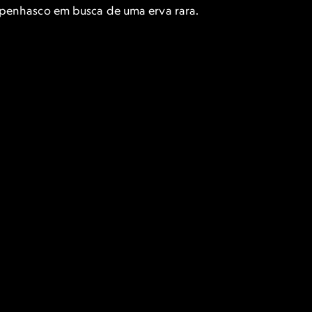
penhasco em busca de uma erva rara.