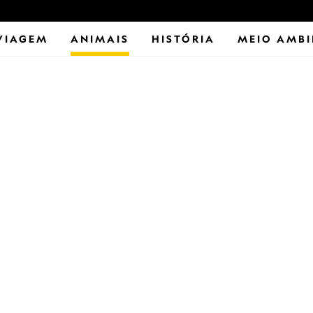
VIAGEM
ANIMAIS
HISTÓRIA
MEIO AMBI