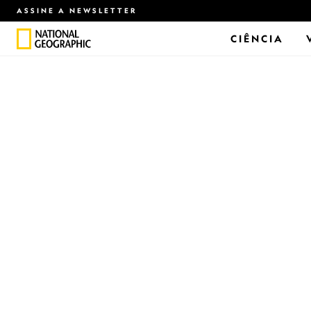
ASSINE A NEWSLETTER
CIÊNCIA