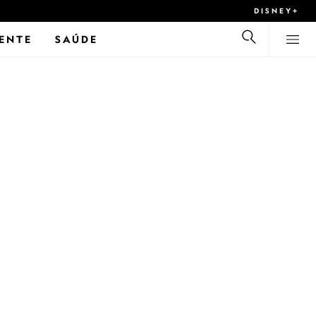
DISNEY+
ENTE
SAÚDE