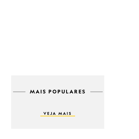
MAIS POPULARES
VEJA MAIS