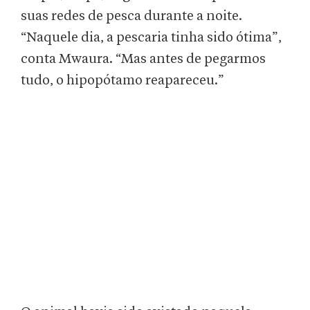
suas redes de pesca durante a noite.
“Naquele dia, a pescaria tinha sido ótima”,
conta Mwaura. “Mas antes de pegarmos
tudo, o hipopótamo reapareceu.”