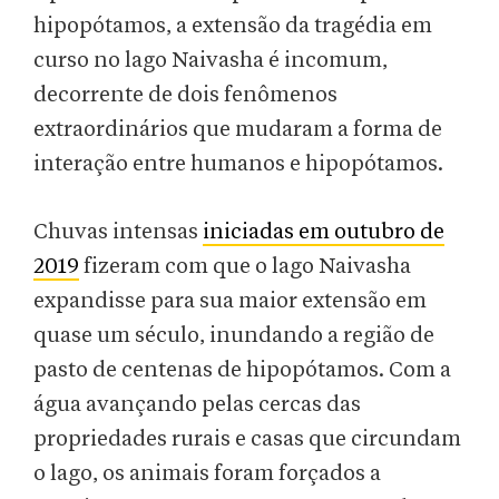
hipopótamos, a extensão da tragédia em
curso no lago Naivasha é incomum,
decorrente de dois fenômenos
extraordinários que mudaram a forma de
interação entre humanos e hipopótamos.
Chuvas intensas
iniciadas em outubro de
2019
fizeram com que o lago Naivasha
expandisse para sua maior extensão em
quase um século, inundando a região de
pasto de centenas de hipopótamos. Com a
água avançando pelas cercas das
propriedades rurais e casas que circundam
o lago, os animais foram forçados a