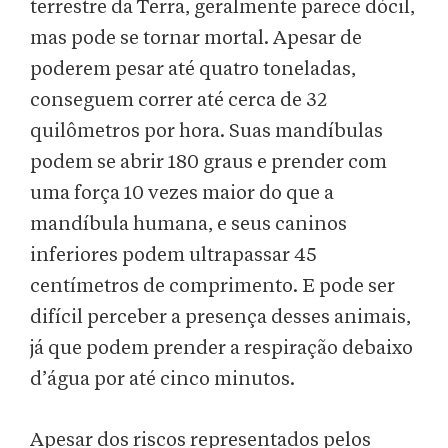
terrestre da Terra, geralmente parece dócil,
mas pode se tornar mortal. Apesar de
poderem pesar até quatro toneladas,
conseguem correr até cerca de 32
quilômetros por hora. Suas mandíbulas
podem se abrir 180 graus e prender com
uma força 10 vezes maior do que a
mandíbula humana, e seus caninos
inferiores podem ultrapassar 45
centímetros de comprimento. E pode ser
difícil perceber a presença desses animais,
já que podem prender a respiração debaixo
d’água por até cinco minutos.
Apesar dos riscos representados pelos