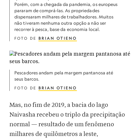
Porém, com a chegada da pandemia, os europeus
pararam de comprá-las. As propriedades
dispensaram milhares de trabalhadores. Muitos
não tiveram nenhuma outra opção a não ser
recorrer à pesca, base da economia local.
FOTO DE
BRIAN OTIENO
Pescadores andam pela margem pantanosa até
seus barcos.
FOTO DE
BRIAN OTIENO
Mas, no fim de 2019, a bacia do lago
Naivasha recebeu o triplo da precipitação
normal — resultado de um fenômeno
milhares de quilômetros a leste,