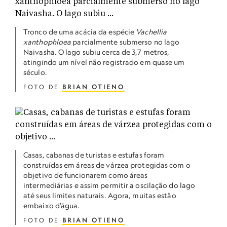
Tronco de uma acácia da espécie
Vachellia
xanthophloea
parcialmente submerso no lago
Naivasha. O lago subiu cerca de 3,7 metros,
atingindo um nível não registrado em quase um
século.
FOTO DE
BRIAN OTIENO
Casas, cabanas de turistas e estufas foram
construídas em áreas de várzea protegidas com o
objetivo de funcionarem como áreas
intermediárias e assim permitir a oscilação do lago
até seus limites naturais. Agora, muitas estão
embaixo d’água.
FOTO DE
BRIAN OTIENO