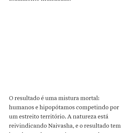
O resultado é uma mistura mortal:
humanos e hipopótamos competindo por
um estreito território. A natureza está
reivindicando Naivasha, e o resultado tem