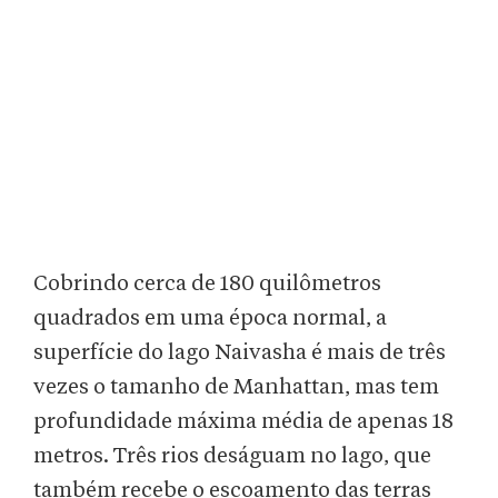
Cobrindo cerca de 180 quilômetros
quadrados em uma época normal, a
superfície do lago Naivasha é mais de três
vezes o tamanho de Manhattan, mas tem
profundidade máxima média de apenas 18
metros. Três rios deságuam no lago, que
também recebe o escoamento das terras