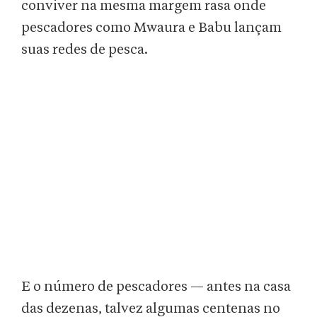
conviver na mesma margem rasa onde
pescadores como Mwaura e Babu lançam
suas redes de pesca.
E o número de pescadores — antes na casa
das dezenas, talvez algumas centenas no