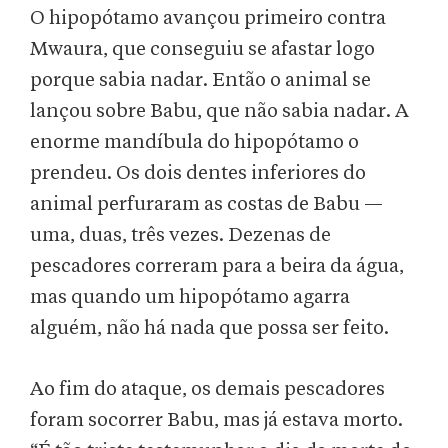
O hipopótamo avançou primeiro contra
Mwaura, que conseguiu se afastar logo
porque sabia nadar. Então o animal se
lançou sobre Babu, que não sabia nadar. A
enorme mandíbula do hipopótamo o
prendeu. Os dois dentes inferiores do
animal perfuraram as costas de Babu —
uma, duas, três vezes. Dezenas de
pescadores correram para a beira da água,
mas quando um hipopótamo agarra
alguém, não há nada que possa ser feito.
Ao fim do ataque, os demais pescadores
foram socorrer Babu, mas já estava morto.