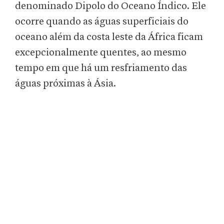
denominado Dipolo do Oceano Índico. Ele
ocorre quando as águas superficiais do
oceano além da costa leste da África ficam
excepcionalmente quentes, ao mesmo
tempo em que há um resfriamento das
águas próximas à Ásia.