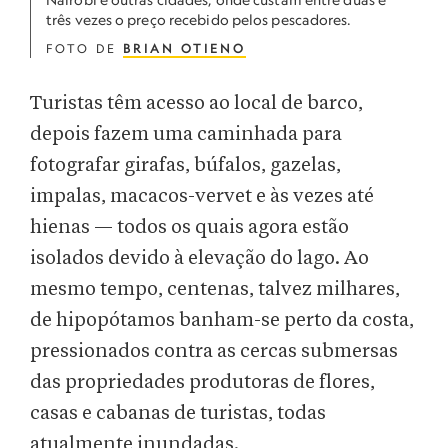
três vezes o preço recebido pelos pescadores.
FOTO DE
BRIAN OTIENO
Turistas têm acesso ao local de barco,
depois fazem uma caminhada para
fotografar girafas, búfalos, gazelas,
impalas, macacos-vervet e às vezes até
hienas — todos os quais agora estão
isolados devido à elevação do lago. Ao
mesmo tempo, centenas, talvez milhares,
de hipopótamos banham-se perto da costa,
pressionados contra as cercas submersas
das propriedades produtoras de flores,
casas e cabanas de turistas, todas
atualmente inundadas.