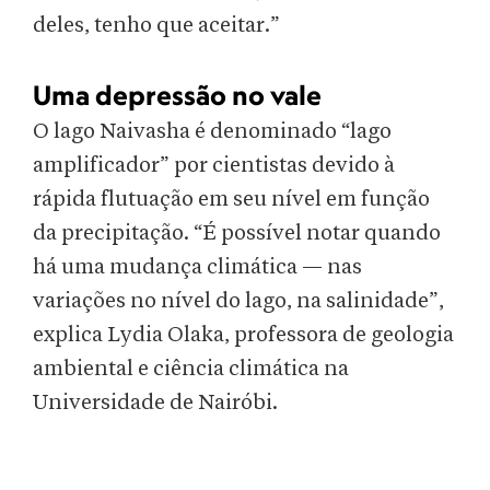
deles, tenho que aceitar.”
Uma depressão no vale
O lago Naivasha é denominado “lago
amplificador” por cientistas devido à
rápida flutuação em seu nível em função
da precipitação. “É possível notar quando
há uma mudança climática — nas
variações no nível do lago, na salinidade”,
explica Lydia Olaka, professora de geologia
ambiental e ciência climática na
Universidade de Nairóbi.