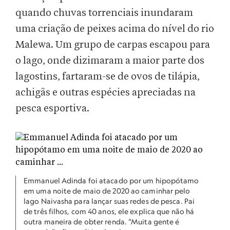
quando chuvas torrenciais inundaram
uma criação de peixes acima do nível do rio
Malewa. Um grupo de carpas escapou para
o lago, onde dizimaram a maior parte dos
lagostins, fartaram-se de ovos de tilápia,
achigãs e outras espécies apreciadas na
pesca esportiva.
Emmanuel Adinda foi atacado por um hipopótamo
em uma noite de maio de 2020 ao caminhar pelo
lago Naivasha para lançar suas redes de pesca. Pai
de três filhos, com 40 anos, ele explica que não há
outra maneira de obter renda. “Muita gente é