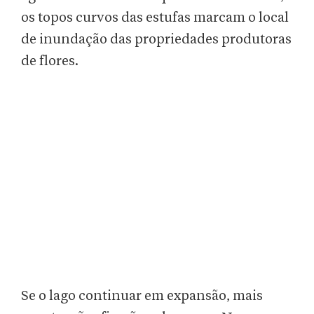
os topos curvos das estufas marcam o local
de inundação das propriedades produtoras
de flores.
Se o lago continuar em expansão, mais