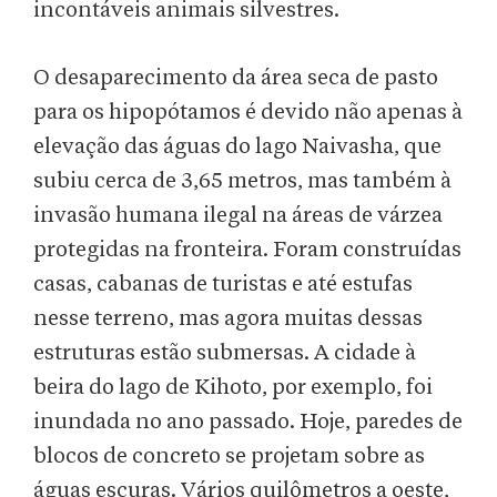
incontáveis animais silvestres.
O desaparecimento da área seca de pasto
para os hipopótamos é devido não apenas à
elevação das águas do lago Naivasha, que
subiu cerca de 3,65 metros, mas também à
invasão humana ilegal na áreas de várzea
protegidas na fronteira. Foram construídas
casas, cabanas de turistas e até estufas
nesse terreno, mas agora muitas dessas
estruturas estão submersas. A cidade à
beira do lago de Kihoto, por exemplo, foi
inundada no ano passado. Hoje, paredes de
blocos de concreto se projetam sobre as
águas escuras. Vários quilômetros a oeste,