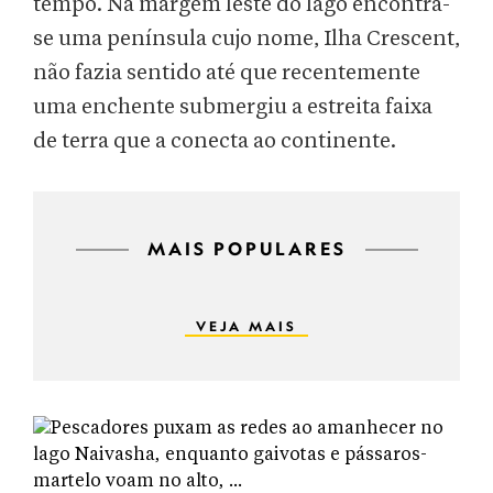
tempo. Na margem leste do lago encontra-
se uma península cujo nome, Ilha Crescent,
não fazia sentido até que recentemente
uma enchente submergiu a estreita faixa
de terra que a conecta ao continente.
MAIS POPULARES
VEJA MAIS