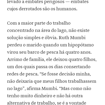
levado a embates perigosos — embates
cujos derrotados são os humanos.
Com a maior parte do trabalho
concentrado na área do lago, não existe
solução simples e óbvia. Ruth Mumbi
perdeu o marido quando um hipopótamo
virou seu barco de pesca há quatro anos.
Arrimo de família, ele deixou quatro filhos,
um dos quais passa os dias consertando
redes de pesca. “Se fosse decisão minha,
não deixaria que meus filhos trabalhassem
no lago”, afirma Mumbi. “Mas como não
tenho muito dinheiro e não há outra
alternativa de trabalho, se é a vontade