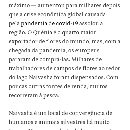
máximo — aumentou para milhares depois
que a crise econômica global causada
pela
pandemia de covid-19
assolou a
região. O Quênia é o quarto maior
exportador de flores do mundo, mas, com a
chegada da pandemia, os europeus
pararam de comprá-las. Milhares de
trabalhadores de campos de flores ao redor
do lago Naivasha foram dispensados. Com
poucas outras fontes de renda, muitos
recorreram à pesca.
Naivasha é um local de convergência de
humanos e animais silvestres há muito