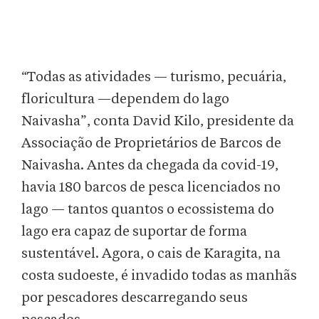
“Todas as atividades — turismo, pecuária,
floricultura —dependem do lago
Naivasha”, conta David Kilo, presidente da
Associação de Proprietários de Barcos de
Naivasha. Antes da chegada da covid-19,
havia 180 barcos de pesca licenciados no
lago — tantos quantos o ecossistema do
lago era capaz de suportar de forma
sustentável. Agora, o cais de Karagita, na
costa sudoeste, é invadido todas as manhãs
por pescadores descarregando seus