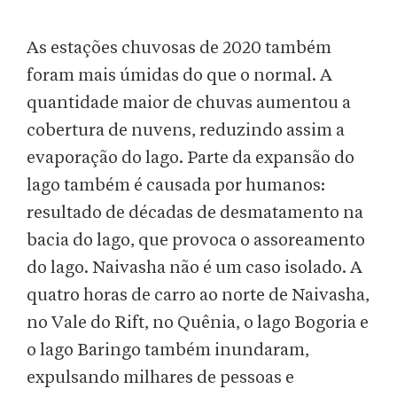
As estações chuvosas de 2020 também
foram mais úmidas do que o normal. A
quantidade maior de chuvas aumentou a
cobertura de nuvens, reduzindo assim a
evaporação do lago. Parte da expansão do
lago também é causada por humanos:
resultado de décadas de desmatamento na
bacia do lago, que provoca o assoreamento
do lago. Naivasha não é um caso isolado. A
quatro horas de carro ao norte de Naivasha,
no Vale do Rift, no Quênia, o lago Bogoria e
o lago Baringo também inundaram,
expulsando milhares de pessoas e