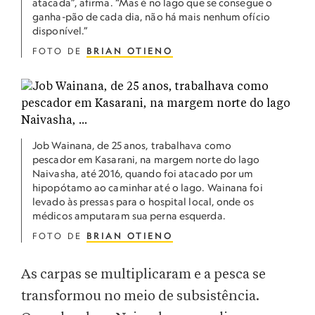
atacada”, afirma. “Mas é no lago que se consegue o
ganha-pão de cada dia, não há mais nenhum ofício
disponível.”
FOTO DE
BRIAN OTIENO
Job Wainana, de 25 anos, trabalhava como
pescador em Kasarani, na margem norte do lago
Naivasha, até 2016, quando foi atacado por um
hipopótamo ao caminhar até o lago. Wainana foi
levado às pressas para o hospital local, onde os
médicos amputaram sua perna esquerda.
FOTO DE
BRIAN OTIENO
As carpas se multiplicaram e a pesca se
transformou no meio de subsistência.