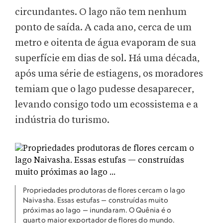
circundantes. O lago não tem nenhum
ponto de saída. A cada ano, cerca de um
metro e oitenta de água evaporam de sua
superfície em dias de sol. Há uma década,
após uma série de estiagens, os moradores
temiam que o lago pudesse desaparecer,
levando consigo todo um ecossistema e a
indústria do turismo.
Propriedades produtoras de flores cercam o lago
Naivasha. Essas estufas — construídas muito
próximas ao lago — inundaram. O Quênia é o
quarto maior exportador de flores do mundo.