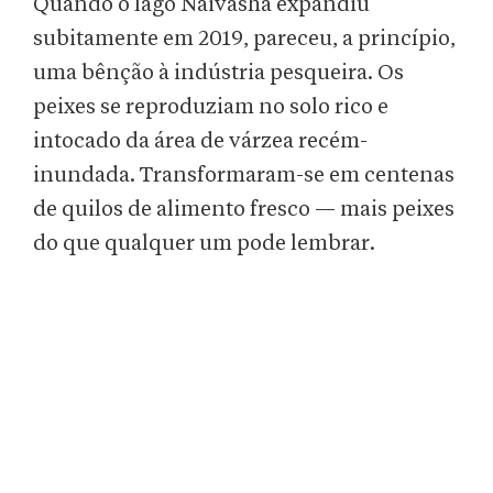
Quando o lago Naivasha expandiu
subitamente em 2019, pareceu, a princípio,
uma bênção à indústria pesqueira. Os
peixes se reproduziam no solo rico e
intocado da área de várzea recém-
inundada. Transformaram-se em centenas
de quilos de alimento fresco — mais peixes
do que qualquer um pode lembrar.