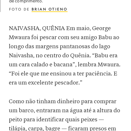
de comprimento.
FOTO DE
BRIAN OTIENO
NAIVASHA, QUÊNIA Em maio, George
Mwaura foi pescar com seu amigo Babu ao
longo das margens pantanosas do lago
Naivasha, no centro do Quênia. “Babu era
um cara calado e bacana”, lembra Mwaura.
“Foi ele que me ensinou a ter paciência. E
era um excelente pescador.”
Como não tinham dinheiro para comprar
um barco, entraram na água até a altura do
peito para identificar quais peixes —
tilápia, carpa, bagre — ficaram presos em