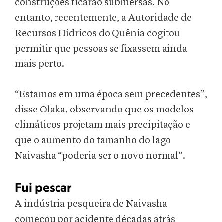
construções ficarão submersas. No
entanto, recentemente, a Autoridade de
Recursos Hídricos do Quênia cogitou
permitir que pessoas se fixassem ainda
mais perto.
“Estamos em uma época sem precedentes”,
disse Olaka, observando que os modelos
climáticos projetam mais precipitação e
que o aumento do tamanho do lago
Naivasha “poderia ser o novo normal”.
Fui pescar
A indústria pesqueira de Naivasha
começou por acidente décadas atrás