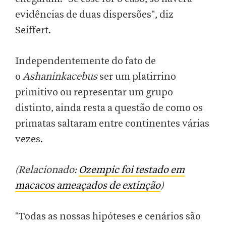
evidências de duas dispersões", diz
Seiffert.
Independentemente do fato de
o
Ashaninkacebus
ser um platirrino
primitivo ou representar um grupo
distinto, ainda resta a questão de como os
primatas saltaram entre continentes várias
vezes.
(Relacionado:
Ozempic foi testado em
macacos ameaçados de extinção
)
"Todas as nossas hipóteses e cenários são