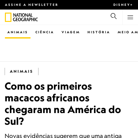
ASSINE A NEWSLETTER
DISNEY+
ANIMAIS
CIÊNCIA
VIAGEM
HISTÓRIA
MEIO AM
ANIMAIS
Como os primeiros
macacos africanos
chegaram na América do
Sul?
Novas evidências sugerem que uma antiga