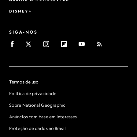
DISNEY+
SIGA-NOS
Termos de uso
Política de privacidade
Sobre National Geographic
Anúncios com base em interesses
Proteção de dados no Brasil