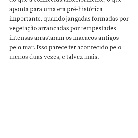
aponta para uma era pré-histórica
importante, quando jangadas formadas por
vegetação arrancadas por tempestades
intensas arrastaram os macacos antigos
pelo mar. Isso parece ter acontecido pelo
menos duas vezes, e talvez mais.