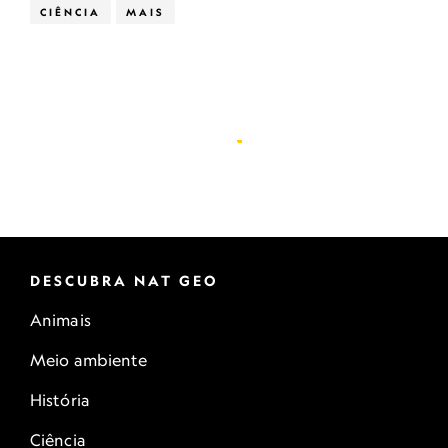
CIÊNCIA
MAIS
DESCUBRA NAT GEO
Animais
Meio ambiente
História
Ciência