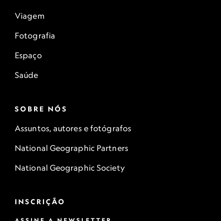
Viagem
Fotografia
Espaço
Saúde
SOBRE NÓS
Assuntos, autores e fotógrafos
National Geographic Partners
National Geographic Society
INSCRIÇÃO
ASSINE A NEWSLETTER