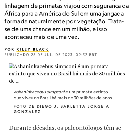
linhagem de primatas viajou com segurança da
África para a América do Sul em uma jangada
formada naturalmente por vegetação. Trata-
se de uma chance em um milhão, e isso
aconteceu mais de uma vez.
POR
RILEY BLACK
PUBLICADO
25 DE JUL. DE 2023, 09:52 BRT
Ashaninkacebus simpsoni
é um primata extinto
que viveu no Brasil há mais de 30 milhões de anos.
FOTO DE
DIEGO J. BARLETTA JORGE A
GONZALEZ
Durante décadas, os paleontólogos têm se