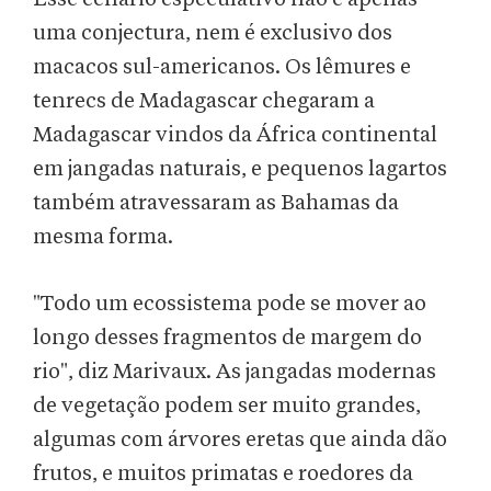
uma conjectura, nem é exclusivo dos
macacos sul-americanos. Os lêmures e
tenrecs de Madagascar chegaram a
Madagascar vindos da África continental
em jangadas naturais, e pequenos lagartos
também atravessaram as Bahamas da
mesma forma.
"Todo um ecossistema pode se mover ao
longo desses fragmentos de margem do
rio", diz Marivaux. As jangadas modernas
de vegetação podem ser muito grandes,
algumas com árvores eretas que ainda dão
frutos, e muitos primatas e roedores da