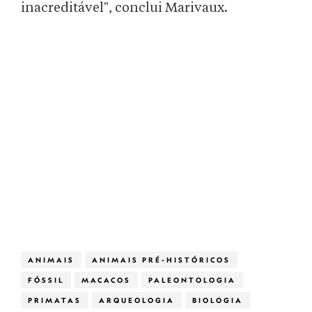
inacreditável", conclui Marivaux.
ANIMAIS
ANIMAIS PRÉ-HISTÓRICOS
FÓSSIL
MACACOS
PALEONTOLOGIA
PRIMATAS
ARQUEOLOGIA
BIOLOGIA