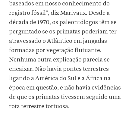
baseados em nosso conhecimento do
registro fóssil", diz Marivaux. Desde a
década de 1970, os paleontólogos têm se
perguntado se os primatas poderiam ter
atravessado o Atlântico em jangadas
formadas por vegetação flutuante.
Nenhuma outra explicação parecia se
encaixar. Não havia pontes terrestres
ligando a América do Sul e a África na
época em questão, e não havia evidências
de que os primatas tivessem seguido uma
rota terrestre tortuosa.