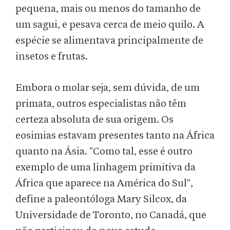
pequena, mais ou menos do tamanho de
um sagui, e pesava cerca de meio quilo. A
espécie se alimentava principalmente de
insetos e frutas.
Embora o molar seja, sem dúvida, de um
primata, outros especialistas não têm
certeza absoluta de sua origem. Os
eosimias estavam presentes tanto na África
quanto na Ásia. "Como tal, esse é outro
exemplo de uma linhagem primitiva da
África que aparece na América do Sul",
define a paleontóloga Mary Silcox, da
Universidade de Toronto, no Canadá, que