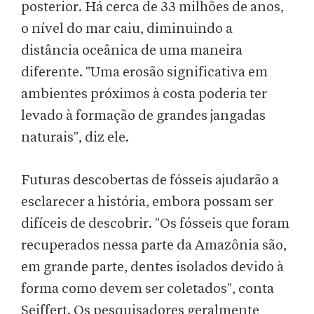
posterior. Há cerca de 33 milhões de anos,
o nível do mar caiu, diminuindo a
distância oceânica de uma maneira
diferente. "Uma erosão significativa em
ambientes próximos à costa poderia ter
levado à formação de grandes jangadas
naturais", diz ele.
Futuras descobertas de fósseis ajudarão a
esclarecer a história, embora possam ser
difíceis de descobrir. "Os fósseis que foram
recuperados nessa parte da Amazônia são,
em grande parte, dentes isolados devido à
forma como devem ser coletados", conta
Seiffert. Os pesquisadores geralmente