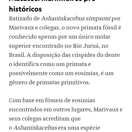
históricos
Batizado de
Ashaninkacebus simpsoni
por
Marivaux e colegas, o novo primata fóssil é
conhecido apenas por um único molar
superior encontrado no Rio Juruá, no
Brasil. A disposição das cúspides do dente
o identifica como um primata e
possivelmente como um eosimias, é um
gênero de primatas primitivos.
Com base em fósseis de eosimias
encontrados em outros lugares, Marivaux e
seus colegas acreditam que
o
Ashaninkacebus
era uma espécie