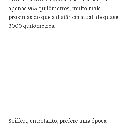
apenas 965 quilômetros, muito mais
próximas do que a distância atual, de quase
3000 quilômetros.
Seiffert, entretanto, prefere uma época