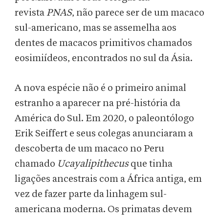
revista
PNAS
, não parece ser de um macaco
sul-americano, mas se assemelha aos
dentes de macacos primitivos chamados
eosimiídeos, encontrados no sul da Ásia.
A nova espécie não é o primeiro animal
estranho a aparecer na pré-história da
América do Sul. Em 2020, o paleontólogo
Erik Seiffert e seus colegas anunciaram a
descoberta de um macaco no Peru
chamado
Ucayalipithecus
que tinha
ligações ancestrais com a África antiga, em
vez de fazer parte da linhagem sul-
americana moderna. Os primatas devem