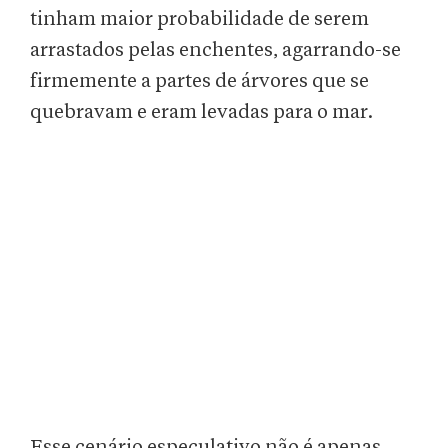
tinham maior probabilidade de serem
arrastados pelas enchentes, agarrando-se
firmemente a partes de árvores que se
quebravam e eram levadas para o mar.
Esse cenário especulativo não é apenas