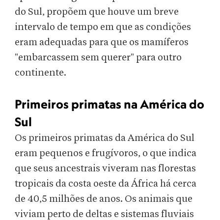
do Sul, propõem que houve um breve
intervalo de tempo em que as condições
eram adequadas para que os mamíferos
"embarcassem sem querer" para outro
continente.
Primeiros primatas na América do
Sul
Os primeiros primatas da América do Sul
eram pequenos e frugívoros, o que indica
que seus ancestrais viveram nas florestas
tropicais da costa oeste da África há cerca
de 40,5 milhões de anos. Os animais que
viviam perto de deltas e sistemas fluviais