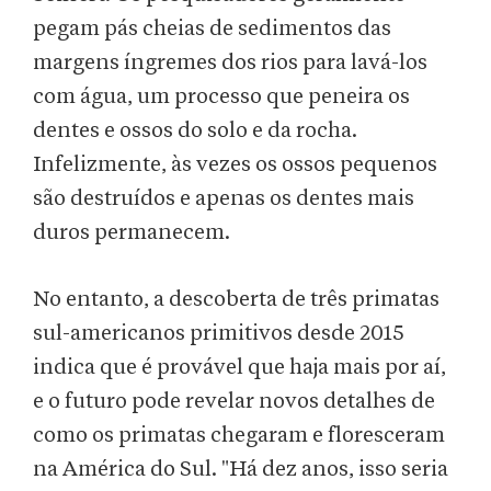
pegam pás cheias de sedimentos das
margens íngremes dos rios para lavá-los
com água, um processo que peneira os
dentes e ossos do solo e da rocha.
Infelizmente, às vezes os ossos pequenos
são destruídos e apenas os dentes mais
duros permanecem.
No entanto, a descoberta de três primatas
sul-americanos primitivos desde 2015
indica que é provável que haja mais por aí,
e o futuro pode revelar novos detalhes de
como os primatas chegaram e floresceram
na América do Sul. "Há dez anos, isso seria