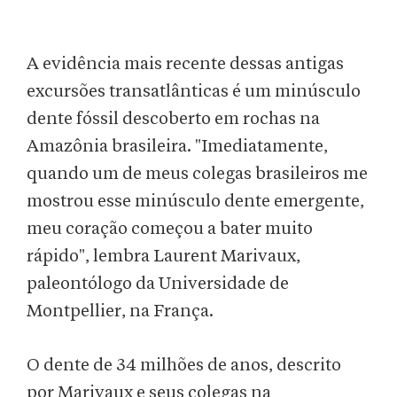
A evidência mais recente dessas antigas
excursões transatlânticas é um minúsculo
dente fóssil descoberto em rochas na
Amazônia brasileira. "Imediatamente,
quando um de meus colegas brasileiros me
mostrou esse minúsculo dente emergente,
meu coração começou a bater muito
rápido", lembra Laurent Marivaux,
paleontólogo da Universidade de
Montpellier, na França.
O dente de 34 milhões de anos, descrito
por Marivaux e seus colegas na