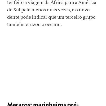
ter feito a viagem da África para a América
do Sul pelo menos duas vezes, e o novo
dente pode indicar que um terceiro grupo
também cruzou o oceano.
Macacos: marinheiros pré-