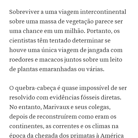
Sobreviver a uma viagem intercontinental
sobre uma massa de vegetação parece ser
uma chance em um milhão. Portanto, os
cientistas têm tentado determinar se
houve uma única viagem de jangada com
roedores e macacos juntos sobre um leito
de plantas emaranhadas ou várias.
O quebra-cabeça é quase impossível de ser
resolvido com evidências fósseis diretas.
No entanto, Marivaux e seus colegas,
depois de reconstruírem como eram os
continentes, as correntes e os climas na
época da chegada dos primatas à América