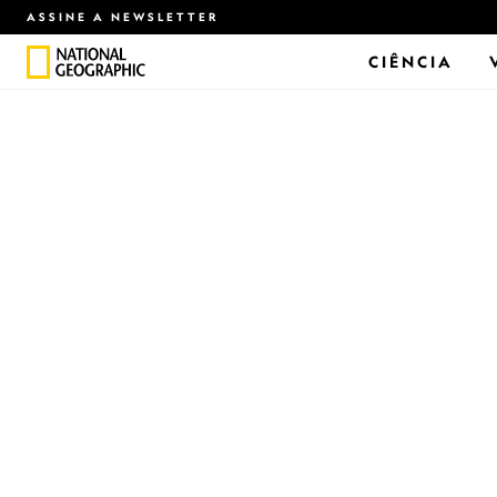
ASSINE A NEWSLETTER
CIÊNCIA