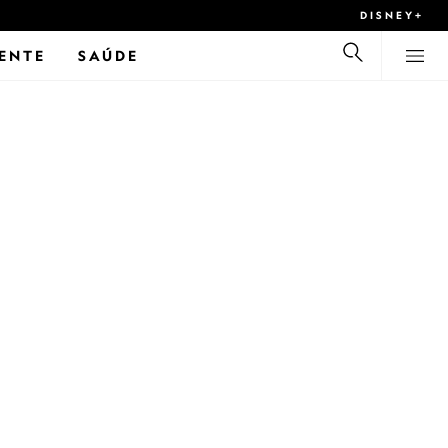
DISNEY+
ENTE
SAÚDE