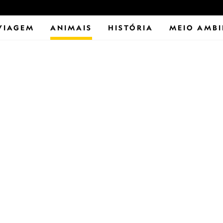
VIAGEM
ANIMAIS
HISTÓRIA
MEIO AMBI